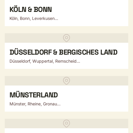
KÖLN & BONN
Köln, Bonn, Leverkusen...
DÜSSELDORF & BERGISCHES LAND
Düsseldorf, Wuppertal, Remscheid...
MÜNSTERLAND
Münster, Rheine, Gronau...