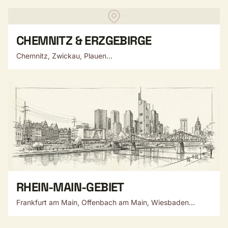
CHEMNITZ & ERZGEBIRGE
Chemnitz, Zwickau, Plauen...
RHEIN-MAIN-GEBIET
Frankfurt am Main, Offenbach am Main, Wiesbaden...