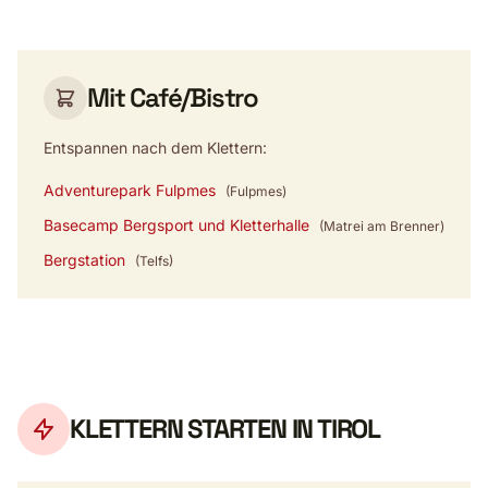
Mit Café/Bistro
Entspannen nach dem Klettern:
Adventurepark Fulpmes
(Fulpmes)
Basecamp Bergsport und Kletterhalle
(Matrei am Brenner)
Bergstation
(Telfs)
KLETTERN STARTEN IN TIROL