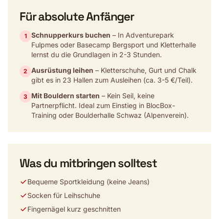
Für absolute Anfänger
Schnupperkurs buchen
– In Adventurepark
1
Fulpmes oder Basecamp Bergsport und Kletterhalle
lernst du die Grundlagen in 2-3 Stunden.
Ausrüstung leihen
– Kletterschuhe, Gurt und Chalk
2
gibt es in 23 Hallen zum Ausleihen (ca. 3-5 €/Teil).
Mit Bouldern starten
– Kein Seil, keine
3
Partnerpflicht. Ideal zum Einstieg in BlocBox-
Training oder Boulderhalle Schwaz (Alpenverein).
Was du mitbringen solltest
Bequeme Sportkleidung (keine Jeans)
Socken für Leihschuhe
Fingernägel kurz geschnitten