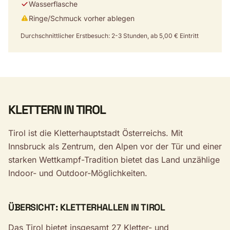
Wasserflasche
Ringe/Schmuck vorher ablegen
Durchschnittlicher Erstbesuch: 2-3 Stunden, ab 5,00 € Eintritt
KLETTERN IN TIROL
Tirol ist die Kletterhauptstadt Österreichs. Mit
Innsbruck als Zentrum, den Alpen vor der Tür und einer
starken Wettkampf-Tradition bietet das Land unzählige
Indoor- und Outdoor-Möglichkeiten.
ÜBERSICHT: KLETTERHALLEN IN TIROL
Das Tirol bietet insgesamt 27 Kletter- und