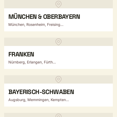
MÜNCHEN & OBERBAYERN
München, Rosenheim, Freising...
FRANKEN
Nürnberg, Erlangen, Fürth...
BAYERISCH-SCHWABEN
Augsburg, Memmingen, Kempten...