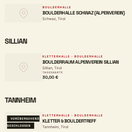
BOULDERHALLE
BOULDERHALLE SCHWAZ (ALPENVEREIN)
Schwaz, Tirol
SILLIAN
KLETTERHALLE · BOULDERHALLE
BOULDERRAUM ALPENVEREIN SILLIAN
Sillian, Tirol
TAGESKARTE
30,00 €
TANNHEIM
KLETTERHALLE · BOULDERHALLE
VORÜBERGEHEND
KLETTER & BOULDERTREFF
GESCHLOSSEN
Tannheim, Tirol