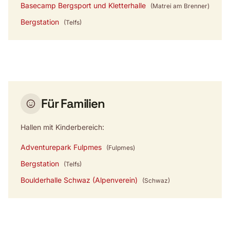
Basecamp Bergsport und Kletterhalle
(Matrei am Brenner)
Bergstation
(Telfs)
Für Familien
Hallen mit Kinderbereich:
Adventurepark Fulpmes
(Fulpmes)
Bergstation
(Telfs)
Boulderhalle Schwaz (Alpenverein)
(Schwaz)