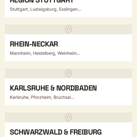
Stuttgart, Ludwigsburg, Esslingen...
RHEIN-NECKAR
Mannheim, Heidelberg, Weinheim...
KARLSRUHE & NORDBADEN
Karlsruhe, Pforzheim, Bruchsal...
SCHWARZWALD & FREIBURG