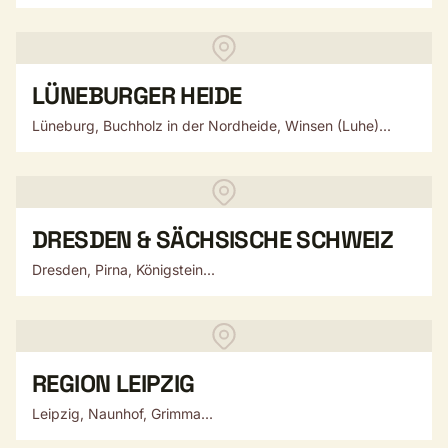
LÜNEBURGER HEIDE
Lüneburg, Buchholz in der Nordheide, Winsen (Luhe)...
DRESDEN & SÄCHSISCHE SCHWEIZ
Dresden, Pirna, Königstein...
REGION LEIPZIG
Leipzig, Naunhof, Grimma...