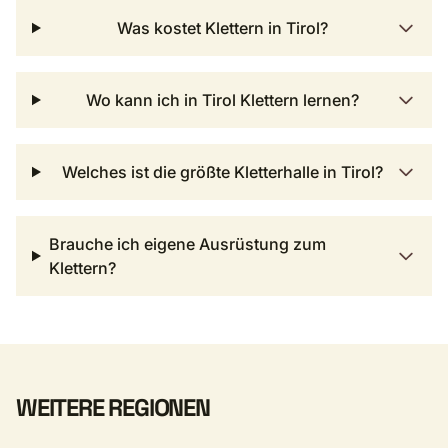
Was kostet Klettern in Tirol?
Wo kann ich in Tirol Klettern lernen?
Welches ist die größte Kletterhalle in Tirol?
Brauche ich eigene Ausrüstung zum
Klettern?
WEITERE REGIONEN