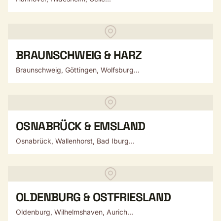
BRAUNSCHWEIG & HARZ
Braunschweig, Göttingen, Wolfsburg...
OSNABRÜCK & EMSLAND
Osnabrück, Wallenhorst, Bad Iburg...
OLDENBURG & OSTFRIESLAND
Oldenburg, Wilhelmshaven, Aurich...