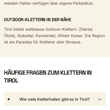
meisten Hallen verfügen über eigene Parkplätze.
OUTDOOR-KLETTERN IN DER NÄHE
Tirol bietet weltklasse Outdoor-Klettern: Zillertal,
Ötztal, Stubaital, Karwendel, Wilder Kaiser. Die Region
ist ein Paradies für Kletterer aller Niveaus.
HÄUFIGE FRAGEN ZUM KLETTERN IN
TIROL
Wie viele Kletterhallen gibt es in Tirol?