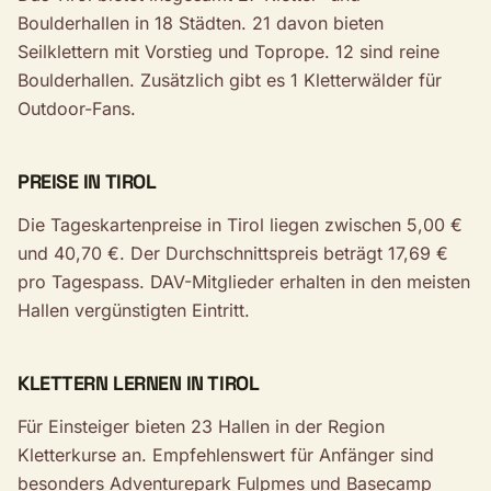
Boulderhallen in 18 Städten. 21 davon bieten
Seilklettern mit Vorstieg und Toprope. 12 sind reine
Boulderhallen. Zusätzlich gibt es 1 Kletterwälder für
Outdoor-Fans.
PREISE IN TIROL
Die Tageskartenpreise in Tirol liegen zwischen 5,00 €
und 40,70 €. Der Durchschnittspreis beträgt 17,69 €
pro Tagespass. DAV-Mitglieder erhalten in den meisten
Hallen vergünstigten Eintritt.
KLETTERN LERNEN IN TIROL
Für Einsteiger bieten 23 Hallen in der Region
Kletterkurse an. Empfehlenswert für Anfänger sind
besonders Adventurepark Fulpmes und Basecamp