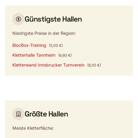
Günstigste Hallen
Niedrigste Preise in der Region:
BlocBox-Training
(5,00 €)
Kletterhalle Tannheim
(6,60 €)
Kletterwand Innsbrucker Turnverein
(8,00 €)
Größte Hallen
Meiste Kletterfläche: