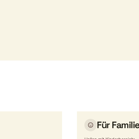
Für Famili