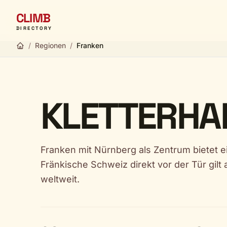
CLIMB
DIRECTORY
/
Regionen
/
Franken
KLETTERHAL
Franken mit Nürnberg als Zentrum bietet e
Fränkische Schweiz direkt vor der Tür gilt 
weltweit.