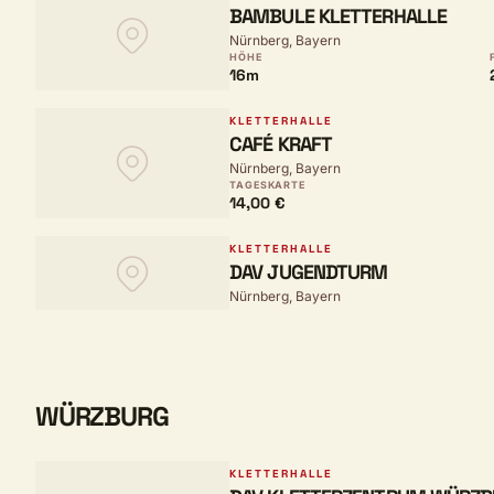
BAMBULE KLETTERHALLE
Nürnberg, Bayern
HÖHE
16m
KLETTERHALLE
CAFÉ KRAFT
Nürnberg, Bayern
TAGESKARTE
14,00 €
KLETTERHALLE
DAV JUGENDTURM
Nürnberg, Bayern
WÜRZBURG
KLETTERHALLE