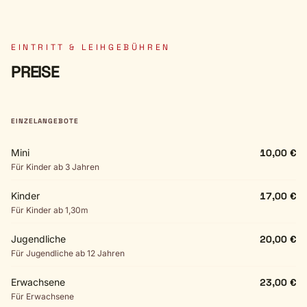
EINTRITT & LEIHGEBÜHREN
PREISE
EINZELANGEBOTE
Mini
10,00 €
Für Kinder ab 3 Jahren
Kinder
17,00 €
Für Kinder ab 1,30m
Jugendliche
20,00 €
Für Jugendliche ab 12 Jahren
Erwachsene
23,00 €
Für Erwachsene