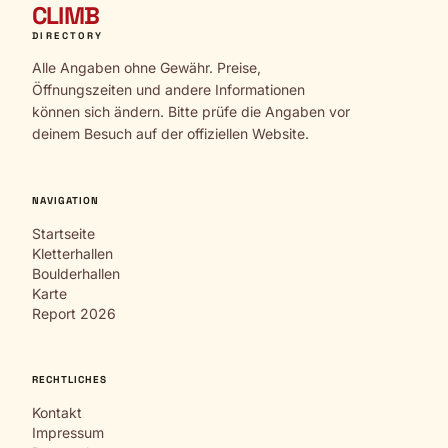
CLIMB
DIRECTORY
Alle Angaben ohne Gewähr. Preise,
Öffnungszeiten und andere Informationen
können sich ändern. Bitte prüfe die Angaben vor
deinem Besuch auf der offiziellen Website.
NAVIGATION
Startseite
Kletterhallen
Boulderhallen
Karte
Report 2026
RECHTLICHES
Kontakt
Impressum