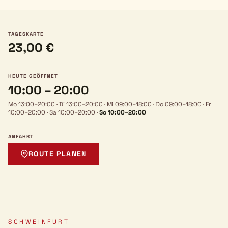
TAGESKARTE
23,00 €
HEUTE GEÖFFNET
10:00 – 20:00
Mo 13:00–20:00
·
Di 13:00–20:00
·
Mi 09:00–18:00
·
Do 09:00–18:00
·
Fr
10:00–20:00
·
Sa 10:00–20:00
·
So 10:00–20:00
ANFAHRT
ROUTE PLANEN
SCHWEINFURT