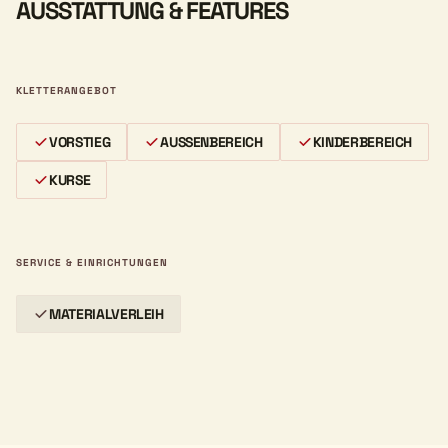
AUSSTATTUNG & FEATURES
KLETTERANGEBOT
VORSTIEG
AUSSENBEREICH
KINDERBEREICH
KURSE
SERVICE & EINRICHTUNGEN
MATERIALVERLEIH