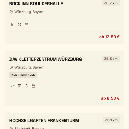
ROCK INN BOULDERHALLE
30,7 km
Würzburg, Bayern
ab 12,50 €
DAV KLETTERZENTRUM WÜRZBURG
34,3 km
Würzburg, Bayern
KLETTERHALLE
ab 8,50 €
HOCHSEILGARTEN FRANKENTURM
36,1 km
Eibelstadt, Bayern