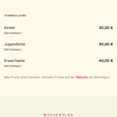
TEAMBUILDING
Kinder
30,00 €
Mit Klettern
Jugendliche
35,00 €
Mit Klettern
Erwachsene
40,00 €
Mit Klettern
Alle Preise ohne Gewähr. Aktuelle Preise auf der
Website
des Betreibers.
WOCHENPLAN