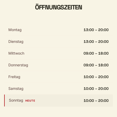
ÖFFNUNGSZEITEN
Montag
13:00 – 20:00
Dienstag
13:00 – 20:00
Mittwoch
09:00 – 18:00
Donnerstag
09:00 – 18:00
Freitag
10:00 – 20:00
Samstag
10:00 – 20:00
Sonntag
10:00 – 20:00
HEUTE