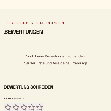
ERFAHRUNGEN & MEINUNGEN
BEWERTUNGEN
Noch keine Bewertungen vorhanden.
Sei der Erste und teile deine Erfahrung!
BEWERTUNG SCHREIBEN
BEWERTUNG *