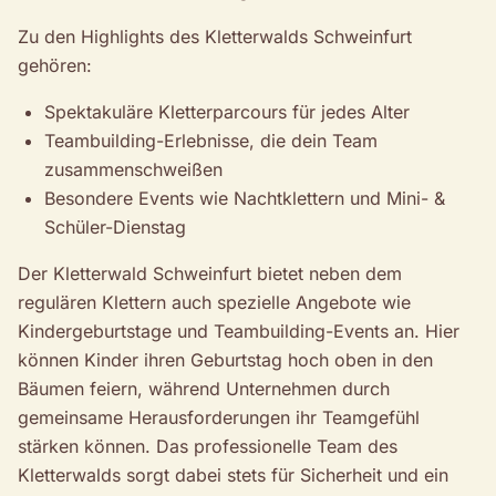
Zu den Highlights des Kletterwalds Schweinfurt
gehören:
Spektakuläre Kletterparcours für jedes Alter
Teambuilding-Erlebnisse, die dein Team
zusammenschweißen
Besondere Events wie Nachtklettern und Mini- &
Schüler-Dienstag
Der Kletterwald Schweinfurt bietet neben dem
regulären Klettern auch spezielle Angebote wie
Kindergeburtstage und Teambuilding-Events an. Hier
können Kinder ihren Geburtstag hoch oben in den
Bäumen feiern, während Unternehmen durch
gemeinsame Herausforderungen ihr Teamgefühl
stärken können. Das professionelle Team des
Kletterwalds sorgt dabei stets für Sicherheit und ein