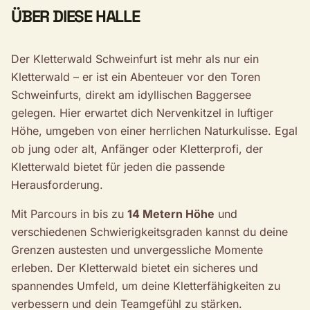
ÜBER DIESE HALLE
Der Kletterwald Schweinfurt ist mehr als nur ein
Kletterwald – er ist ein Abenteuer vor den Toren
Schweinfurts, direkt am idyllischen Baggersee
gelegen. Hier erwartet dich Nervenkitzel in luftiger
Höhe, umgeben von einer herrlichen Naturkulisse. Egal
ob jung oder alt, Anfänger oder Kletterprofi, der
Kletterwald bietet für jeden die passende
Herausforderung.
Mit Parcours in bis zu
14 Metern Höhe
und
verschiedenen Schwierigkeitsgraden kannst du deine
Grenzen austesten und unvergessliche Momente
erleben. Der Kletterwald bietet ein sicheres und
spannendes Umfeld, um deine Kletterfähigkeiten zu
verbessern und dein Teamgefühl zu stärken.