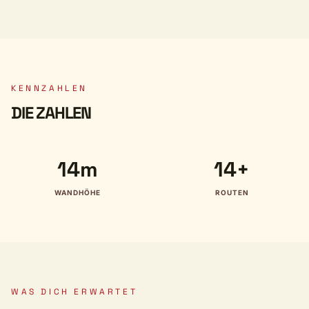
KENNZAHLEN
DIE ZAHLEN
14m
14+
WANDHÖHE
ROUTEN
WAS DICH ERWARTET