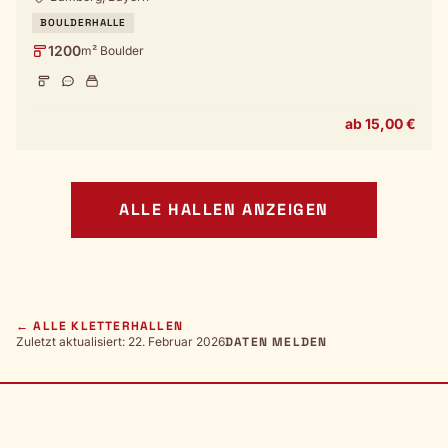
BOULDERHALLE
1200
m² Boulder
ab 15,00 €
ALLE HALLEN ANZEIGEN
← ALLE KLETTERHALLEN
Zuletzt aktualisiert: 22. Februar 2026
DATEN MELDEN