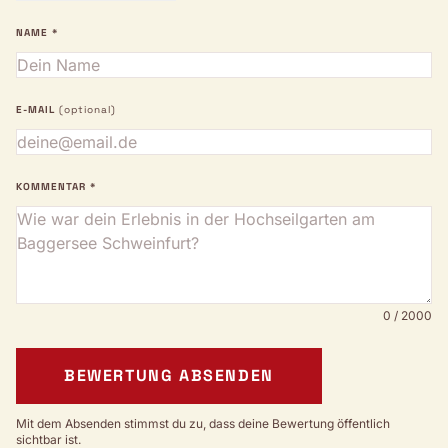
NAME *
E-MAIL
(optional)
KOMMENTAR *
0 / 2000
BEWERTUNG ABSENDEN
Mit dem Absenden stimmst du zu, dass deine Bewertung öffentlich
sichtbar ist.