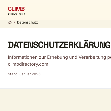
CLIMB
DIRECTORY
/
Datenschutz
DATENSCHUTZERKLÄRUNG
Informationen zur Erhebung und Verarbeitung 
climbdirectory.com
Stand: Januar 2026