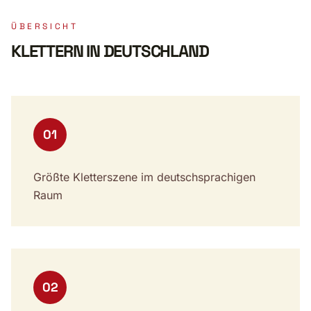
ÜBERSICHT
KLETTERN IN DEUTSCHLAND
01
Größte Kletterszene im deutschsprachigen
Raum
02