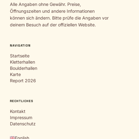
Alle Angaben ohne Gewähr. Preise,
Öffnungszeiten und andere Informationen
können sich ändern. Bitte prüfe die Angaben vor
deinem Besuch auf der offiziellen Website.
NAVIGATION
Startseite
Kletterhallen
Boulderhallen
Karte
Report 2026
RECHTLICHES
Kontakt
Impressum
Datenschutz
English