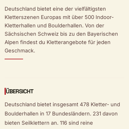
Deutschland bietet eine der vielfältigsten
Kletterszenen Europas mit über 500 Indoor-
Kletterhallen und Boulderhallen. Von der
Sächsischen Schweiz bis zu den Bayerischen
Alpen findest du Kletterangebote für jeden
Geschmack.
ÜBERSICHT
Deutschland bietet insgesamt 478 Kletter- und
Boulderhallen in 17 Bundesländern. 231 davon
bieten Seilklettern an. 116 sind reine