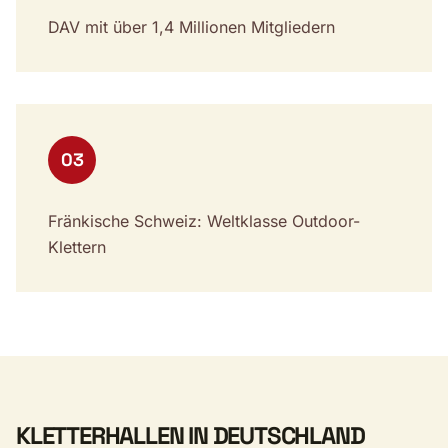
DAV mit über 1,4 Millionen Mitgliedern
03
Fränkische Schweiz: Weltklasse Outdoor-
Klettern
KLETTERHALLEN IN DEUTSCHLAND