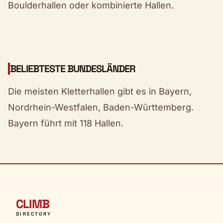
Boulderhallen oder kombinierte Hallen.
BELIEBTESTE BUNDESLÄNDER
Die meisten Kletterhallen gibt es in Bayern,
Nordrhein-Westfalen, Baden-Württemberg.
Bayern führt mit 118 Hallen.
CLIMB
DIRECTORY