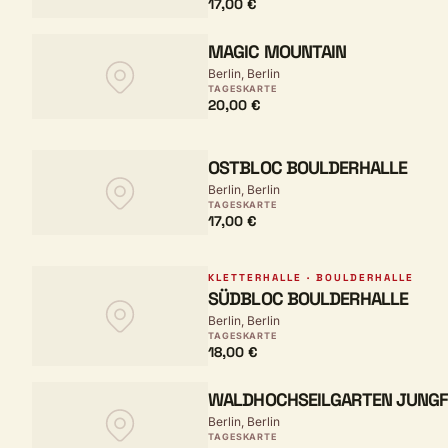
17,00 €
MAGIC MOUNTAIN
Berlin, Berlin
TAGESKARTE
20,00 €
OSTBLOC BOULDERHALLE
Berlin, Berlin
TAGESKARTE
17,00 €
KLETTERHALLE · BOULDERHALLE
SÜDBLOC BOULDERHALLE
Berlin, Berlin
TAGESKARTE
18,00 €
WALDHOCHSEILGARTEN JUNGF
Berlin, Berlin
TAGESKARTE