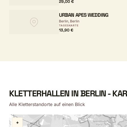
29,00 €
URBAN APES WEDDING
Berlin, Berlin
TAGESKARTE
13,90 €
KLETTERHALLEN IN BERLIN - KA
Alle Kletterstandorte auf einen Blick
+