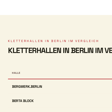
KLETTERHALLEN IN BERLIN IM VERGLEICH
KLETTERHALLEN IN BERLIN IM V
HALLE
BERGWERK.BERLIN
BERTA BLOCK