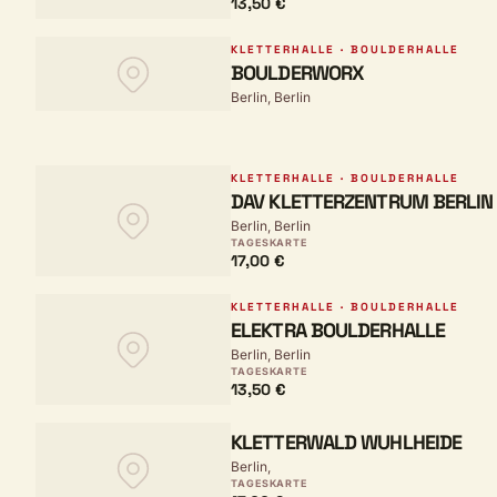
13,50 €
KLETTERHALLE · BOULDERHALLE
BOULDERWORX
Berlin, Berlin
KLETTERHALLE · BOULDERHALLE
DAV KLETTERZENTRUM BERLIN
Berlin, Berlin
TAGESKARTE
17,00 €
KLETTERHALLE · BOULDERHALLE
ELEKTRA BOULDERHALLE
Berlin, Berlin
TAGESKARTE
13,50 €
KLETTERWALD WUHLHEIDE
Berlin,
TAGESKARTE