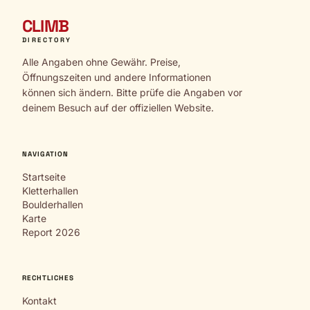
CLIMB
DIRECTORY
Alle Angaben ohne Gewähr. Preise,
Öffnungszeiten und andere Informationen
können sich ändern. Bitte prüfe die Angaben vor
deinem Besuch auf der offiziellen Website.
NAVIGATION
Startseite
Kletterhallen
Boulderhallen
Karte
Report 2026
RECHTLICHES
Kontakt