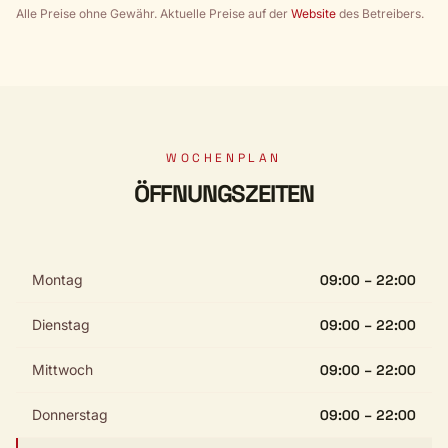
Alle Preise ohne Gewähr. Aktuelle Preise auf der
Website
des Betreibers.
WOCHENPLAN
ÖFFNUNGSZEITEN
Montag
09:00 – 22:00
Dienstag
09:00 – 22:00
Mittwoch
09:00 – 22:00
Donnerstag
09:00 – 22:00