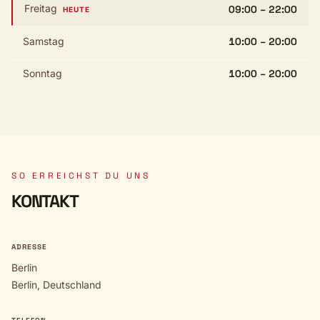
Freitag
09:00 – 22:00
HEUTE
Samstag
10:00 – 20:00
Sonntag
10:00 – 20:00
SO ERREICHST DU UNS
KONTAKT
ADRESSE
Berlin
Berlin, Deutschland