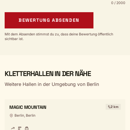
0 / 2000
BEWERTUNG ABSENDEN
Mit dem Absenden stimmst du zu, dass deine Bewertung öffentlich
sichtbar ist.
KLETTERHALLEN IN DER NÄHE
Weitere Hallen in der Umgebung von Berlin
MAGIC MOUNTAIN
1,2 km
Berlin, Berlin