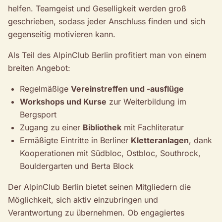
helfen. Teamgeist und Geselligkeit werden groß
geschrieben, sodass jeder Anschluss finden und sich
gegenseitig motivieren kann.
Als Teil des AlpinClub Berlin profitiert man von einem
breiten Angebot:
Regelmäßige
Vereinstreffen und -ausflüge
Workshops und Kurse
zur Weiterbildung im
Bergsport
Zugang zu einer
Bibliothek
mit Fachliteratur
Ermäßigte Eintritte in Berliner
Kletteranlagen
, dank
Kooperationen mit Südbloc, Ostbloc, Southrock,
Bouldergarten und Berta Block
Der AlpinClub Berlin bietet seinen Mitgliedern die
Möglichkeit, sich aktiv einzubringen und
Verantwortung zu übernehmen. Ob engagiertes