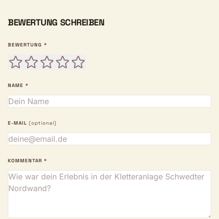
BEWERTUNG SCHREIBEN
BEWERTUNG *
NAME *
E-MAIL
(optional)
KOMMENTAR *