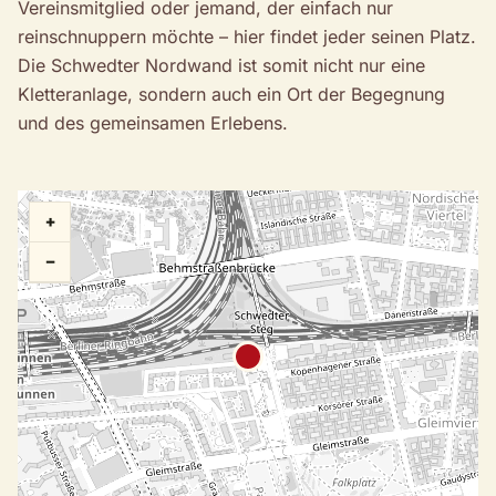
Vereinsmitglied oder jemand, der einfach nur
reinschnuppern möchte – hier findet jeder seinen Platz.
Die Schwedter Nordwand ist somit nicht nur eine
Kletteranlage, sondern auch ein Ort der Begegnung
und des gemeinsamen Erlebens.
+
−