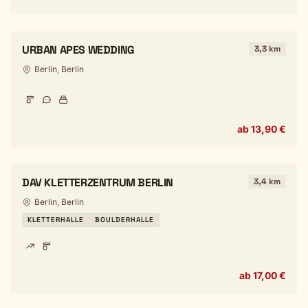
URBAN APES WEDDING
3,3 km
Berlin, Berlin
ab 13,90 €
DAV KLETTERZENTRUM BERLIN
3,4 km
Berlin, Berlin
KLETTERHALLE
BOULDERHALLE
ab 17,00 €