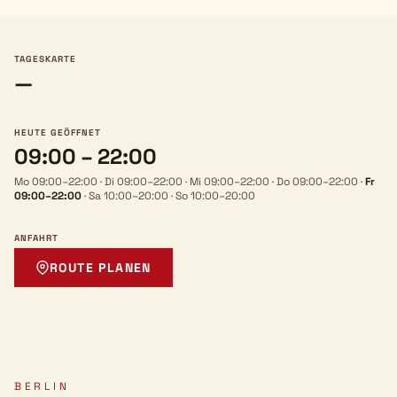
TAGESKARTE
—
HEUTE GEÖFFNET
09:00 – 22:00
Mo 09:00–22:00
·
Di 09:00–22:00
·
Mi 09:00–22:00
·
Do 09:00–22:00
·
Fr
09:00–22:00
·
Sa 10:00–20:00
·
So 10:00–20:00
ANFAHRT
ROUTE PLANEN
BERLIN