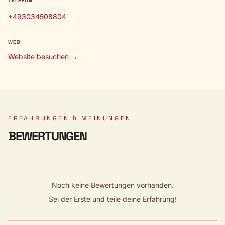
TELEFON
+493034508804
WEB
Website besuchen →
ERFAHRUNGEN & MEINUNGEN
BEWERTUNGEN
Noch keine Bewertungen vorhanden.
Sei der Erste und teile deine Erfahrung!