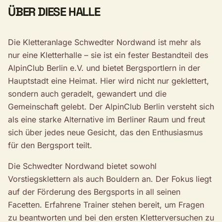
ÜBER DIESE HALLE
Die Kletteranlage Schwedter Nordwand ist mehr als
nur eine Kletterhalle – sie ist ein fester Bestandteil des
AlpinClub Berlin e.V. und bietet Bergsportlern in der
Hauptstadt eine Heimat. Hier wird nicht nur geklettert,
sondern auch geradelt, gewandert und die
Gemeinschaft gelebt. Der AlpinClub Berlin versteht sich
als eine starke Alternative im Berliner Raum und freut
sich über jedes neue Gesicht, das den Enthusiasmus
für den Bergsport teilt.
Die Schwedter Nordwand bietet sowohl
Vorstiegsklettern als auch Bouldern an. Der Fokus liegt
auf der Förderung des Bergsports in all seinen
Facetten. Erfahrene Trainer stehen bereit, um Fragen
zu beantworten und bei den ersten Kletterversuchen zu