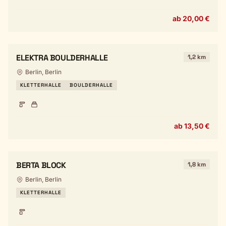
ab 20,00 €
ELEKTRA BOULDERHALLE
1,2 km
Berlin, Berlin
KLETTERHALLE
BOULDERHALLE
ab 13,50 €
BERTA BLOCK
1,8 km
Berlin, Berlin
KLETTERHALLE