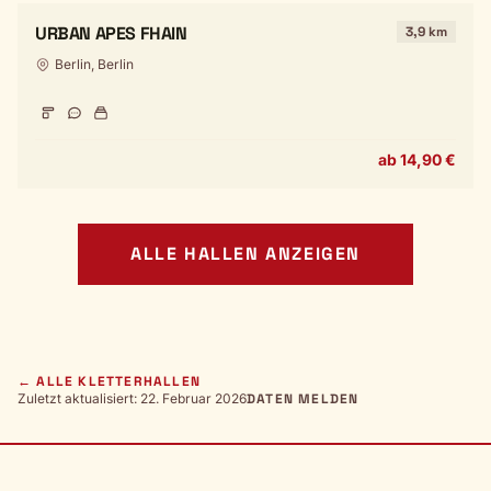
URBAN APES FHAIN
3,9 km
Berlin, Berlin
ab 14,90 €
ALLE HALLEN ANZEIGEN
← ALLE KLETTERHALLEN
Zuletzt aktualisiert: 22. Februar 2026
DATEN MELDEN