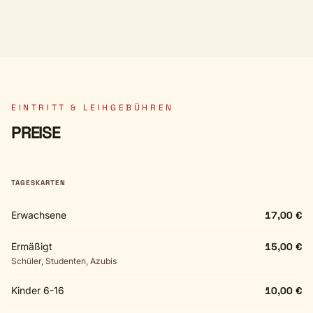
EINTRITT & LEIHGEBÜHREN
PREISE
TAGESKARTEN
Erwachsene
17,00 €
Ermäßigt
15,00 €
Schüler, Studenten, Azubis
Kinder 6-16
10,00 €