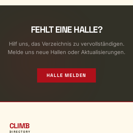
FEHLT EINE HALLE?
Hilf uns, das Verzeichnis zu vervollständigen.
Melde uns neue Hallen oder Aktualisierungen.
HALLE MELDEN
CLIMB
DIRECTORY