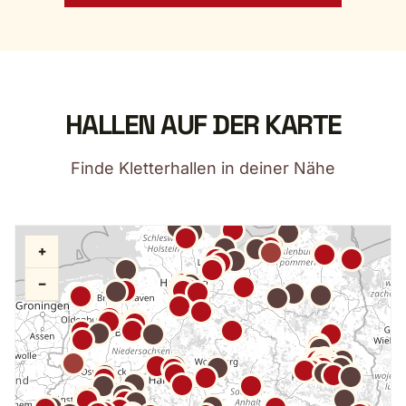
HALLEN AUF DER KARTE
Finde Kletterhallen in deiner Nähe
+
−