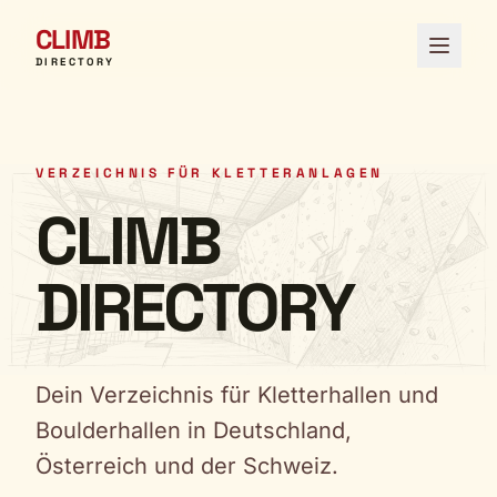
CLIMB
Menü ö
DIRECTORY
VERZEICHNIS FÜR KLETTERANLAGEN
CLIMB
DIRECTORY
Dein Verzeichnis für Kletterhallen und
Boulderhallen in Deutschland,
Österreich und der Schweiz.