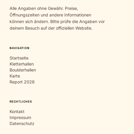
Alle Angaben ohne Gewähr. Preise,
Öffnungszeiten und andere Informationen
können sich ändern. Bitte prüfe die Angaben vor
deinem Besuch auf der offiziellen Website.
NAVIGATION
Startseite
Kletterhallen
Boulderhallen
Karte
Report 2026
RECHTLICHES
Kontakt
Impressum
Datenschutz