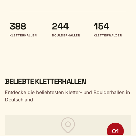
388
244
154
KLETTERHALLEN
BOULDERHALLEN
KLETTERWÄLDER
BELIEBTE KLETTERHALLEN
Entdecke die beliebtesten Kletter- und Boulderhallen in
Deutschland
01