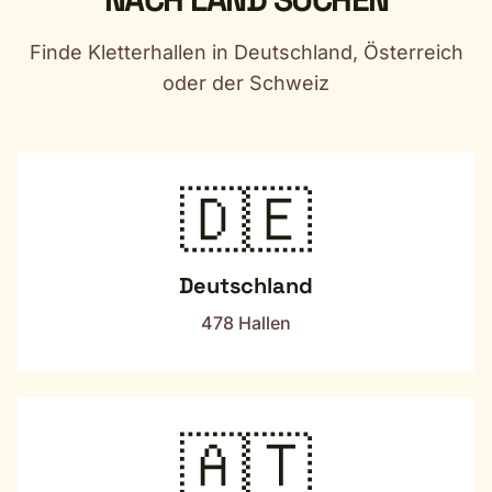
Finde Kletterhallen in Deutschland, Österreich
oder der Schweiz
🇩🇪
Deutschland
478 Hallen
🇦🇹