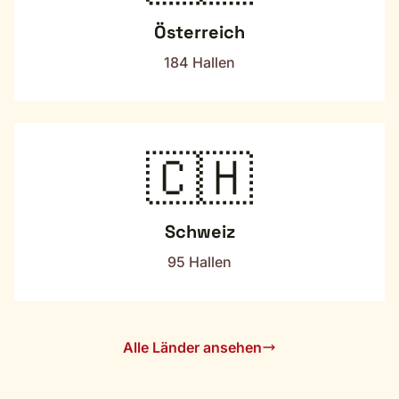
Österreich
184 Hallen
🇨🇭
Schweiz
95 Hallen
Alle Länder ansehen