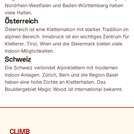
Nordrhein-Westfalen und Baden-Württemberg haben
viele Hallen.
Österreich
Österreich ist eine Kletternation mit starker Tradition im
alpinen Bereich. Innsbruck ist ein wichtiges Zentrum für
Kletterer. Tirol, Wien und die Steiermark bieten viele
Indoor-Möglichkeiten.
Schweiz
Die Schweiz verbindet Alpinklettern mit modernen
Indoor-Anlagen. Zürich, Bern und die Region Basel
haben eine hohe Dichte an Kletterhallen. Das
Bouldergebiet Magic Wood ist international bekannt.
CLIMB