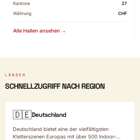
Kantone
27
Währung
CHF
Alle Hallen ansehen →
LÄNDER
SCHNELLZUGRIFF NACH REGION
🇩🇪
Deutschland
Deutschland bietet eine der vielfältigsten
Kletterszenen Europas mit über 500 Indoor-