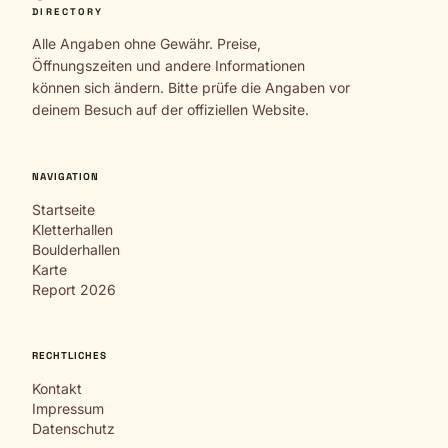
DIRECTORY
Alle Angaben ohne Gewähr. Preise,
Öffnungszeiten und andere Informationen
können sich ändern. Bitte prüfe die Angaben vor
deinem Besuch auf der offiziellen Website.
NAVIGATION
Startseite
Kletterhallen
Boulderhallen
Karte
Report 2026
RECHTLICHES
Kontakt
Impressum
Datenschutz