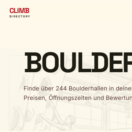
CLIMB
DIRECTORY
BOULDE
Finde über 244 Boulderhallen in deine
Preisen, Öffnungszeiten und Bewertu