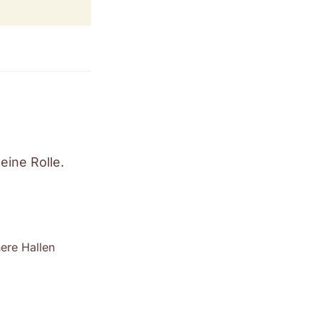
eine Rolle.
ere Hallen