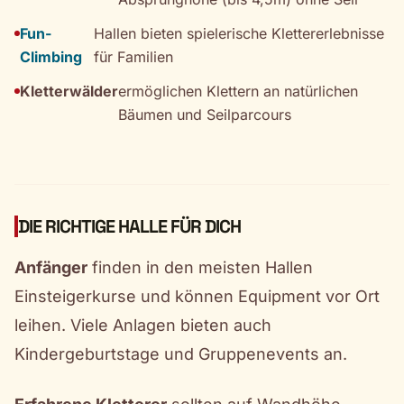
Fun-
Hallen bieten spielerische Klettererlebnisse
Climbing
für Familien
Kletterwälder
ermöglichen Klettern an natürlichen
Bäumen und Seilparcours
DIE RICHTIGE HALLE FÜR DICH
Anfänger
finden in den meisten Hallen
Einsteigerkurse und können Equipment vor Ort
leihen. Viele Anlagen bieten auch
Kindergeburtstage und Gruppenevents an.