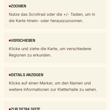
ZOOMEN
Nutze das Scrollrad oder die +/- Tasten, um in
die Karte hinein- oder herauszuzoomen.
VERSCHIEBEN
Klicke und ziehe die Karte, um verschiedene
Regionen zu erkunden.
DETAILS ANZEIGEN
Klicke auf einen Marker, um den Namen und
weitere Informationen zur Kletterhalle zu sehen.
ZUR DETAILSEITE