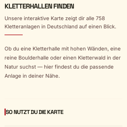
KLETTERHALLEN FINDEN
Unsere interaktive Karte zeigt dir alle 758
Kletteranlagen in Deutschland auf einen Blick.
Ob du eine Kletterhalle mit hohen Wänden, eine
reine Boulderhalle oder einen Kletterwald in der
Natur suchst — hier findest du die passende
Anlage in deiner Nähe.
SO NUTZT DU DIE KARTE