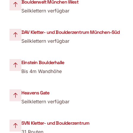
Boulderwelt München West
Seilklettern verfügbar
DAV Kletter- und Boulderzentrum München-Süd
Seilklettern verfügbar
Einstein Boulderhalle
Bis 4m Wandhöhe
Heavens Gate
Seilklettern verfügbar
SVN Kletter- und Boulderzentrum
31 Routen