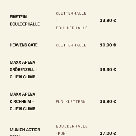
KLETTERHALLE
EINSTEIN
13,90 €
·
BOULDERHALLE
BOULDERHALLE
HEAVENS GATE
19,90 €
KLETTERHALLE
MAXX ARENA
GRÖBENZELL -
16,90 €
CLIP'N CLIMB
MAXX ARENA
KIRCHHEIM -
16,90 €
FUN-KLETTERN
CLIP'N CLIMB
BOULDERHALLE
MUNICH ACTION
17,00 €
· FUN-