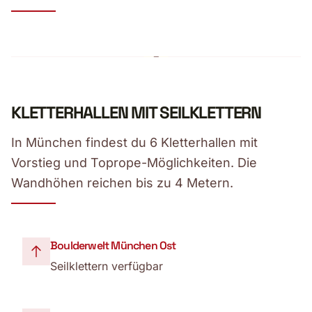
KLETTERHALLEN MIT SEILKLETTERN
In München findest du 6 Kletterhallen mit
Vorstieg und Toprope-Möglichkeiten. Die
Wandhöhen reichen bis zu 4 Metern.
Boulderwelt München Ost
Seilklettern verfügbar