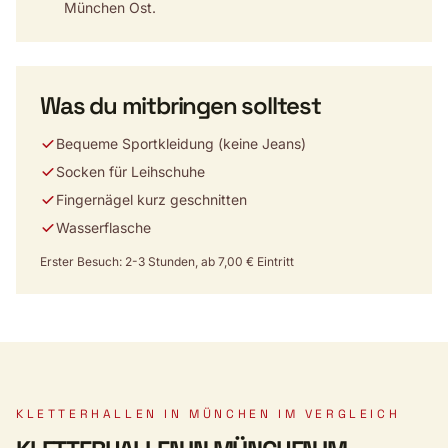
München Ost.
Was du mitbringen solltest
Bequeme Sportkleidung (keine Jeans)
Socken für Leihschuhe
Fingernägel kurz geschnitten
Wasserflasche
Erster Besuch: 2-3 Stunden, ab 7,00 € Eintritt
KLETTERHALLEN IN MÜNCHEN IM VERGLEICH