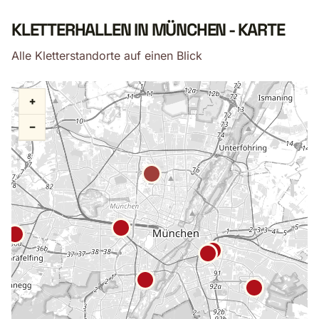
KLETTERHALLEN IN MÜNCHEN - KARTE
Alle Kletterstandorte auf einen Blick
+
−