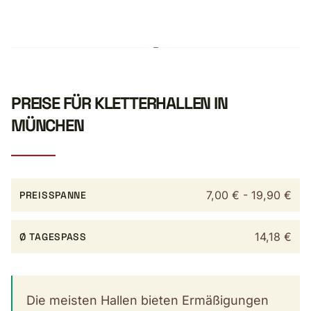
PREISE FÜR KLETTERHALLEN IN
MÜNCHEN
7,00 € - 19,90 €
PREISSPANNE
14,18 €
Ø TAGESPASS
Die meisten Hallen bieten Ermäßigungen