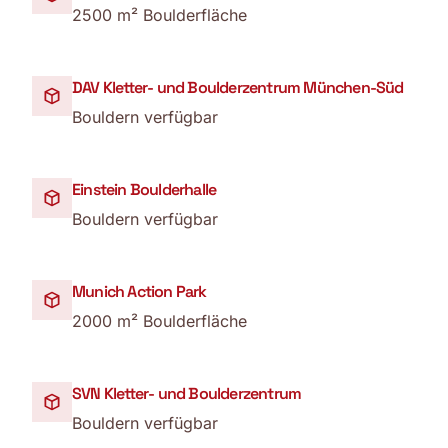
2500 m² Boulderfläche
DAV Kletter- und Boulderzentrum München-Süd
Bouldern verfügbar
Einstein Boulderhalle
Bouldern verfügbar
Munich Action Park
2000 m² Boulderfläche
SVN Kletter- und Boulderzentrum
Bouldern verfügbar