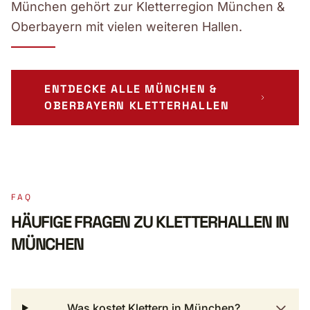
München gehört zur Kletterregion München &
Oberbayern mit vielen weiteren Hallen.
ENTDECKE ALLE MÜNCHEN &
OBERBAYERN KLETTERHALLEN
FAQ
HÄUFIGE FRAGEN ZU KLETTERHALLEN IN
MÜNCHEN
Was kostet Klettern in München?