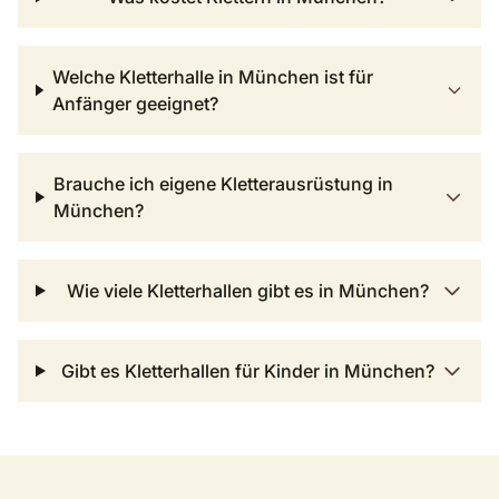
Welche Kletterhalle in München ist für
Anfänger geeignet?
Brauche ich eigene Kletterausrüstung in
München?
Wie viele Kletterhallen gibt es in München?
Gibt es Kletterhallen für Kinder in München?