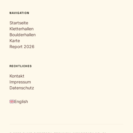
NAVIGATION
Startseite
Kletterhallen
Boulderhallen
Karte
Report 2026
RECHTLICHES
Kontakt
Impressum
Datenschutz
English