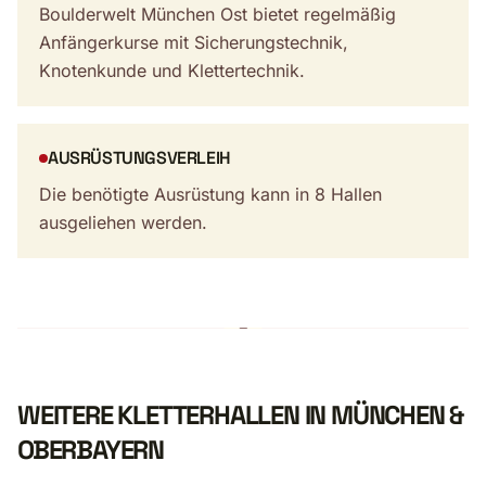
Boulderwelt München Ost bietet regelmäßig
Anfängerkurse mit Sicherungstechnik,
Knotenkunde und Klettertechnik.
AUSRÜSTUNGSVERLEIH
Die benötigte Ausrüstung kann in 8 Hallen
ausgeliehen werden.
WEITERE KLETTERHALLEN IN MÜNCHEN &
OBERBAYERN