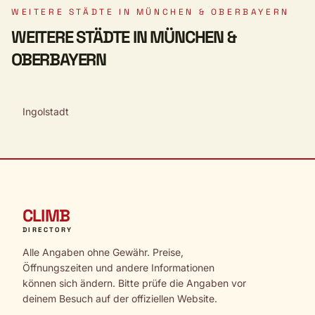
WEITERE STÄDTE IN MÜNCHEN & OBERBAYERN
WEITERE STÄDTE IN MÜNCHEN &
OBERBAYERN
Ingolstadt
CLIMB
DIRECTORY
Alle Angaben ohne Gewähr. Preise,
Öffnungszeiten und andere Informationen
können sich ändern. Bitte prüfe die Angaben vor
deinem Besuch auf der offiziellen Website.