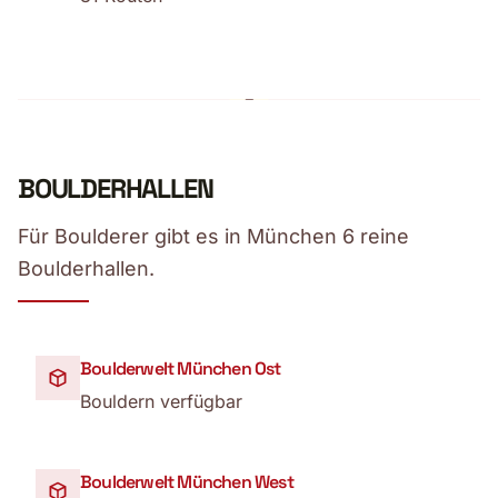
BOULDERHALLEN
Für Boulderer gibt es in München 6 reine
Boulderhallen.
Boulderwelt München Ost
Bouldern verfügbar
Boulderwelt München West