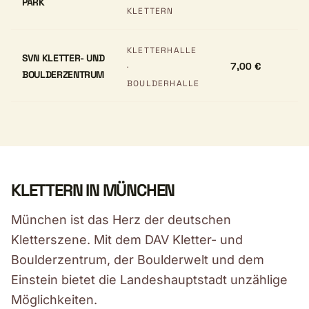
PARK
KLETTERN
KLETTERHALLE
SVN KLETTER- UND
7,00 €
·
BOULDERZENTRUM
BOULDERHALLE
KLETTERN IN MÜNCHEN
München ist das Herz der deutschen
Kletterszene. Mit dem DAV Kletter- und
Boulderzentrum, der Boulderwelt und dem
Einstein bietet die Landeshauptstadt unzählige
Möglichkeiten.