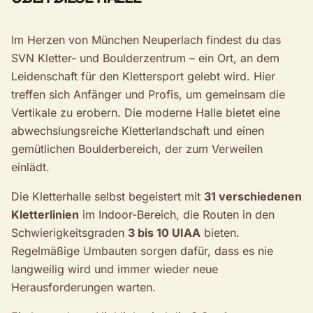
Im Herzen von München Neuperlach findest du das
SVN Kletter- und Boulderzentrum – ein Ort, an dem
Leidenschaft für den Klettersport gelebt wird. Hier
treffen sich Anfänger und Profis, um gemeinsam die
Vertikale zu erobern. Die moderne Halle bietet eine
abwechslungsreiche Kletterlandschaft und einen
gemütlichen Boulderbereich, der zum Verweilen
einlädt.
Die Kletterhalle selbst begeistert mit
31 verschiedenen
Kletterlinien
im Indoor-Bereich, die Routen in den
Schwierigkeitsgraden
3 bis 10 UIAA
bieten.
Regelmäßige Umbauten sorgen dafür, dass es nie
langweilig wird und immer wieder neue
Herausforderungen warten.