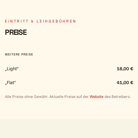
EINTRITT & LEIHGEBÜHREN
PREISE
WEITERE PREISE
„Light“
18,00 €
„Flat“
41,00 €
Alle Preise ohne Gewähr. Aktuelle Preise auf der
Website
des Betreibers.