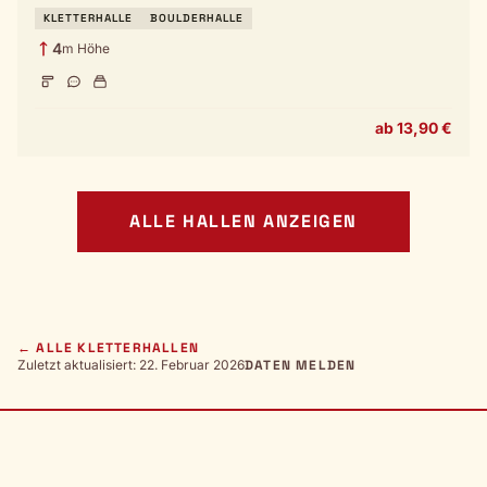
KLETTERHALLE
BOULDERHALLE
4
m Höhe
ab 13,90 €
ALLE HALLEN ANZEIGEN
← ALLE KLETTERHALLEN
Zuletzt aktualisiert: 22. Februar 2026
DATEN MELDEN