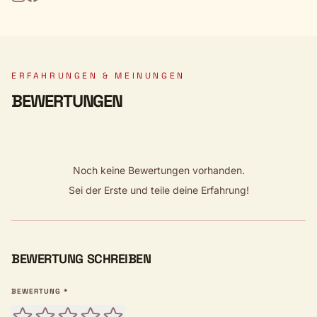
ERFAHRUNGEN & MEINUNGEN
BEWERTUNGEN
Noch keine Bewertungen vorhanden.
Sei der Erste und teile deine Erfahrung!
BEWERTUNG SCHREIBEN
BEWERTUNG *