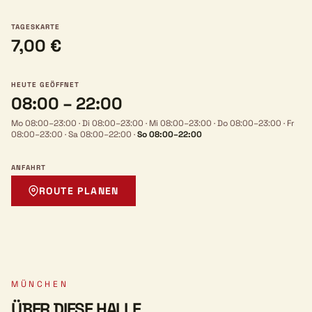
TAGESKARTE
7,00 €
HEUTE GEÖFFNET
08:00 – 22:00
Mo 08:00–23:00
·
Di 08:00–23:00
·
Mi 08:00–23:00
·
Do 08:00–23:00
·
Fr
08:00–23:00
·
Sa 08:00–22:00
·
So 08:00–22:00
ANFAHRT
ROUTE PLANEN
MÜNCHEN
ÜBER DIESE HALLE