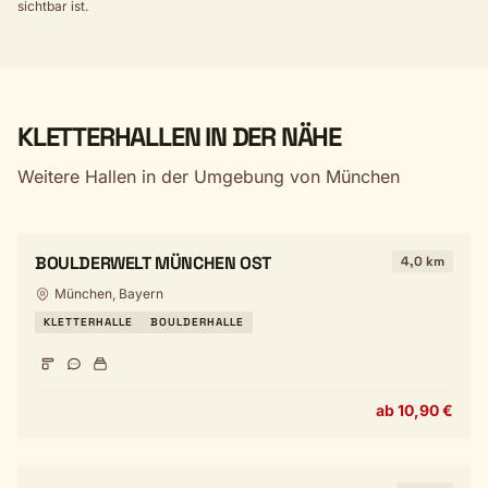
sichtbar ist.
KLETTERHALLEN IN DER NÄHE
Weitere Hallen in der Umgebung von München
BOULDERWELT MÜNCHEN OST
4,0 km
München, Bayern
KLETTERHALLE
BOULDERHALLE
ab 10,90 €