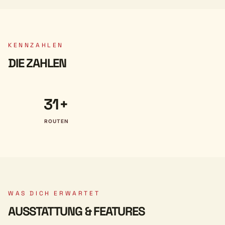
KENNZAHLEN
DIE ZAHLEN
31+
ROUTEN
WAS DICH ERWARTET
AUSSTATTUNG & FEATURES