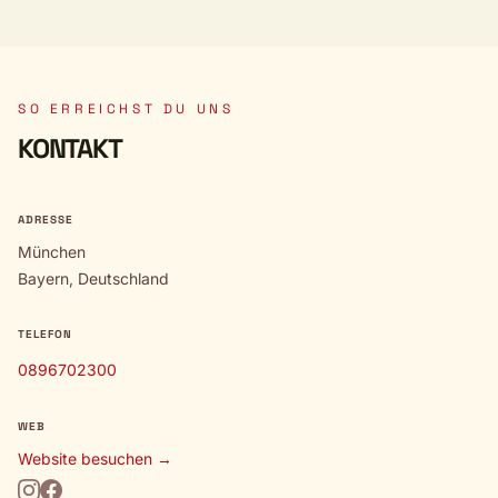
SO ERREICHST DU UNS
KONTAKT
ADRESSE
München
Bayern, Deutschland
TELEFON
0896702300
WEB
Website besuchen →