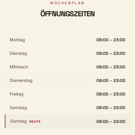
WOCHENPLAN
ÖFFNUNGSZEITEN
Montag
08:00 – 23:00
Dienstag
08:00 – 23:00
Mittwoch
08:00 – 23:00
Donnerstag
08:00 – 23:00
Freitag
08:00 – 23:00
Samstag
08:00 – 22:00
Sonntag
08:00 – 22:00
HEUTE