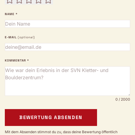
NAME *
E-MAIL
(optional)
KOMMENTAR *
0 / 2000
BEWERTUNG ABSENDEN
Mit dem Absenden stimmst du zu, dass deine Bewertung öffentlich