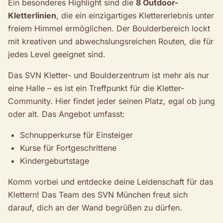
Ein besonderes Highlight sind die
8 Outdoor-
Kletterlinien
, die ein einzigartiges Klettererlebnis unter
freiem Himmel ermöglichen. Der Boulderbereich lockt
mit kreativen und abwechslungsreichen Routen, die für
jedes Level geeignet sind.
Das SVN Kletter- und Boulderzentrum ist mehr als nur
eine Halle – es ist ein Treffpunkt für die Kletter-
Community. Hier findet jeder seinen Platz, egal ob jung
oder alt. Das Angebot umfasst:
Schnupperkurse für Einsteiger
Kurse für Fortgeschrittene
Kindergeburtstage
Komm vorbei und entdecke deine Leidenschaft für das
Klettern! Das Team des SVN München freut sich
darauf, dich an der Wand begrüßen zu dürfen.