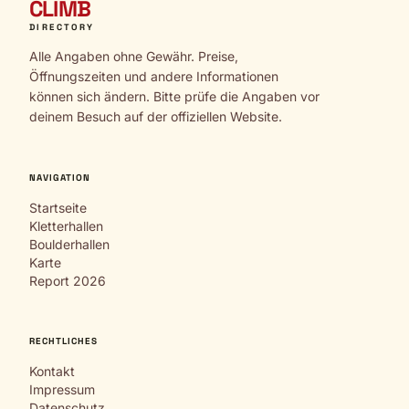
CLIMB
DIRECTORY
Alle Angaben ohne Gewähr. Preise,
Öffnungszeiten und andere Informationen
können sich ändern. Bitte prüfe die Angaben vor
deinem Besuch auf der offiziellen Website.
NAVIGATION
Startseite
Kletterhallen
Boulderhallen
Karte
Report 2026
RECHTLICHES
Kontakt
Impressum
Datenschutz