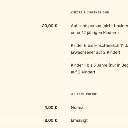
KINDER & JUGENDLICHE
20,00 €
Aufsichtsperson (nicht boulde
unter 12 jährigen Kindern)
Kinder 6 bis einschließlich 11
Erwachsener auf 2 Kinder)
Kinder 1 bis 5 Jahre (nur in 
auf 2 Kinder)
WEITERE PREISE
4,00 €
Normal
2,00 €
Ermäßigt