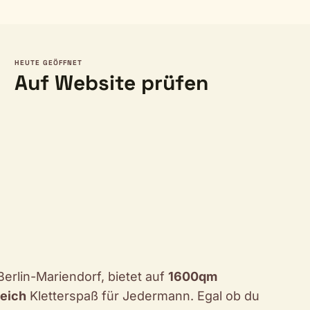
HEUTE GEÖFFNET
Auf Website prüfen
erlin-Mariendorf, bietet auf
1600qm
eich
Kletterspaß für Jedermann. Egal ob du