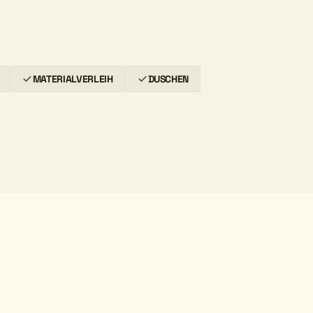
MATERIALVERLEIH
DUSCHEN