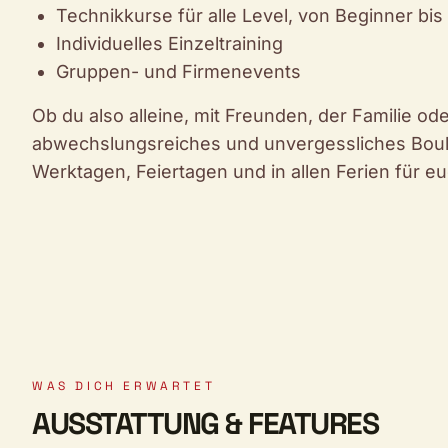
Technikkurse für alle Level, von Beginner bis
Individuelles Einzeltraining
Gruppen- und Firmenevents
Ob du also alleine, mit Freunden, der Familie od
abwechslungsreiches und unvergessliches Boulde
Werktagen, Feiertagen und in allen Ferien für eu
WAS DICH ERWARTET
AUSSTATTUNG & FEATURES