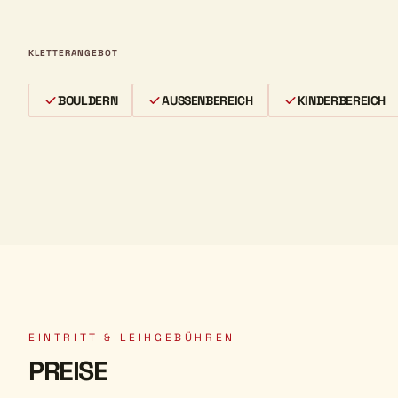
KLETTERANGEBOT
BOULDERN
AUSSENBEREICH
KINDERBEREICH
EINTRITT & LEIHGEBÜHREN
PREISE