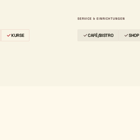
SERVICE & EINRICHTUNGEN
KURSE
CAFÉ/BISTRO
SHOP