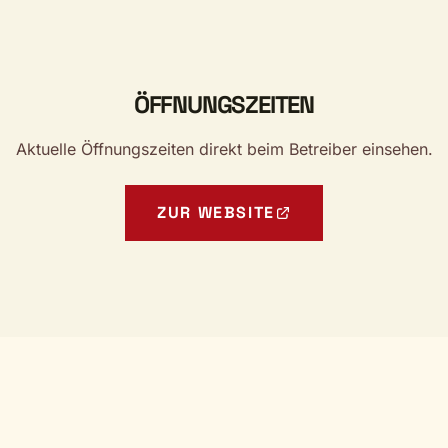
ÖFFNUNGSZEITEN
Aktuelle Öffnungszeiten direkt beim Betreiber einsehen.
ZUR WEBSITE