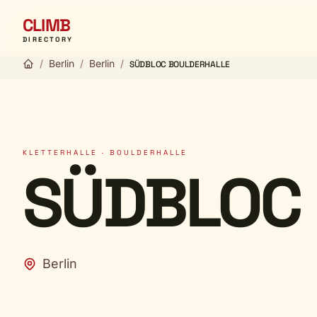
CLIMB
DIRECTORY
/
Berlin
/
Berlin
/
SÜDBLOC BOULDERHALLE
KLETTERHALLE · BOULDERHALLE
SÜDBLOC
Berlin