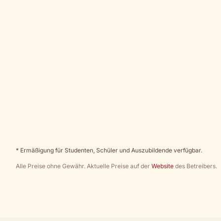
* Ermäßigung für Studenten, Schüler und Auszubildende verfügbar.
Alle Preise ohne Gewähr. Aktuelle Preise auf der
Website
des Betreibers.