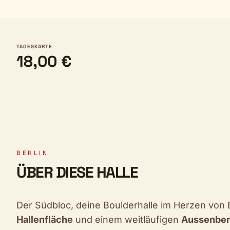
TAGESKARTE
18,00 €
BERLIN
ÜBER DIESE HALLE
Der Südbloc, deine Boulderhalle im Herzen von B
Hallenfläche
und einem weitläufigen
Aussenber