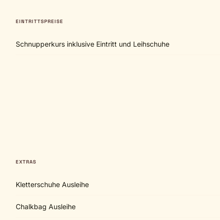
EINTRITTSPREISE
Schnupperkurs inklusive Eintritt und Leihschuhe
EXTRAS
Kletterschuhe Ausleihe
Chalkbag Ausleihe