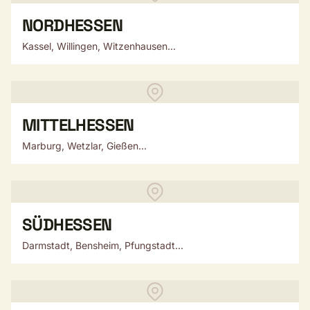
NORDHESSEN
Kassel, Willingen, Witzenhausen...
MITTELHESSEN
Marburg, Wetzlar, Gießen...
SÜDHESSEN
Darmstadt, Bensheim, Pfungstadt...