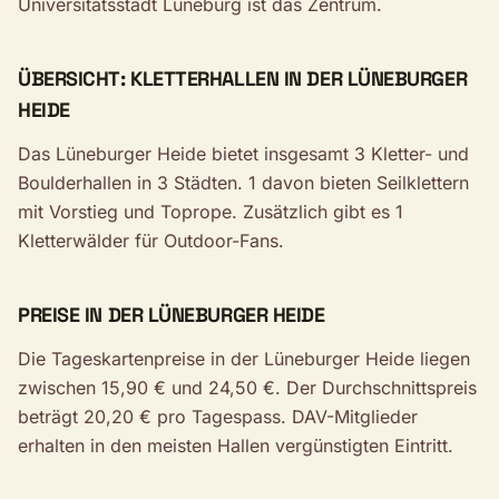
Universitätsstadt Lüneburg ist das Zentrum.
ÜBERSICHT: KLETTERHALLEN IN DER LÜNEBURGER
HEIDE
Das Lüneburger Heide bietet insgesamt 3 Kletter- und
Boulderhallen in 3 Städten. 1 davon bieten Seilklettern
mit Vorstieg und Toprope. Zusätzlich gibt es 1
Kletterwälder für Outdoor-Fans.
PREISE IN DER LÜNEBURGER HEIDE
Die Tageskartenpreise in der Lüneburger Heide liegen
zwischen 15,90 € und 24,50 €. Der Durchschnittspreis
beträgt 20,20 € pro Tagespass. DAV-Mitglieder
erhalten in den meisten Hallen vergünstigten Eintritt.