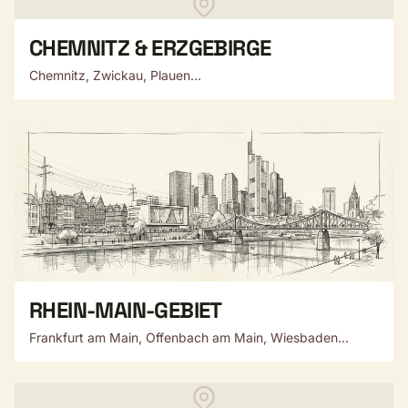
CHEMNITZ & ERZGEBIRGE
Chemnitz, Zwickau, Plauen...
RHEIN-MAIN-GEBIET
Frankfurt am Main, Offenbach am Main, Wiesbaden...