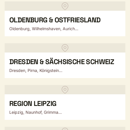
OLDENBURG & OSTFRIESLAND
Oldenburg, Wilhelmshaven, Aurich...
DRESDEN & SÄCHSISCHE SCHWEIZ
Dresden, Pirna, Königstein...
REGION LEIPZIG
Leipzig, Naunhof, Grimma...