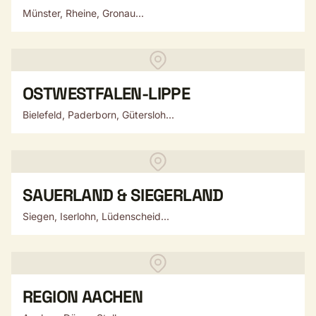
Münster, Rheine, Gronau...
OSTWESTFALEN-LIPPE
Bielefeld, Paderborn, Gütersloh...
SAUERLAND & SIEGERLAND
Siegen, Iserlohn, Lüdenscheid...
REGION AACHEN