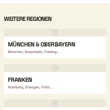
WEITERE REGIONEN
MÜNCHEN & OBERBAYERN
München, Rosenheim, Freising...
FRANKEN
Nürnberg, Erlangen, Fürth...