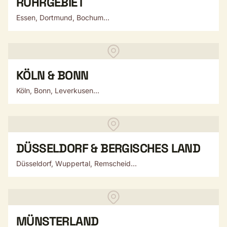
RUHRGEBIET
Essen, Dortmund, Bochum...
KÖLN & BONN
Köln, Bonn, Leverkusen...
DÜSSELDORF & BERGISCHES LAND
Düsseldorf, Wuppertal, Remscheid...
MÜNSTERLAND