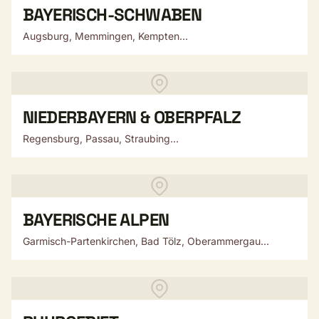
BAYERISCH-SCHWABEN
Augsburg, Memmingen, Kempten...
NIEDERBAYERN & OBERPFALZ
Regensburg, Passau, Straubing...
BAYERISCHE ALPEN
Garmisch-Partenkirchen, Bad Tölz, Oberammergau...