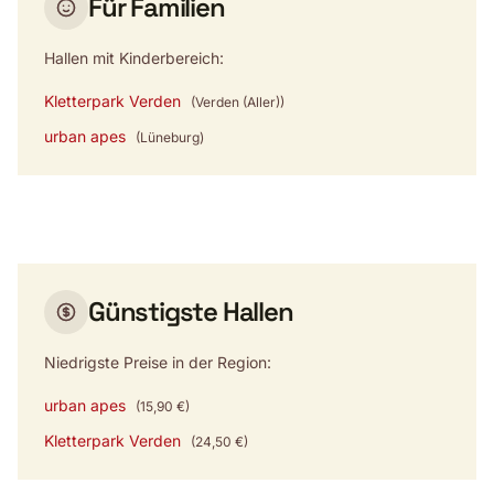
Für Familien
Hallen mit Kinderbereich:
Kletterpark Verden
(Verden (Aller))
urban apes
(Lüneburg)
Günstigste Hallen
Niedrigste Preise in der Region:
urban apes
(15,90 €)
Kletterpark Verden
(24,50 €)