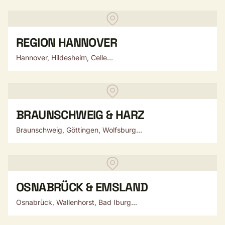
REGION HANNOVER
Hannover, Hildesheim, Celle...
BRAUNSCHWEIG & HARZ
Braunschweig, Göttingen, Wolfsburg...
OSNABRÜCK & EMSLAND
Osnabrück, Wallenhorst, Bad Iburg...