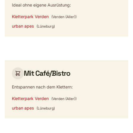
Ideal ohne eigene Ausrüstung:
Kletterpark Verden
(Verden (Aller))
urban apes
(Lüneburg)
Mit Café/Bistro
Entspannen nach dem Klettern:
Kletterpark Verden
(Verden (Aller))
urban apes
(Lüneburg)