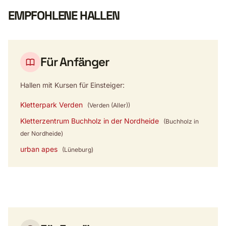
EMPFOHLENE HALLEN
Für Anfänger
Hallen mit Kursen für Einsteiger:
Kletterpark Verden
(Verden (Aller))
Kletterzentrum Buchholz in der Nordheide
(Buchholz in
der Nordheide)
urban apes
(Lüneburg)