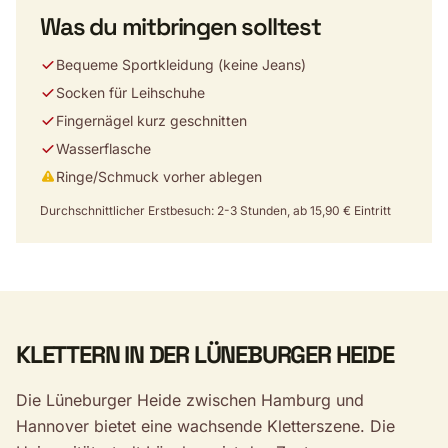
Was du mitbringen solltest
Bequeme Sportkleidung (keine Jeans)
Socken für Leihschuhe
Fingernägel kurz geschnitten
Wasserflasche
Ringe/Schmuck vorher ablegen
Durchschnittlicher Erstbesuch: 2-3 Stunden, ab 15,90 € Eintritt
KLETTERN IN DER LÜNEBURGER HEIDE
Die Lüneburger Heide zwischen Hamburg und
Hannover bietet eine wachsende Kletterszene. Die