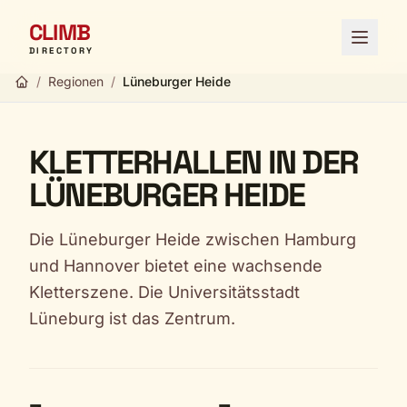
CLIMB
Menü ö
DIRECTORY
/
Regionen
/
Lüneburger Heide
KLETTERHALLEN IN DER
LÜNEBURGER HEIDE
Die Lüneburger Heide zwischen Hamburg
und Hannover bietet eine wachsende
Kletterszene. Die Universitätsstadt
Lüneburg ist das Zentrum.