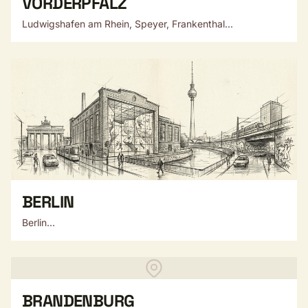
VORDERPFALZ
Ludwigshafen am Rhein, Speyer, Frankenthal...
BERLIN
Berlin...
BRANDENBURG