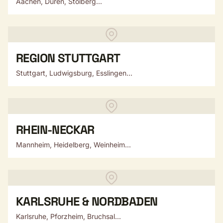
Aachen, Düren, Stolberg...
REGION STUTTGART
Stuttgart, Ludwigsburg, Esslingen...
RHEIN-NECKAR
Mannheim, Heidelberg, Weinheim...
KARLSRUHE & NORDBADEN
Karlsruhe, Pforzheim, Bruchsal...