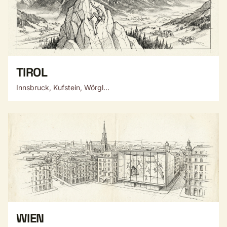
TIROL
Innsbruck, Kufstein, Wörgl...
WIEN