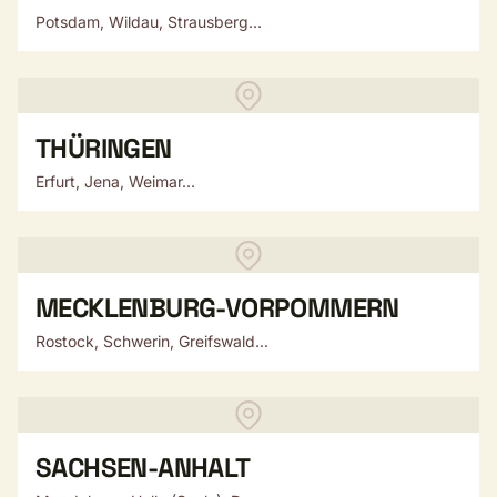
Potsdam, Wildau, Strausberg...
THÜRINGEN
Erfurt, Jena, Weimar...
MECKLENBURG-VORPOMMERN
Rostock, Schwerin, Greifswald...
SACHSEN-ANHALT