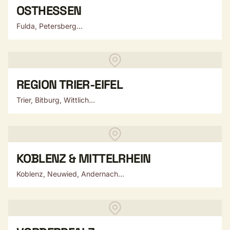
OSTHESSEN
Fulda, Petersberg...
REGION TRIER-EIFEL
Trier, Bitburg, Wittlich...
KOBLENZ & MITTELRHEIN
Koblenz, Neuwied, Andernach...