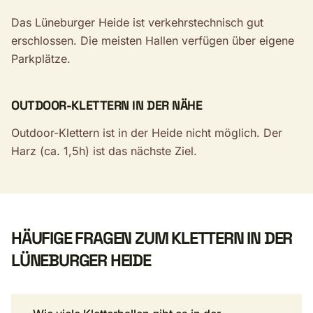
Das Lüneburger Heide ist verkehrstechnisch gut
erschlossen. Die meisten Hallen verfügen über eigene
Parkplätze.
OUTDOOR-KLETTERN IN DER NÄHE
Outdoor-Klettern ist in der Heide nicht möglich. Der
Harz (ca. 1,5h) ist das nächste Ziel.
HÄUFIGE FRAGEN ZUM KLETTERN IN DER
LÜNEBURGER HEIDE