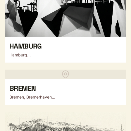
HAMBURG
Hamburg...
BREMEN
Bremen, Bremerhaven...