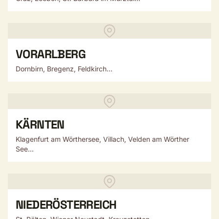
VORARLBERG
Dornbirn, Bregenz, Feldkirch...
KÄRNTEN
Klagenfurt am Wörthersee, Villach, Velden am Wörther
See...
NIEDERÖSTERREICH