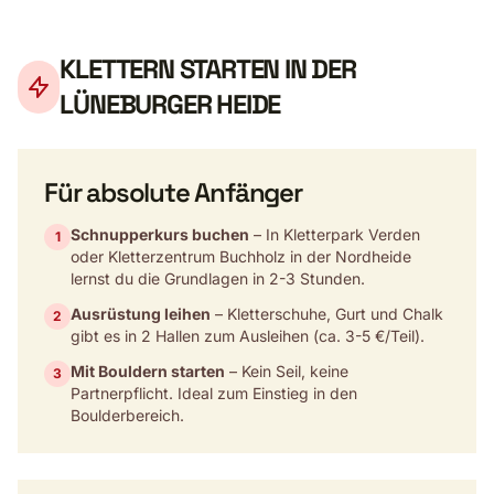
KLETTERN STARTEN IN DER
LÜNEBURGER HEIDE
Für absolute Anfänger
Schnupperkurs buchen
– In Kletterpark Verden
1
oder Kletterzentrum Buchholz in der Nordheide
lernst du die Grundlagen in 2-3 Stunden.
Ausrüstung leihen
– Kletterschuhe, Gurt und Chalk
2
gibt es in 2 Hallen zum Ausleihen (ca. 3-5 €/Teil).
Mit Bouldern starten
– Kein Seil, keine
3
Partnerpflicht. Ideal zum Einstieg in den
Boulderbereich.