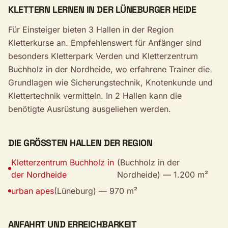
KLETTERN LERNEN IN DER LÜNEBURGER HEIDE
Für Einsteiger bieten 3 Hallen in der Region
Kletterkurse an. Empfehlenswert für Anfänger sind
besonders Kletterpark Verden und Kletterzentrum
Buchholz in der Nordheide, wo erfahrene Trainer die
Grundlagen wie Sicherungstechnik, Knotenkunde und
Klettertechnik vermitteln. In 2 Hallen kann die
benötigte Ausrüstung ausgeliehen werden.
DIE GRÖSSTEN HALLEN DER REGION
Kletterzentrum Buchholz in
(Buchholz in der
der Nordheide
Nordheide) — 1.200 m²
urban apes
(Lüneburg) — 970 m²
ANFAHRT UND ERREICHBARKEIT