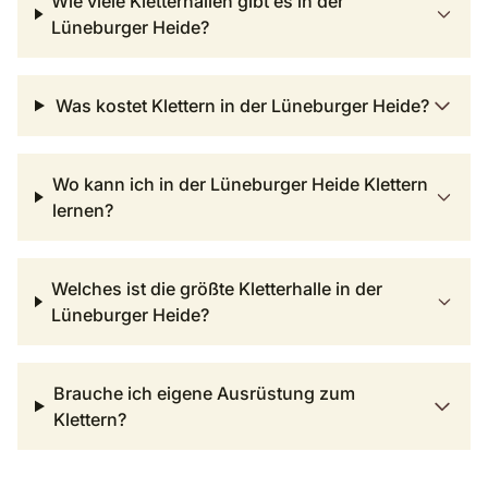
Wie viele Kletterhallen gibt es in der
Lüneburger Heide?
Was kostet Klettern in der Lüneburger Heide?
Wo kann ich in der Lüneburger Heide Klettern
lernen?
Welches ist die größte Kletterhalle in der
Lüneburger Heide?
Brauche ich eigene Ausrüstung zum
Klettern?