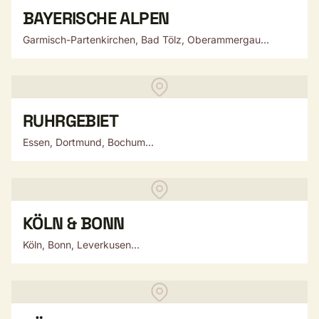
BAYERISCHE ALPEN
Garmisch-Partenkirchen, Bad Tölz, Oberammergau...
RUHRGEBIET
Essen, Dortmund, Bochum...
KÖLN & BONN
Köln, Bonn, Leverkusen...