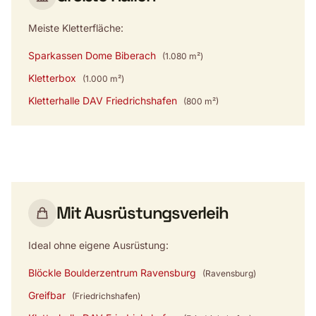
Meiste Kletterfläche:
Sparkassen Dome Biberach
(1.080 m²)
Kletterbox
(1.000 m²)
Kletterhalle DAV Friedrichshafen
(800 m²)
Mit Ausrüstungsverleih
Ideal ohne eigene Ausrüstung:
Blöckle Boulderzentrum Ravensburg
(Ravensburg)
Greifbar
(Friedrichshafen)