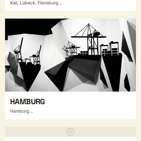
Kiel, Lübeck, Flensburg...
HAMBURG
Hamburg...