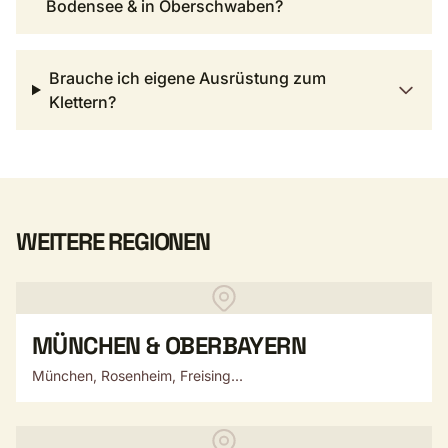
Bodensee & in Oberschwaben?
Brauche ich eigene Ausrüstung zum
Klettern?
WEITERE REGIONEN
MÜNCHEN & OBERBAYERN
München, Rosenheim, Freising...