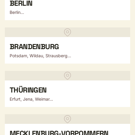
BERLIN
Berlin...
BRANDENBURG
Potsdam, Wildau, Strausberg...
THÜRINGEN
Erfurt, Jena, Weimar...
MECKLENBURG-VORPOMMERN