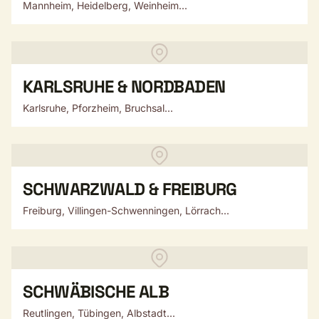
Mannheim, Heidelberg, Weinheim...
KARLSRUHE & NORDBADEN
Karlsruhe, Pforzheim, Bruchsal...
SCHWARZWALD & FREIBURG
Freiburg, Villingen-Schwenningen, Lörrach...
SCHWÄBISCHE ALB
Reutlingen, Tübingen, Albstadt...