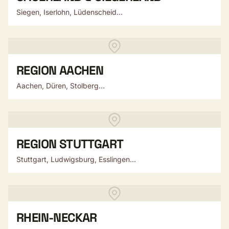
Siegen, Iserlohn, Lüdenscheid...
REGION AACHEN
Aachen, Düren, Stolberg...
REGION STUTTGART
Stuttgart, Ludwigsburg, Esslingen...
RHEIN-NECKAR