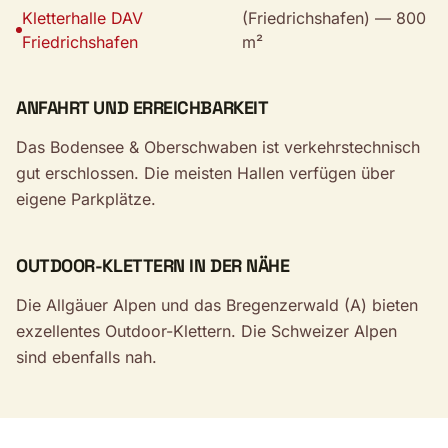
Kletterhalle DAV
(Friedrichshafen) — 800
Friedrichshafen
m²
ANFAHRT UND ERREICHBARKEIT
Das Bodensee & Oberschwaben ist verkehrstechnisch
gut erschlossen. Die meisten Hallen verfügen über
eigene Parkplätze.
OUTDOOR-KLETTERN IN DER NÄHE
Die Allgäuer Alpen und das Bregenzerwald (A) bieten
exzellentes Outdoor-Klettern. Die Schweizer Alpen
sind ebenfalls nah.