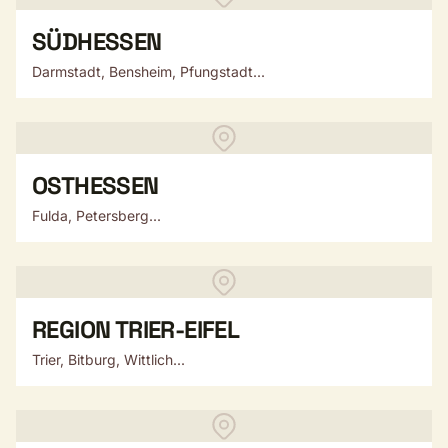
SÜDHESSEN
Darmstadt, Bensheim, Pfungstadt...
OSTHESSEN
Fulda, Petersberg...
REGION TRIER-EIFEL
Trier, Bitburg, Wittlich...