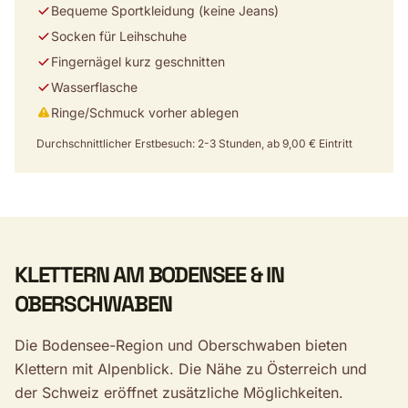
Bequeme Sportkleidung (keine Jeans)
Socken für Leihschuhe
Fingernägel kurz geschnitten
Wasserflasche
Ringe/Schmuck vorher ablegen
Durchschnittlicher Erstbesuch: 2-3 Stunden, ab 9,00 € Eintritt
KLETTERN AM BODENSEE & IN
OBERSCHWABEN
Die Bodensee-Region und Oberschwaben bieten
Klettern mit Alpenblick. Die Nähe zu Österreich und
der Schweiz eröffnet zusätzliche Möglichkeiten.