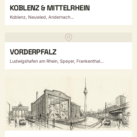
KOBLENZ & MITTELRHEIN
Koblenz, Neuwied, Andernach...
VORDERPFALZ
Ludwigshafen am Rhein, Speyer, Frankenthal...