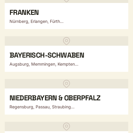
FRANKEN
Nürnberg, Erlangen, Fürth...
BAYERISCH-SCHWABEN
Augsburg, Memmingen, Kempten...
NIEDERBAYERN & OBERPFALZ
Regensburg, Passau, Straubing...