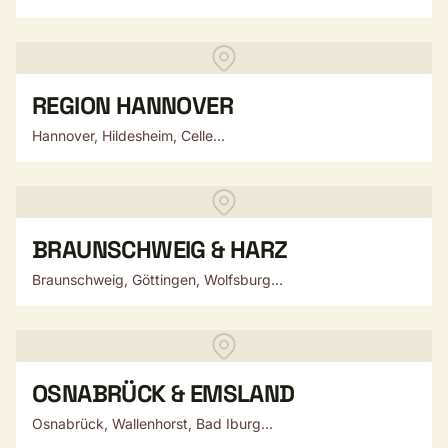
REGION HANNOVER
Hannover, Hildesheim, Celle...
BRAUNSCHWEIG & HARZ
Braunschweig, Göttingen, Wolfsburg...
OSNABRÜCK & EMSLAND
Osnabrück, Wallenhorst, Bad Iburg...