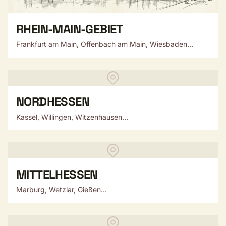
RHEIN-MAIN-GEBIET
Frankfurt am Main, Offenbach am Main, Wiesbaden...
NORDHESSEN
Kassel, Willingen, Witzenhausen...
MITTELHESSEN
Marburg, Wetzlar, Gießen...