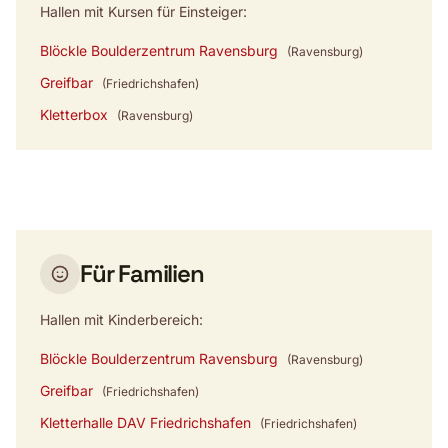
Hallen mit Kursen für Einsteiger:
Blöckle Boulderzentrum Ravensburg
(Ravensburg)
Greifbar
(Friedrichshafen)
Kletterbox
(Ravensburg)
Für Familien
Hallen mit Kinderbereich:
Blöckle Boulderzentrum Ravensburg
(Ravensburg)
Greifbar
(Friedrichshafen)
Kletterhalle DAV Friedrichshafen
(Friedrichshafen)