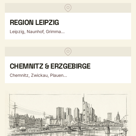
REGION LEIPZIG
Leipzig, Naunhof, Grimma...
CHEMNITZ & ERZGEBIRGE
Chemnitz, Zwickau, Plauen...