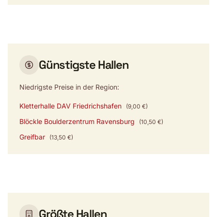
Günstigste Hallen
Niedrigste Preise in der Region:
Kletterhalle DAV Friedrichshafen
(9,00 €)
Blöckle Boulderzentrum Ravensburg
(10,50 €)
Greifbar
(13,50 €)
Größte Hallen