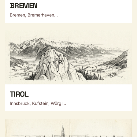
BREMEN
Bremen, Bremerhaven...
TIROL
Innsbruck, Kufstein, Wörgl...