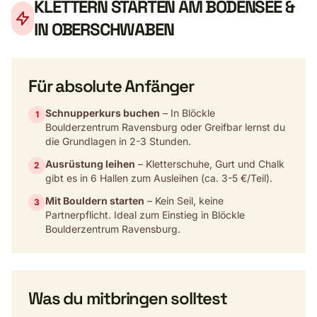
KLETTERN STARTEN AM BODENSEE &
IN OBERSCHWABEN
Für absolute Anfänger
Schnupperkurs buchen
– In Blöckle
1
Boulderzentrum Ravensburg oder Greifbar lernst du
die Grundlagen in 2-3 Stunden.
Ausrüstung leihen
– Kletterschuhe, Gurt und Chalk
2
gibt es in 6 Hallen zum Ausleihen (ca. 3-5 €/Teil).
Mit Bouldern starten
– Kein Seil, keine
3
Partnerpflicht. Ideal zum Einstieg in Blöckle
Boulderzentrum Ravensburg.
Was du mitbringen solltest