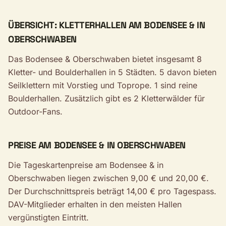
ÜBERSICHT: KLETTERHALLEN AM BODENSEE & IN
OBERSCHWABEN
Das Bodensee & Oberschwaben bietet insgesamt 8
Kletter- und Boulderhallen in 5 Städten. 5 davon bieten
Seilklettern mit Vorstieg und Toprope. 1 sind reine
Boulderhallen. Zusätzlich gibt es 2 Kletterwälder für
Outdoor-Fans.
PREISE AM BODENSEE & IN OBERSCHWABEN
Die Tageskartenpreise am Bodensee & in
Oberschwaben liegen zwischen 9,00 € und 20,00 €.
Der Durchschnittspreis beträgt 14,00 € pro Tagespass.
DAV-Mitglieder erhalten in den meisten Hallen
vergünstigten Eintritt.