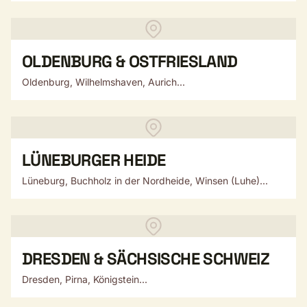
OLDENBURG & OSTFRIESLAND
Oldenburg, Wilhelmshaven, Aurich...
LÜNEBURGER HEIDE
Lüneburg, Buchholz in der Nordheide, Winsen (Luhe)...
DRESDEN & SÄCHSISCHE SCHWEIZ
Dresden, Pirna, Königstein...