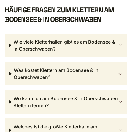
HÄUFIGE FRAGEN ZUM KLETTERN AM
BODENSEE & IN OBERSCHWABEN
Wie viele Kletterhallen gibt es am Bodensee &
in Oberschwaben?
Was kostet Klettern am Bodensee & in
Oberschwaben?
Wo kann ich am Bodensee & in Oberschwaben
Klettern lernen?
Welches ist die größte Kletterhalle am