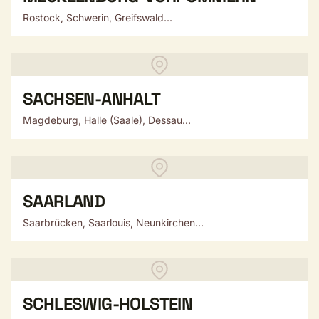
Rostock, Schwerin, Greifswald...
SACHSEN-ANHALT
Magdeburg, Halle (Saale), Dessau...
SAARLAND
Saarbrücken, Saarlouis, Neunkirchen...
SCHLESWIG-HOLSTEIN