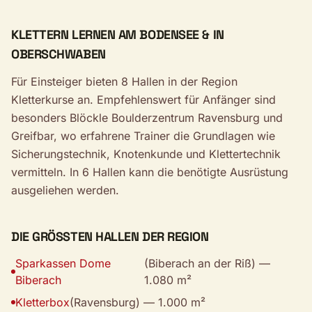
KLETTERN LERNEN AM BODENSEE & IN
OBERSCHWABEN
Für Einsteiger bieten 8 Hallen in der Region
Kletterkurse an. Empfehlenswert für Anfänger sind
besonders Blöckle Boulderzentrum Ravensburg und
Greifbar, wo erfahrene Trainer die Grundlagen wie
Sicherungstechnik, Knotenkunde und Klettertechnik
vermitteln. In 6 Hallen kann die benötigte Ausrüstung
ausgeliehen werden.
DIE GRÖSSTEN HALLEN DER REGION
Sparkassen Dome
(Biberach an der Riß) —
Biberach
1.080 m²
Kletterbox
(Ravensburg) — 1.000 m²