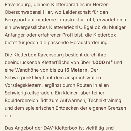
Ravensburg, deinem Kletterparadies im Herzen
Oberschwabens! Hier, wo Leidenschaft für den
Bergsport auf moderne Infrastruktur trifft, erwartet dich
ein unvergessliches Klettererlebnis. Egal ob du blutiger
Anfänger oder erfahrener Profi bist, die Kletterbox
bietet für jeden die passende Herausforderung.
Die Kletterbox Ravensburg besticht durch ihre
beeindruckende Kletterfläche von über
1.000 m²
und
eine Wandhöhe von bis zu
15 Metern
. Der
Schwerpunkt liegt auf dem anspruchsvollen
Vorstiegsklettern, ergänzt durch Routen in allen
Schwierigkeitsgraden. Ein kleiner, aber feiner
Boulderbereich lädt zum Aufwärmen, Techniktraining
und dem spielerischen Entdecken der eigenen Grenzen
ein.
Das Angebot der DAV-Kletterbox ist vielfältig und