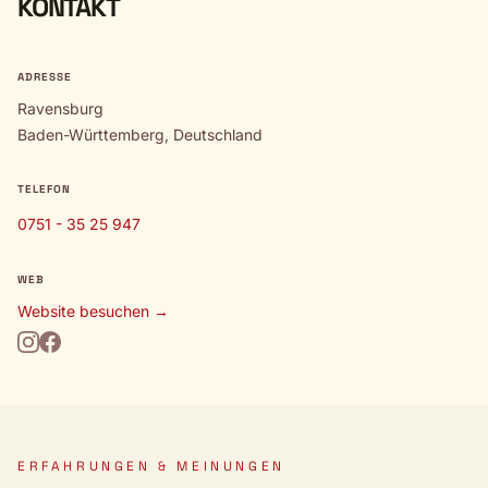
KONTAKT
ADRESSE
Ravensburg
Baden-Württemberg, Deutschland
TELEFON
0751 - 35 25 947
WEB
Website besuchen →
ERFAHRUNGEN & MEINUNGEN