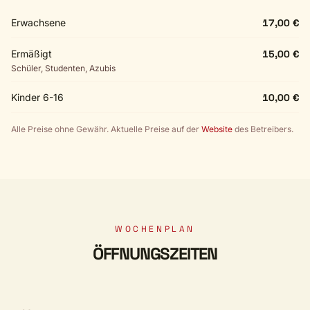
Erwachsene
17,00 €
Ermäßigt
15,00 €
Schüler, Studenten, Azubis
Kinder 6-16
10,00 €
Alle Preise ohne Gewähr. Aktuelle Preise auf der
Website
des Betreibers.
WOCHENPLAN
ÖFFNUNGSZEITEN