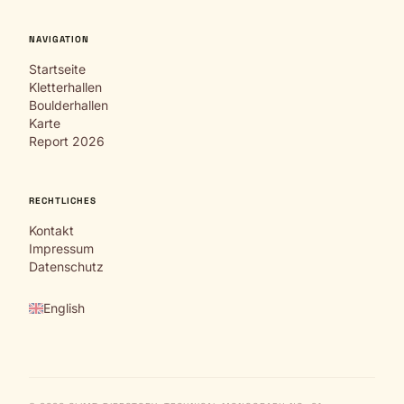
NAVIGATION
Startseite
Kletterhallen
Boulderhallen
Karte
Report 2026
RECHTLICHES
Kontakt
Impressum
Datenschutz
English