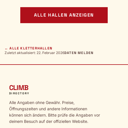
ALLE HALLEN ANZEIGEN
← ALLE KLETTERHALLEN
Zuletzt aktualisiert: 22. Februar 2026
DATEN MELDEN
CLIMB
DIRECTORY
Alle Angaben ohne Gewähr. Preise,
Öffnungszeiten und andere Informationen
können sich ändern. Bitte prüfe die Angaben vor
deinem Besuch auf der offiziellen Website.