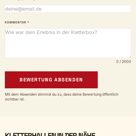
KOMMENTAR *
0 / 2000
BEWERTUNG ABSENDEN
Mit dem Absenden stimmst du zu, dass deine Bewertung öffentlich
sichtbar ist.
KLETTERHALLEN IN DER NÄHE