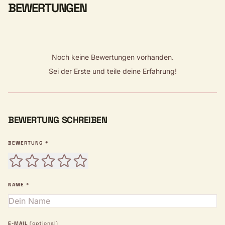
BEWERTUNGEN
Noch keine Bewertungen vorhanden.
Sei der Erste und teile deine Erfahrung!
BEWERTUNG SCHREIBEN
BEWERTUNG *
NAME *
E-MAIL
(optional)