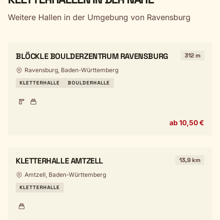
Weitere Hallen in der Umgebung von Ravensburg
BLÖCKLE BOULDERZENTRUM RAVENSBURG
312 m
Ravensburg, Baden-Württemberg
KLETTERHALLE
BOULDERHALLE
ab 10,50 €
KLETTERHALLE AMTZELL
13,9 km
Amtzell, Baden-Württemberg
KLETTERHALLE