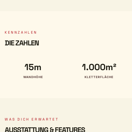
KENNZAHLEN
DIE ZAHLEN
15m
1.000m²
WANDHÖHE
KLETTERFLÄCHE
WAS DICH ERWARTET
AUSSTATTUNG & FEATURES