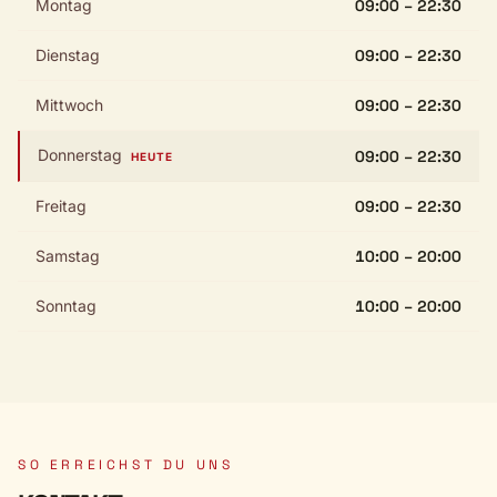
Montag
09:00 – 22:30
Dienstag
09:00 – 22:30
Mittwoch
09:00 – 22:30
Donnerstag
09:00 – 22:30
HEUTE
Freitag
09:00 – 22:30
Samstag
10:00 – 20:00
Sonntag
10:00 – 20:00
SO ERREICHST DU UNS