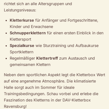
richtet sich an alle Altersgruppen und
Leistungsniveaus:
Kletterkurse
für Anfänger und Fortgeschrittene,
Kinder und Erwachsene
Schnupperklettern
für einen ersten Einblick in den
Klettersport
Spezialkurse
wie Sturztraining und Aufbaukurse
Sportklettern
Regelmäßiger
Klettertreff
zum Austausch und
gemeinsamen Klettern
Neben dem sportlichen Aspekt legt die Kletterbox Wert
auf eine angenehme Atmosphäre. Die klimatisierte
Halle sorgt auch im Sommer für ideale
Trainingsbedingungen. Schau vorbei und erlebe die
Faszination des Kletterns in der DAV-Kletterbox
Ravensburg!