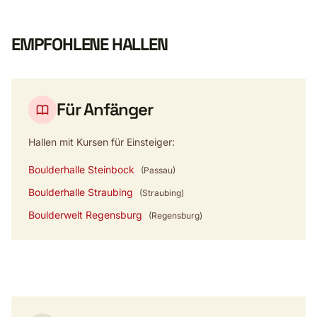
EMPFOHLENE HALLEN
Für Anfänger
Hallen mit Kursen für Einsteiger:
Boulderhalle Steinbock
(Passau)
Boulderhalle Straubing
(Straubing)
Boulderwelt Regensburg
(Regensburg)