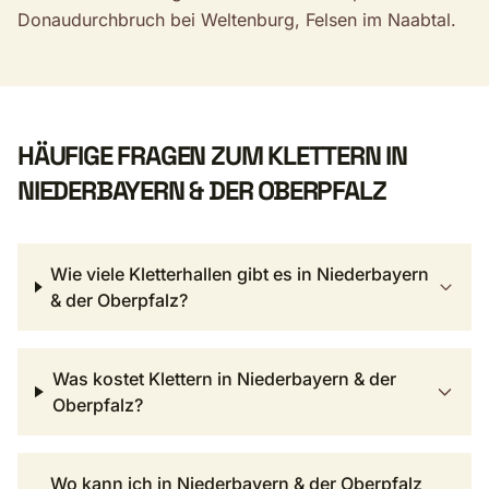
Donaudurchbruch bei Weltenburg, Felsen im Naabtal.
HÄUFIGE FRAGEN ZUM KLETTERN IN
NIEDERBAYERN & DER OBERPFALZ
Wie viele Kletterhallen gibt es in Niederbayern
& der Oberpfalz?
Was kostet Klettern in Niederbayern & der
Oberpfalz?
Wo kann ich in Niederbayern & der Oberpfalz