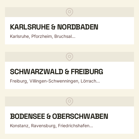
KARLSRUHE & NORDBADEN
Karlsruhe, Pforzheim, Bruchsal...
SCHWARZWALD & FREIBURG
Freiburg, Villingen-Schwenningen, Lörrach...
BODENSEE & OBERSCHWABEN
Konstanz, Ravensburg, Friedrichshafen...