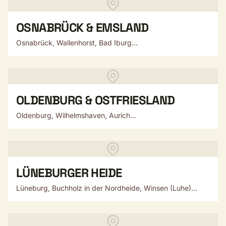
OSNABRÜCK & EMSLAND
Osnabrück, Wallenhorst, Bad Iburg...
OLDENBURG & OSTFRIESLAND
Oldenburg, Wilhelmshaven, Aurich...
LÜNEBURGER HEIDE
Lüneburg, Buchholz in der Nordheide, Winsen (Luhe)...