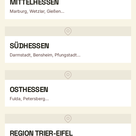
MITTELHESSEN
Marburg, Wetzlar, Gießen...
SÜDHESSEN
Darmstadt, Bensheim, Pfungstadt...
OSTHESSEN
Fulda, Petersberg...
REGION TRIER-EIFEL