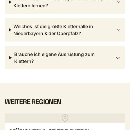
Klettern lernen?
Welches ist die größte Kletterhalle in
Niederbayern & der Oberpfalz?
Brauche ich eigene Ausrüstung zum
Klettern?
WEITERE REGIONEN