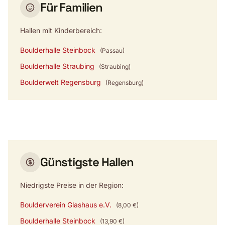
Für Familien
Hallen mit Kinderbereich:
Boulderhalle Steinbock
(Passau)
Boulderhalle Straubing
(Straubing)
Boulderwelt Regensburg
(Regensburg)
Günstigste Hallen
Niedrigste Preise in der Region:
Boulderverein Glashaus e.V.
(8,00 €)
Boulderhalle Steinbock
(13,90 €)