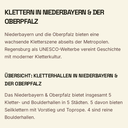
KLETTERN IN NIEDERBAYERN & DER
OBERPFALZ
Niederbayern und die Oberpfalz bieten eine
wachsende Kletterszene abseits der Metropolen.
Regensburg als UNESCO-Welterbe vereint Geschichte
mit moderner Kletterkultur.
ÜBERSICHT: KLETTERHALLEN IN NIEDERBAYERN &
DER OBERPFALZ
Das Niederbayern & Oberpfalz bietet insgesamt 5
Kletter- und Boulderhallen in 5 Städten. 5 davon bieten
Seilklettern mit Vorstieg und Toprope. 4 sind reine
Boulderhallen.