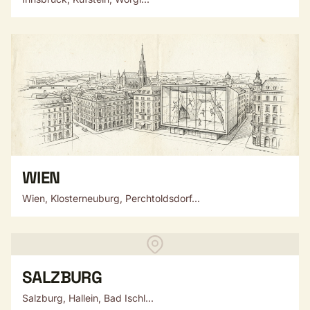
WIEN
Wien, Klosterneuburg, Perchtoldsdorf...
SALZBURG
Salzburg, Hallein, Bad Ischl...