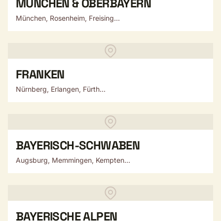
MÜNCHEN & OBERBAYERN
München, Rosenheim, Freising...
FRANKEN
Nürnberg, Erlangen, Fürth...
BAYERISCH-SCHWABEN
Augsburg, Memmingen, Kempten...
BAYERISCHE ALPEN