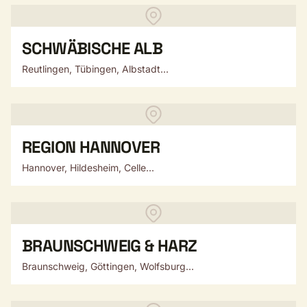
SCHWÄBISCHE ALB
Reutlingen, Tübingen, Albstadt...
REGION HANNOVER
Hannover, Hildesheim, Celle...
BRAUNSCHWEIG & HARZ
Braunschweig, Göttingen, Wolfsburg...