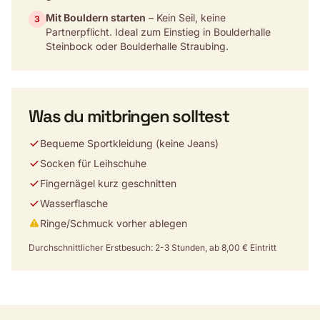
Mit Bouldern starten
– Kein Seil, keine
3
Partnerpflicht. Ideal zum Einstieg in Boulderhalle
Steinbock oder Boulderhalle Straubing.
Was du mitbringen solltest
Bequeme Sportkleidung (keine Jeans)
Socken für Leihschuhe
Fingernägel kurz geschnitten
Wasserflasche
Ringe/Schmuck vorher ablegen
Durchschnittlicher Erstbesuch: 2-3 Stunden, ab 8,00 € Eintritt