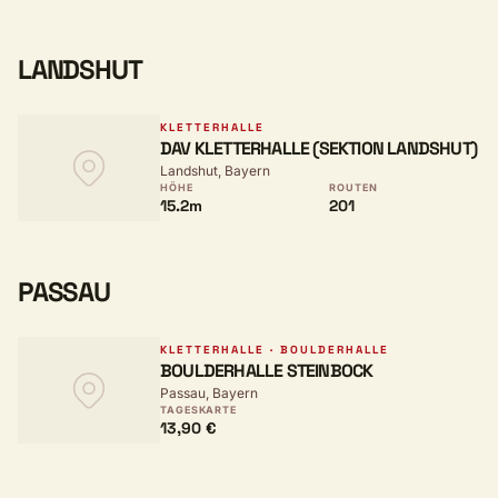
LANDSHUT
KLETTERHALLE
DAV KLETTERHALLE (SEKTION LANDSHUT)
Landshut, Bayern
HÖHE
ROUTEN
15.2m
201
PASSAU
KLETTERHALLE · BOULDERHALLE
BOULDERHALLE STEINBOCK
Passau, Bayern
TAGESKARTE
13,90 €