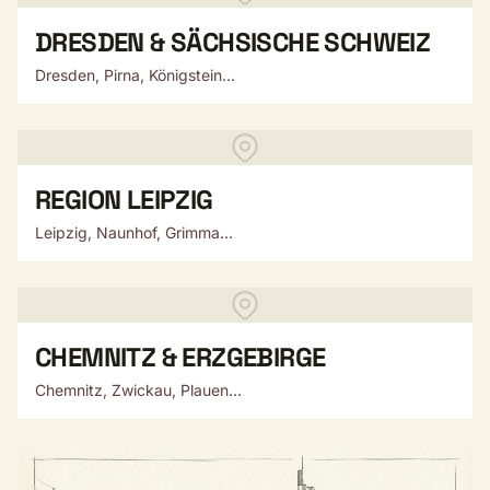
DRESDEN & SÄCHSISCHE SCHWEIZ
Dresden, Pirna, Königstein...
REGION LEIPZIG
Leipzig, Naunhof, Grimma...
CHEMNITZ & ERZGEBIRGE
Chemnitz, Zwickau, Plauen...