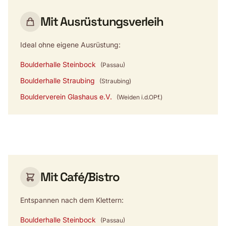
Mit Ausrüstungsverleih
Ideal ohne eigene Ausrüstung:
Boulderhalle Steinbock
(Passau)
Boulderhalle Straubing
(Straubing)
Boulderverein Glashaus e.V.
(Weiden i.d.OPf.)
Mit Café/Bistro
Entspannen nach dem Klettern:
Boulderhalle Steinbock
(Passau)