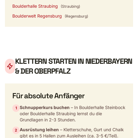
Boulderhalle Straubing
(Straubing)
Boulderwelt Regensburg
(Regensburg)
KLETTERN STARTEN IN NIEDERBAYERN
& DER OBERPFALZ
Für absolute Anfänger
Schnupperkurs buchen
– In Boulderhalle Steinbock
1
oder Boulderhalle Straubing lernst du die
Grundlagen in 2-3 Stunden.
Ausrüstung leihen
– Kletterschuhe, Gurt und Chalk
2
gibt es in 5 Hallen zum Ausleihen (ca. 3-5 €/Teil).