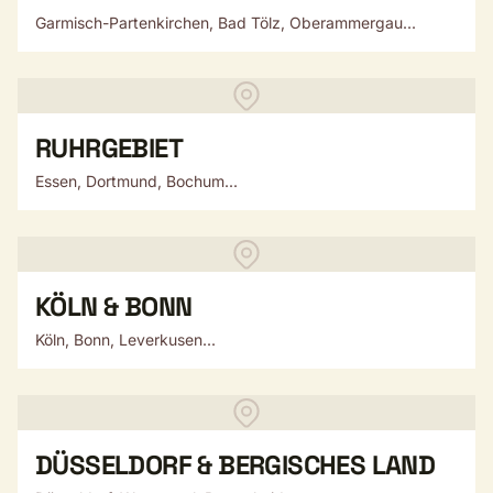
Garmisch-Partenkirchen, Bad Tölz, Oberammergau...
RUHRGEBIET
Essen, Dortmund, Bochum...
KÖLN & BONN
Köln, Bonn, Leverkusen...
DÜSSELDORF & BERGISCHES LAND