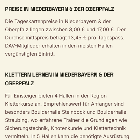
PREISE IN NIEDERBAYERN & DER OBERPFALZ
Die Tageskartenpreise in Niederbayern & der
Oberpfalz liegen zwischen 8,00 € und 17,00 €. Der
Durchschnittspreis beträgt 13,45 € pro Tagespass.
DAV-Mitglieder erhalten in den meisten Hallen
vergünstigten Eintritt.
KLETTERN LERNEN IN NIEDERBAYERN & DER
OBERPFALZ
Für Einsteiger bieten 4 Hallen in der Region
Kletterkurse an. Empfehlenswert für Anfänger sind
besonders Boulderhalle Steinbock und Boulderhalle
Straubing, wo erfahrene Trainer die Grundlagen wie
Sicherungstechnik, Knotenkunde und Klettertechnik
vermitteln. In 5 Hallen kann die benötigte Ausrüstung