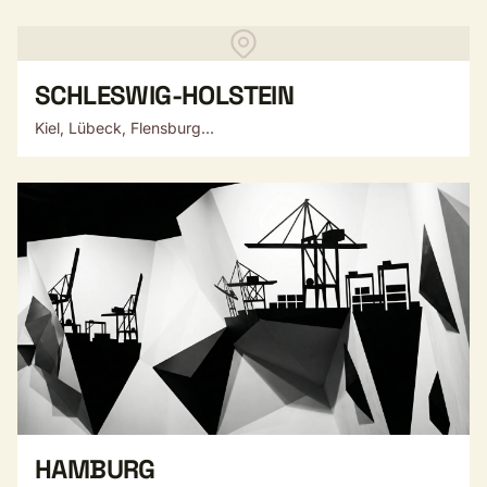
SCHLESWIG-HOLSTEIN
Kiel, Lübeck, Flensburg...
HAMBURG