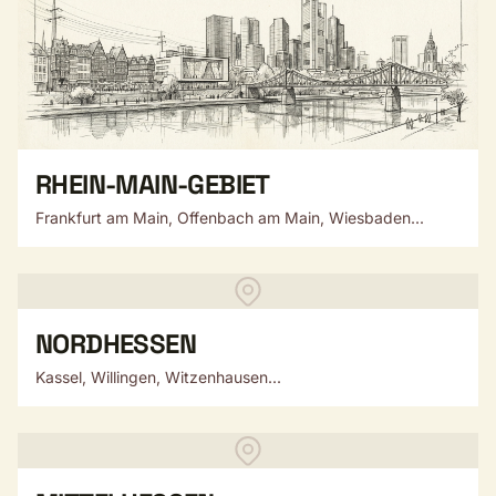
RHEIN-MAIN-GEBIET
Frankfurt am Main, Offenbach am Main, Wiesbaden...
NORDHESSEN
Kassel, Willingen, Witzenhausen...