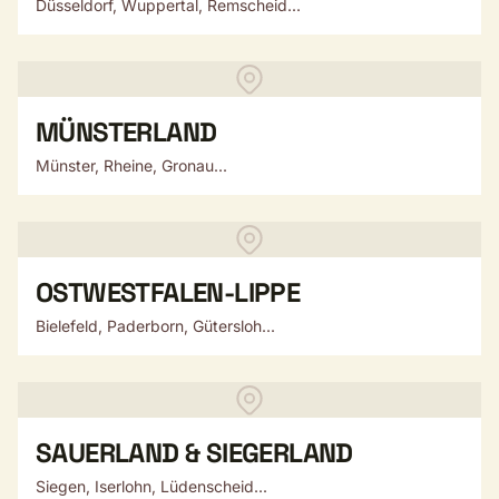
Düsseldorf, Wuppertal, Remscheid...
MÜNSTERLAND
Münster, Rheine, Gronau...
OSTWESTFALEN-LIPPE
Bielefeld, Paderborn, Gütersloh...
SAUERLAND & SIEGERLAND
Siegen, Iserlohn, Lüdenscheid...