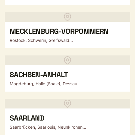
MECKLENBURG-VORPOMMERN
Rostock, Schwerin, Greifswald...
SACHSEN-ANHALT
Magdeburg, Halle (Saale), Dessau...
SAARLAND
Saarbrücken, Saarlouis, Neunkirchen...