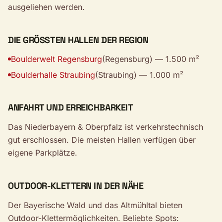
ausgeliehen werden.
DIE GRÖSSTEN HALLEN DER REGION
Boulderwelt Regensburg
(Regensburg) — 1.500 m²
Boulderhalle Straubing
(Straubing) — 1.000 m²
ANFAHRT UND ERREICHBARKEIT
Das Niederbayern & Oberpfalz ist verkehrstechnisch
gut erschlossen. Die meisten Hallen verfügen über
eigene Parkplätze.
OUTDOOR-KLETTERN IN DER NÄHE
Der Bayerische Wald und das Altmühltal bieten
Outdoor-Klettermöglichkeiten. Beliebte Spots: