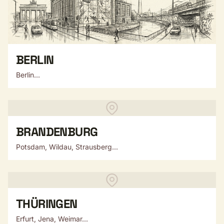
BERLIN
Berlin...
BRANDENBURG
Potsdam, Wildau, Strausberg...
THÜRINGEN
Erfurt, Jena, Weimar...