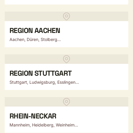
REGION AACHEN
Aachen, Düren, Stolberg...
REGION STUTTGART
Stuttgart, Ludwigsburg, Esslingen...
RHEIN-NECKAR
Mannheim, Heidelberg, Weinheim...