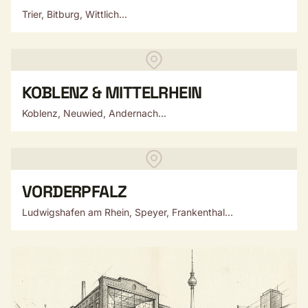
Trier, Bitburg, Wittlich...
KOBLENZ & MITTELRHEIN
Koblenz, Neuwied, Andernach...
VORDERPFALZ
Ludwigshafen am Rhein, Speyer, Frankenthal...