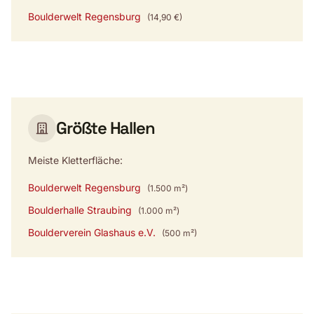
Boulderwelt Regensburg
(14,90 €)
Größte Hallen
Meiste Kletterfläche:
Boulderwelt Regensburg
(1.500 m²)
Boulderhalle Straubing
(1.000 m²)
Boulderverein Glashaus e.V.
(500 m²)