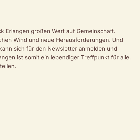
ck Erlangen großen Wert auf Gemeinschaft.
schen Wind und neue Herausforderungen. Und
kann sich für den Newsletter anmelden und
gen ist somit ein lebendiger Treffpunkt für alle,
teilen.