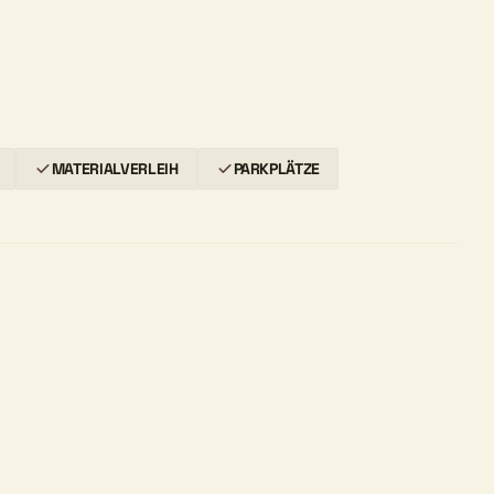
MATERIALVERLEIH
PARKPLÄTZE