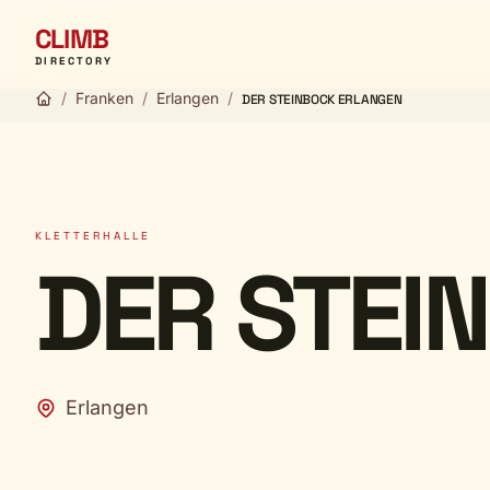
CLIMB
DIRECTORY
/
Franken
/
Erlangen
/
DER STEINBOCK ERLANGEN
KLETTERHALLE
DER STEI
Erlangen