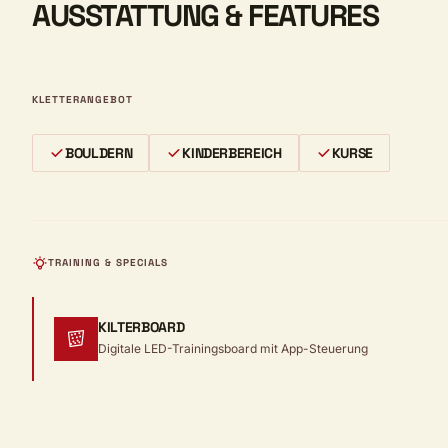
AUSSTATTUNG & FEATURES
KLETTERANGEBOT
BOULDERN
KINDERBEREICH
KURSE
TRAINING & SPECIALS
KILTERBOARD
Digitale LED-Trainingsboard mit App-Steuerung