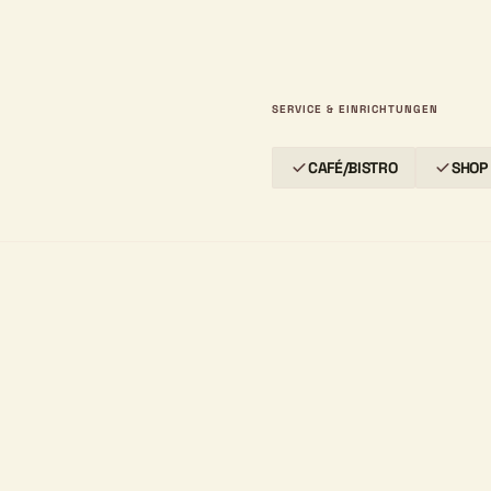
SERVICE & EINRICHTUNGEN
CAFÉ/BISTRO
SHOP