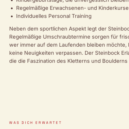
Regelmäßige Erwachsenen- und Kinderkurse
Individuelles Personal Training
Neben dem sportlichen Aspekt legt der Steinbo
Regelmäßige Umschraubtermine sorgen für fri
wer immer auf dem Laufenden bleiben möchte, 
keine Neuigkeiten verpassen. Der Steinbock Erlan
die die Faszination des Kletterns und Boulderns 
WAS DICH ERWARTET