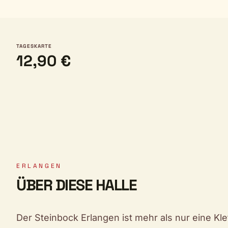
TAGESKARTE
12,90 €
ERLANGEN
ÜBER DIESE HALLE
Der Steinbock Erlangen ist mehr als nur eine Klet