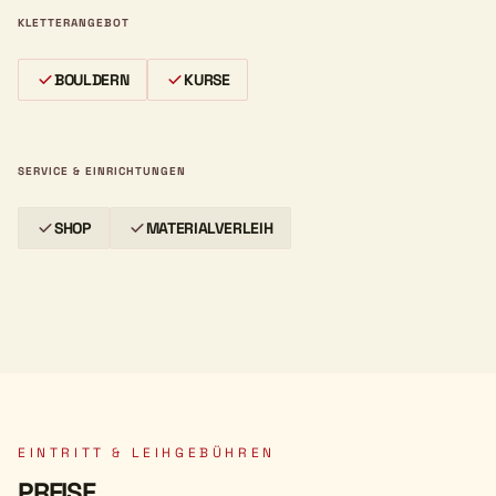
KLETTERANGEBOT
BOULDERN
KURSE
SERVICE & EINRICHTUNGEN
SHOP
MATERIALVERLEIH
EINTRITT & LEIHGEBÜHREN
PREISE