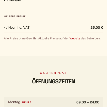
WEITERE PREISE
- / Hour inc. VAT
25,00 €
Alle Preise ohne Gewähr. Aktuelle Preise auf der
Website
des Betreibers.
WOCHENPLAN
ÖFFNUNGSZEITEN
Montag
09:00 – 24:00
HEUTE