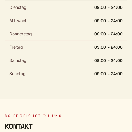
Dienstag
09:00 – 24:00
Mittwoch
09:00 – 24:00
Donnerstag
09:00 – 24:00
Freitag
09:00 – 24:00
Samstag
09:00 – 24:00
Sonntag
09:00 – 24:00
SO ERREICHST DU UNS
KONTAKT