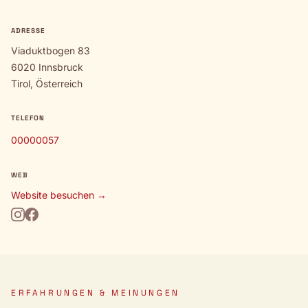
ADRESSE
Viaduktbogen 83
6020 Innsbruck
Tirol, Österreich
TELEFON
00000057
WEB
Website besuchen →
ERFAHRUNGEN & MEINUNGEN