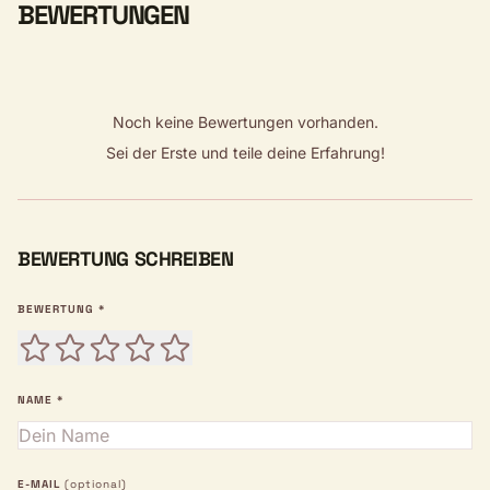
BEWERTUNGEN
Noch keine Bewertungen vorhanden.
Sei der Erste und teile deine Erfahrung!
BEWERTUNG SCHREIBEN
BEWERTUNG *
NAME *
E-MAIL
(optional)