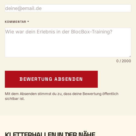
KOMMENTAR *
0 / 2000
BEWERTUNG ABSENDEN
Mit dem Absenden stimmst du zu, dass deine Bewertung öffentlich
sichtbar ist.
KLETTERHALLEN IN DER NÄHE