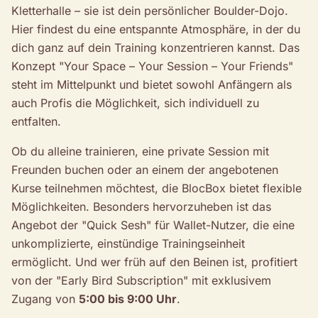
Kletterhalle – sie ist dein persönlicher Boulder-Dojo.
Hier findest du eine entspannte Atmosphäre, in der du
dich ganz auf dein Training konzentrieren kannst. Das
Konzept "Your Space – Your Session – Your Friends"
steht im Mittelpunkt und bietet sowohl Anfängern als
auch Profis die Möglichkeit, sich individuell zu
entfalten.
Ob du alleine trainieren, eine private Session mit
Freunden buchen oder an einem der angebotenen
Kurse teilnehmen möchtest, die BlocBox bietet flexible
Möglichkeiten. Besonders hervorzuheben ist das
Angebot der "Quick Sesh" für Wallet-Nutzer, die eine
unkomplizierte, einstündige Trainingseinheit
ermöglicht. Und wer früh auf den Beinen ist, profitiert
von der "Early Bird Subscription" mit exklusivem
Zugang von
5:00 bis 9:00 Uhr
.