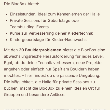
Die BlocBox bietet:
Einzelstunden, ideal zum Kennenlernen der Halle
Private Sessions für Geburtstage oder
Teambuilding-Events
Kurse zur Verbesserung deiner Klettertechnik
Kindergeburtstage für Kletter-Nachwuchs
Mit den
20 Boulderproblemen
bietet die BlocBox eine
abwechslungsreiche Herausforderung für jedes Level.
Egal, ob du deine Technik verbessern, neue Projekte
angehen oder einfach nur Spaß am Bouldern haben
möchtest – hier findest du die passende Umgebung.
Die Möglichkeit, die Halle für private Sessions zu
buchen, macht die BlocBox zu einem idealen Ort für
Gruppen und besondere Anlässe.