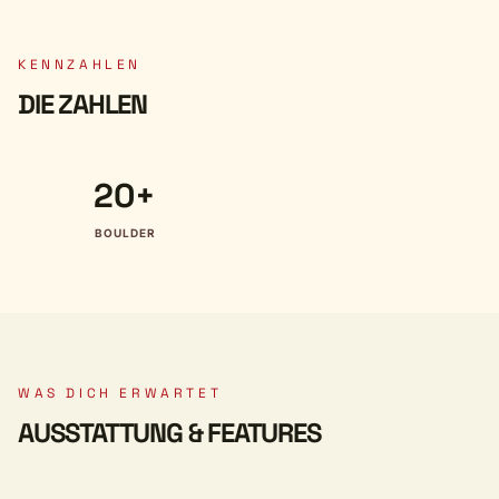
KENNZAHLEN
DIE ZAHLEN
20+
BOULDER
WAS DICH ERWARTET
AUSSTATTUNG & FEATURES