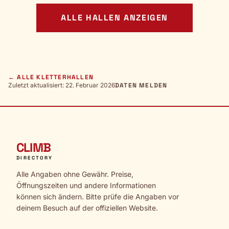
ALLE HALLEN ANZEIGEN
← ALLE KLETTERHALLEN
Zuletzt aktualisiert: 22. Februar 2026
DATEN MELDEN
CLIMB
DIRECTORY
Alle Angaben ohne Gewähr. Preise,
Öffnungszeiten und andere Informationen
können sich ändern. Bitte prüfe die Angaben vor
deinem Besuch auf der offiziellen Website.