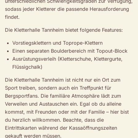
unterschiedlichen Schwierigkeitsgraden zur Verfügung,
sodass jeder Kletterer die passende Herausforderung
findet.
Die Kletterhalle Tannheim bietet folgende Features:
Vorstiegsklettern und Toprope-Klettern
Einen separaten Boulderbereich mit Topout-Block
Ausrüstungsverleih (Kletterschuhe, Klettergurte,
Flüssigchalk)
Die Kletterhalle Tannheim ist nicht nur ein Ort zum
Sport treiben, sondern auch ein Treffpunkt für
Bergsportfans. Die familiäre Atmosphäre lädt zum
Verweilen und Austauschen ein. Egal ob du alleine
kommst, mit Freunden oder mit der Familie – hier bist
du herzlich willkommen. Beachte, dass die
Eintrittskarten während der Kassaöffnungszeiten
gekauft werden müssen.