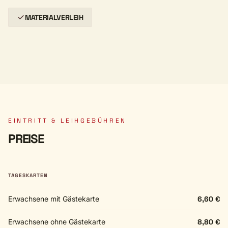
MATERIALVERLEIH
EINTRITT & LEIHGEBÜHREN
PREISE
TAGESKARTEN
Erwachsene mit Gästekarte
6,60 €
Erwachsene ohne Gästekarte
8,80 €