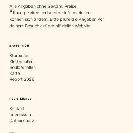
Alle Angaben ohne Gewähr. Preise,
Öffnungszeiten und andere Informationen
können sich ändern. Bitte prüfe die Angaben vor
deinem Besuch auf der offiziellen Website.
NAVIGATION
Startseite
Kletterhallen
Boulderhallen
Karte
Report 2026
RECHTLICHES
Kontakt
Impressum
Datenschutz