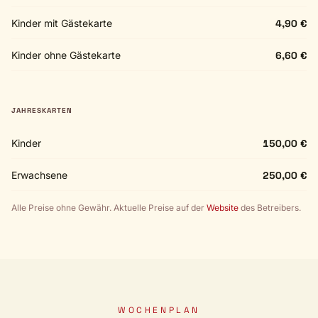
Kinder mit Gästekarte
4,90 €
Kinder ohne Gästekarte
6,60 €
JAHRESKARTEN
Kinder
150,00 €
Erwachsene
250,00 €
Alle Preise ohne Gewähr. Aktuelle Preise auf der
Website
des Betreibers.
WOCHENPLAN