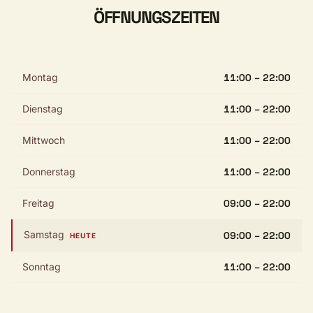
ÖFFNUNGSZEITEN
Montag
11:00 – 22:00
Dienstag
11:00 – 22:00
Mittwoch
11:00 – 22:00
Donnerstag
11:00 – 22:00
Freitag
09:00 – 22:00
Samstag
09:00 – 22:00
HEUTE
Sonntag
11:00 – 22:00