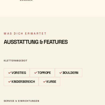
WAS DICH ERWARTET
AUSSTATTUNG & FEATURES
KLETTERANGEBOT
VORSTIEG
TOPROPE
BOULDERN
KINDERBEREICH
KURSE
SERVICE & EINRICHTUNGEN