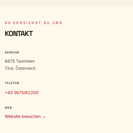
SO ERREICHST DU UNS
KONTAKT
ADRESSE
6675 Tannheim
Tirol, Österreich
TELEFON
+43 5675/62200
WEB
Website besuchen →