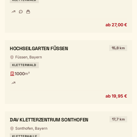
ab 27,00 €
HOCHSEILGARTEN FÜSSEN
15,8 km
Füssen, Bayern
KLETTERWALD
1000
m²
ab 19,95 €
DAV KLETTERZENTRUM SONTHOFEN
17,7 km
Sonthofen, Bayern
KLETTERHALLE