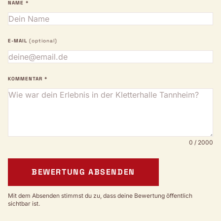
NAME *
E-MAIL
(optional)
KOMMENTAR *
0 / 2000
BEWERTUNG ABSENDEN
Mit dem Absenden stimmst du zu, dass deine Bewertung öffentlich
sichtbar ist.