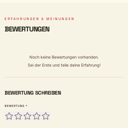
ERFAHRUNGEN & MEINUNGEN
BEWERTUNGEN
Noch keine Bewertungen vorhanden.
Sei der Erste und teile deine Erfahrung!
BEWERTUNG SCHREIBEN
BEWERTUNG *