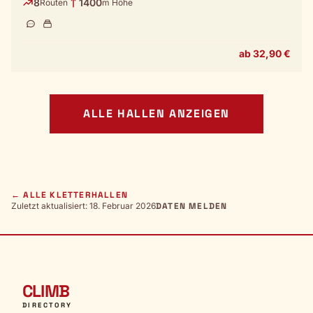
8
1400
Routen
m Höhe
ab 32,90 €
ALLE HALLEN ANZEIGEN
← ALLE KLETTERHALLEN
Zuletzt aktualisiert: 18. Februar 2026
DATEN MELDEN
CLIMB
DIRECTORY