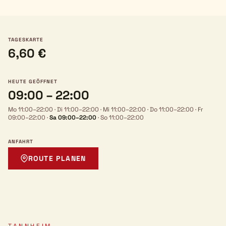
TAGESKARTE
6,60 €
HEUTE GEÖFFNET
09:00 – 22:00
Mo 11:00–22:00
·
Di 11:00–22:00
·
Mi 11:00–22:00
·
Do 11:00–22:00
·
Fr
09:00–22:00
·
Sa 09:00–22:00
·
So 11:00–22:00
ANFAHRT
ROUTE PLANEN