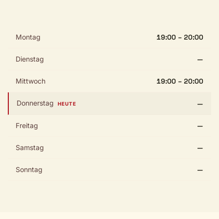
Montag
19:00 – 20:00
Dienstag
—
Mittwoch
19:00 – 20:00
Donnerstag
—
HEUTE
Freitag
—
Samstag
—
Sonntag
—