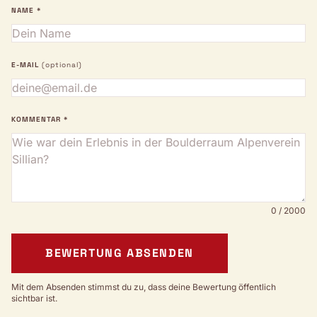
NAME *
E-MAIL
(optional)
KOMMENTAR *
0 / 2000
BEWERTUNG ABSENDEN
Mit dem Absenden stimmst du zu, dass deine Bewertung öffentlich
sichtbar ist.