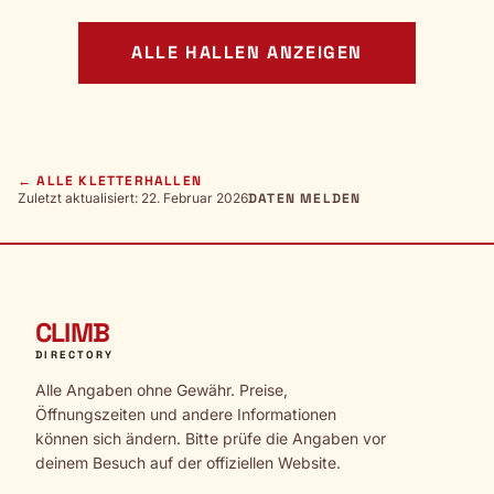
ALLE HALLEN ANZEIGEN
← ALLE KLETTERHALLEN
Zuletzt aktualisiert: 22. Februar 2026
DATEN MELDEN
CLIMB
DIRECTORY
Alle Angaben ohne Gewähr. Preise,
Öffnungszeiten und andere Informationen
können sich ändern. Bitte prüfe die Angaben vor
deinem Besuch auf der offiziellen Website.