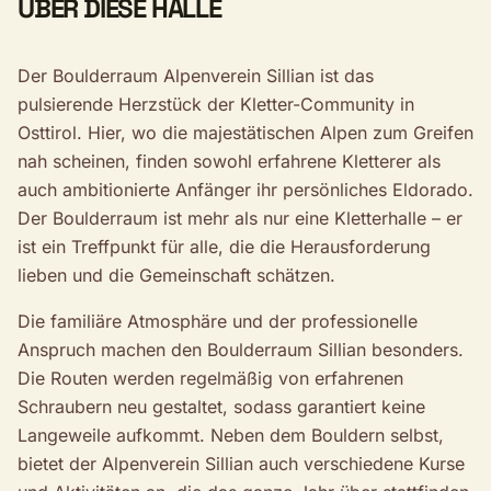
ÜBER DIESE HALLE
Der Boulderraum Alpenverein Sillian ist das
pulsierende Herzstück der Kletter-Community in
Osttirol. Hier, wo die majestätischen Alpen zum Greifen
nah scheinen, finden sowohl erfahrene Kletterer als
auch ambitionierte Anfänger ihr persönliches Eldorado.
Der Boulderraum ist mehr als nur eine Kletterhalle – er
ist ein Treffpunkt für alle, die die Herausforderung
lieben und die Gemeinschaft schätzen.
Die familiäre Atmosphäre und der professionelle
Anspruch machen den Boulderraum Sillian besonders.
Die Routen werden regelmäßig von erfahrenen
Schraubern neu gestaltet, sodass garantiert keine
Langeweile aufkommt. Neben dem Bouldern selbst,
bietet der Alpenverein Sillian auch verschiedene Kurse