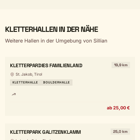
KLETTERHALLEN IN DER NÄHE
Weitere Hallen in der Umgebung von Sillian
KLETTERPARDIES FAMILIENLAND
19,9 km
St. Jakob, Tirol
KLETTERHALLE
BOULDERHALLE
ab 25,00 €
KLETTERPARK GALITZENKLAMM
25,0 km