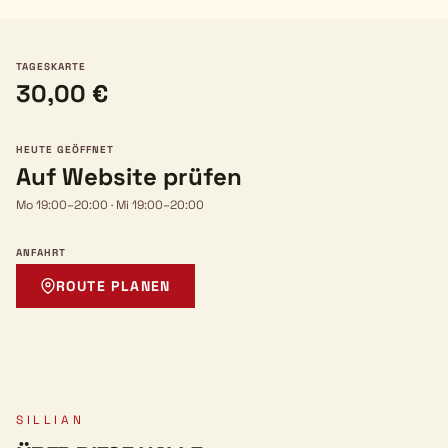
TAGESKARTE
30,00 €
HEUTE GEÖFFNET
Auf Website prüfen
Mo 19:00–20:00
·
Mi 19:00–20:00
ANFAHRT
ROUTE PLANEN
SILLIAN