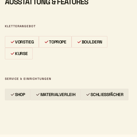
AUSSTATTUNG & FEATURES
KLETTERANGEBOT
VORSTIEG
TOPROPE
BOULDERN
KURSE
SERVICE & EINRICHTUNGEN
SHOP
MATERIALVERLEIH
SCHLIESSFÄCHER