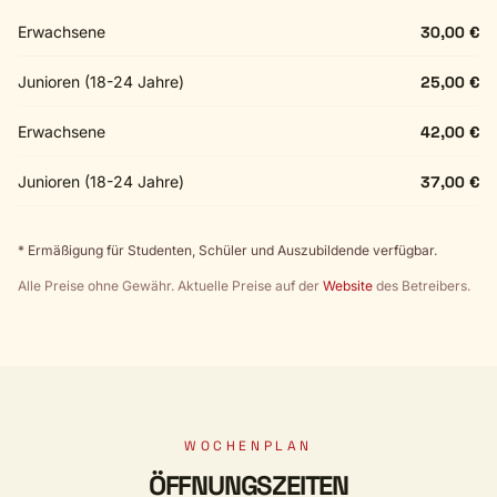
Erwachsene
30,00 €
Junioren (18-24 Jahre)
25,00 €
Erwachsene
42,00 €
Junioren (18-24 Jahre)
37,00 €
* Ermäßigung für Studenten, Schüler und Auszubildende verfügbar.
Alle Preise ohne Gewähr. Aktuelle Preise auf der
Website
des Betreibers.
WOCHENPLAN
ÖFFNUNGSZEITEN