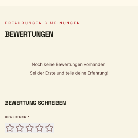
ERFAHRUNGEN & MEINUNGEN
BEWERTUNGEN
Noch keine Bewertungen vorhanden.
Sei der Erste und teile deine Erfahrung!
BEWERTUNG SCHREIBEN
BEWERTUNG *