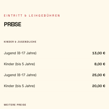
EINTRITT & LEIHGEBÜHREN
PREISE
KINDER & JUGENDLICHE
Jugend (6-17 Jahre)
13,00 €
Kinder (bis 5 Jahre)
8,00 €
Jugend (6-17 Jahre)
25,00 €
Kinder (bis 5 Jahre)
20,00 €
WEITERE PREISE