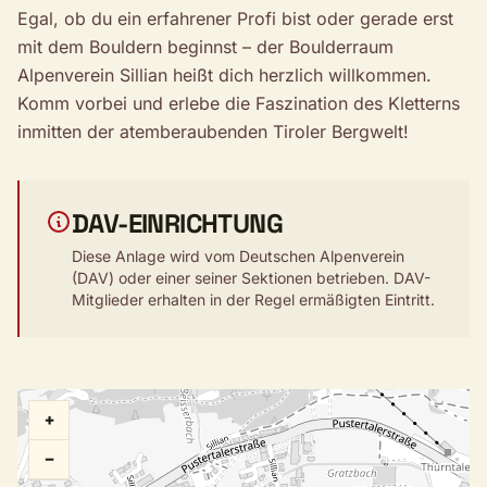
Egal, ob du ein erfahrener Profi bist oder gerade erst
mit dem Bouldern beginnst – der Boulderraum
Alpenverein Sillian heißt dich herzlich willkommen.
Komm vorbei und erlebe die Faszination des Kletterns
inmitten der atemberaubenden Tiroler Bergwelt!
DAV-EINRICHTUNG
Diese Anlage wird vom Deutschen Alpenverein
(DAV) oder einer seiner Sektionen betrieben. DAV-
Mitglieder erhalten in der Regel ermäßigten Eintritt.
+
−