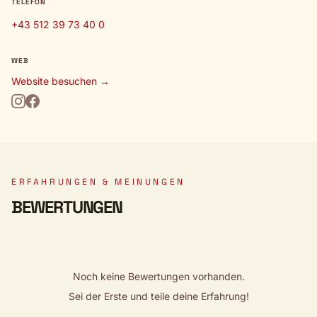
TELEFON
+43 512 39 73 40 0
WEB
Website besuchen →
ERFAHRUNGEN & MEINUNGEN
BEWERTUNGEN
Noch keine Bewertungen vorhanden.
Sei der Erste und teile deine Erfahrung!