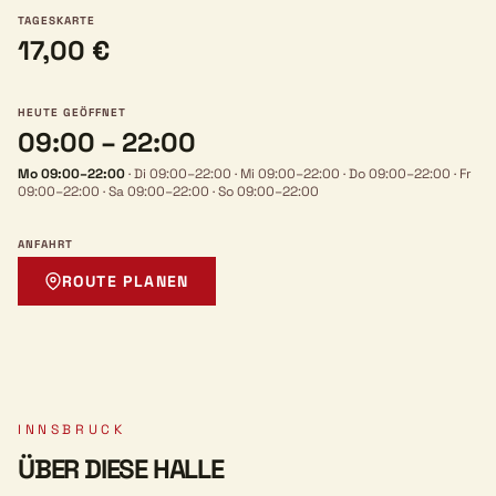
TAGESKARTE
17,00 €
HEUTE GEÖFFNET
09:00 – 22:00
Mo 09:00–22:00
·
Di 09:00–22:00
·
Mi 09:00–22:00
·
Do 09:00–22:00
·
Fr
09:00–22:00
·
Sa 09:00–22:00
·
So 09:00–22:00
ANFAHRT
ROUTE PLANEN
INNSBRUCK
ÜBER DIESE HALLE