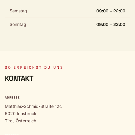
Samstag
09:00 – 22:00
Sonntag
09:00 – 22:00
SO ERREICHST DU UNS
KONTAKT
ADRESSE
Matthias-Schmid-Straße 12c
6020 Innsbruck
Tirol, Österreich