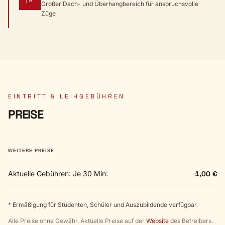
Großer Dach- und Überhangbereich für anspruchsvolle
Züge
EINTRITT & LEIHGEBÜHREN
PREISE
WEITERE PREISE
Aktuelle Gebühren: Je 30 Min:
1,00 €
* Ermäßigung für Studenten, Schüler und Auszubildende verfügbar.
Alle Preise ohne Gewähr. Aktuelle Preise auf der
Website
des Betreibers.