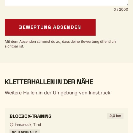
0 / 2000
BEWERTUNG ABSENDEN
Mit dem Absenden stimmst du zu, dass deine Bewertung öffentlich
sichtbar ist.
KLETTERHALLEN IN DER NÄHE
Weitere Hallen in der Umgebung von Innsbruck
BLOCBOX-TRAINING
2,0 km
Innsbruck, Tirol
BOULDERHALLE