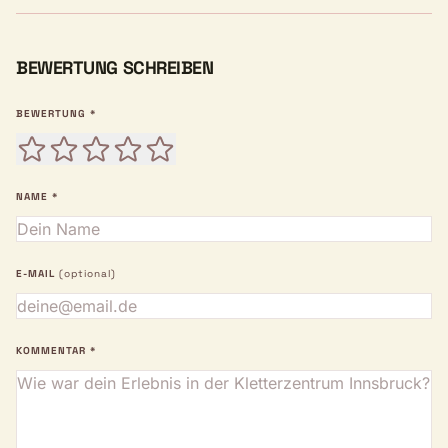
BEWERTUNG SCHREIBEN
BEWERTUNG *
NAME *
E-MAIL
(optional)
KOMMENTAR *