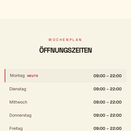
WOCHENPLAN
ÖFFNUNGSZEITEN
Montag
09:00 – 22:00
HEUTE
Dienstag
09:00 – 22:00
Mittwoch
09:00 – 22:00
Donnerstag
09:00 – 22:00
Freitag
09:00 – 22:00