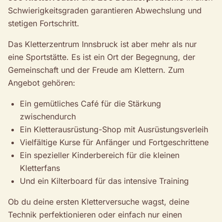
Schwierigkeitsgraden garantieren Abwechslung und
stetigen Fortschritt.
Das Kletterzentrum Innsbruck ist aber mehr als nur
eine Sportstätte. Es ist ein Ort der Begegnung, der
Gemeinschaft und der Freude am Klettern. Zum
Angebot gehören:
Ein gemütliches Café für die Stärkung
zwischendurch
Ein Kletterausrüstung-Shop mit Ausrüstungsverleih
Vielfältige Kurse für Anfänger und Fortgeschrittene
Ein spezieller Kinderbereich für die kleinen
Kletterfans
Und ein Kilterboard für das intensive Training
Ob du deine ersten Kletterversuche wagst, deine
Technik perfektionieren oder einfach nur einen