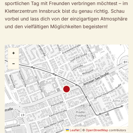
sportlichen Tag mit Freunden verbringen möchtest – im
Kletterzentrum Innsbruck bist du genau richtig. Schau
vorbei und lass dich von der einzigartigen Atmosphäre
und den vielfältigen Möglichkeiten begeistern!
+
−
Leaflet
|
©
OpenStreetMap
contributors