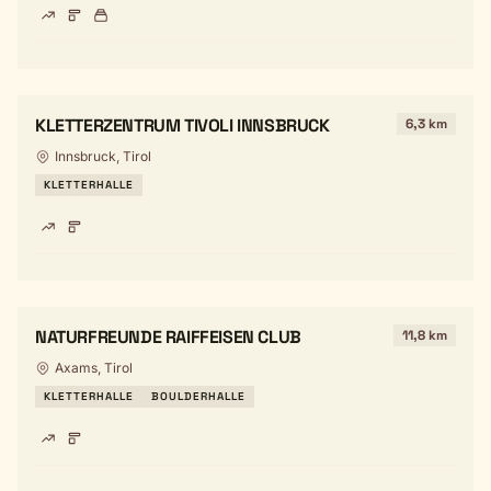
KLETTERZENTRUM TIVOLI INNSBRUCK
6,3 km
Innsbruck, Tirol
KLETTERHALLE
NATURFREUNDE RAIFFEISEN CLUB
11,8 km
Axams, Tirol
KLETTERHALLE
BOULDERHALLE