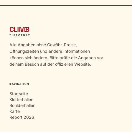
CLIMB
DIRECTORY
Alle Angaben ohne Gewähr. Preise,
Öffnungszeiten und andere Informationen
können sich ändern. Bitte prüfe die Angaben vor
deinem Besuch auf der offiziellen Website.
NAVIGATION
Startseite
Kletterhallen
Boulderhallen
Karte
Report 2026