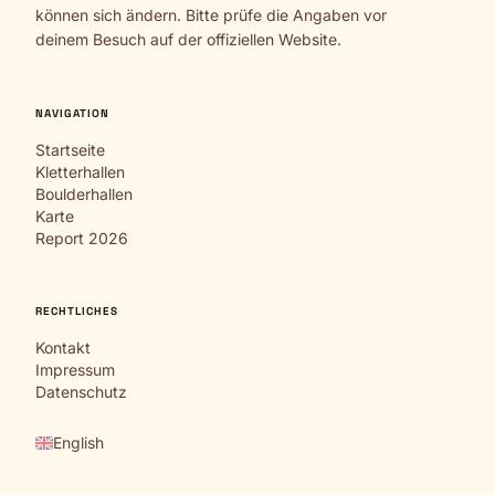
können sich ändern. Bitte prüfe die Angaben vor
deinem Besuch auf der offiziellen Website.
NAVIGATION
Startseite
Kletterhallen
Boulderhallen
Karte
Report 2026
RECHTLICHES
Kontakt
Impressum
Datenschutz
English