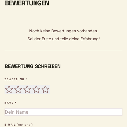
BEWERTUNGEN
Noch keine Bewertungen vorhanden.
Sei der Erste und teile deine Erfahrung!
BEWERTUNG SCHREIBEN
BEWERTUNG *
NAME *
E-MAIL
(optional)