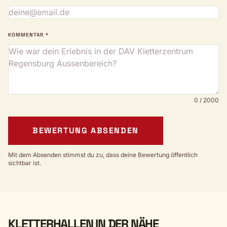
KOMMENTAR *
0 / 2000
BEWERTUNG ABSENDEN
Mit dem Absenden stimmst du zu, dass deine Bewertung öffentlich
sichtbar ist.
KLETTERHALLEN IN DER NÄHE