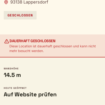
93138 Lappersdorf
GESCHLOSSEN
DAUERHAFT GESCHLOSSEN
Diese Location ist dauerhaft geschlossen und kann nicht
mehr besucht werden.
WANDHÖHE
14.5 m
HEUTE GEÖFFNET
Auf Website prüfen