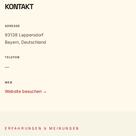
KONTAKT
ADRESSE
93138 Lappersdorf
Bayern, Deutschland
TELEFON
—
WEB
Website besuchen →
ERFAHRUNGEN & MEINUNGEN