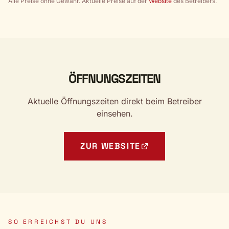
Alle Preise ohne Gewähr. Aktuelle Preise auf der
Website
des Betreibers.
ÖFFNUNGSZEITEN
Aktuelle Öffnungszeiten direkt beim Betreiber
einsehen.
ZUR WEBSITE
SO ERREICHST DU UNS