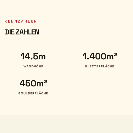
KENNZAHLEN
DIE ZAHLEN
14.5m
1.400m²
WANDHÖHE
KLETTERFLÄCHE
450m²
BOULDERFLÄCHE