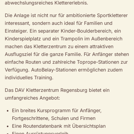
abwechslungsreiches Klettererlebnis.
Die Anlage ist nicht nur für ambitionierte Sportkletterer
interessant, sondern auch ideal für Familien und
Einsteiger. Ein separater Kinder-Boulderbereich, ein
Kinderspielplatz und ein Trampolin im Außenbereich
machen das Kletterzentrum zu einem attraktiven
Ausflugsziel für die ganze Familie. Für Anfänger stehen
einfache Routen und zahlreiche Toprope-Stationen zur
Verfügung. AutoBelay-Stationen ermöglichen zudem
individuelles Training.
Das DAV Kletterzentrum Regensburg bietet ein
umfangreiches Angebot:
Ein breites Kursprogramm für Anfänger,
Fortgeschrittene, Schulen und Firmen
Eine Routendatenbank mit Übersichtsplan
Einen Ausrüstungsverleih