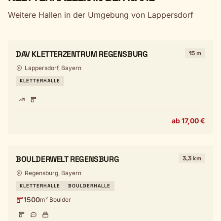
Weitere Hallen in der Umgebung von Lappersdorf
DAV KLETTERZENTRUM REGENSBURG
15 m
Lappersdorf, Bayern
KLETTERHALLE
ab 17,00 €
BOULDERWELT REGENSBURG
3,3 km
Regensburg, Bayern
KLETTERHALLE
BOULDERHALLE
1500
m² Boulder