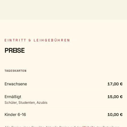
EINTRITT & LEIHGEBÜHREN
PREISE
TAGESKARTEN
Erwachsene
17,00 €
Ermäßigt
15,00 €
Schüler, Studenten, Azubis
Kinder 6-16
10,00 €