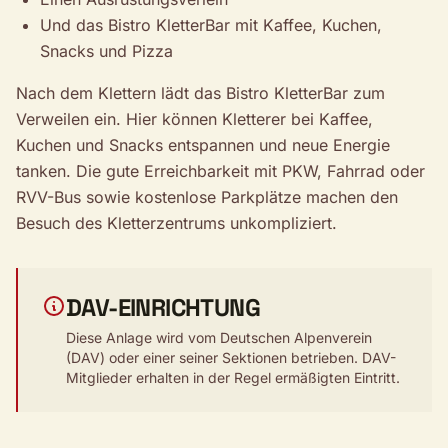
Und das Bistro KletterBar mit Kaffee, Kuchen,
Snacks und Pizza
Nach dem Klettern lädt das Bistro KletterBar zum
Verweilen ein. Hier können Kletterer bei Kaffee,
Kuchen und Snacks entspannen und neue Energie
tanken. Die gute Erreichbarkeit mit PKW, Fahrrad oder
RVV-Bus sowie kostenlose Parkplätze machen den
Besuch des Kletterzentrums unkompliziert.
DAV-EINRICHTUNG
Diese Anlage wird vom Deutschen Alpenverein
(DAV) oder einer seiner Sektionen betrieben. DAV-
Mitglieder erhalten in der Regel ermäßigten Eintritt.