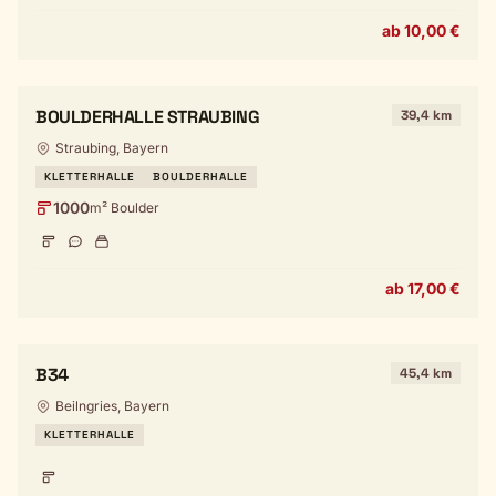
ab 10,00 €
BOULDERHALLE STRAUBING
39,4 km
Straubing, Bayern
KLETTERHALLE
BOULDERHALLE
1000
m² Boulder
ab 17,00 €
B34
45,4 km
Beilngries, Bayern
KLETTERHALLE