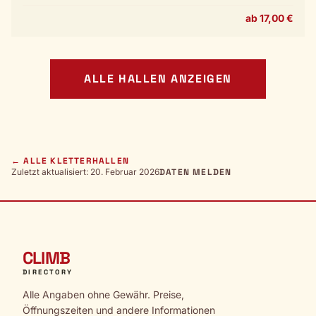
ab 17,00 €
ALLE HALLEN ANZEIGEN
← ALLE KLETTERHALLEN
Zuletzt aktualisiert: 20. Februar 2026
DATEN MELDEN
CLIMB
DIRECTORY
Alle Angaben ohne Gewähr. Preise,
Öffnungszeiten und andere Informationen