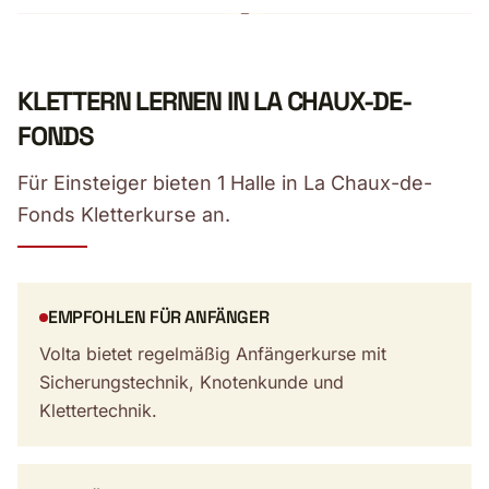
KLETTERN LERNEN IN LA CHAUX-DE-
FONDS
Für Einsteiger bieten 1 Halle in La Chaux-de-
Fonds Kletterkurse an.
EMPFOHLEN FÜR ANFÄNGER
Volta bietet regelmäßig Anfängerkurse mit
Sicherungstechnik, Knotenkunde und
Klettertechnik.