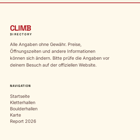
CLIMB
DIRECTORY
Alle Angaben ohne Gewähr. Preise,
Öffnungszeiten und andere Informationen
können sich ändern. Bitte prüfe die Angaben vor
deinem Besuch auf der offiziellen Website.
NAVIGATION
Startseite
Kletterhallen
Boulderhallen
Karte
Report 2026