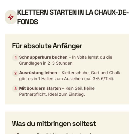
KLETTERN STARTEN IN LA CHAUX-DE-
FONDS
Für absolute Anfänger
Schnupperkurs buchen
– In Volta lernst du die
1
Grundlagen in 2-3 Stunden.
Ausrüstung leihen
– Kletterschuhe, Gurt und Chalk
2
gibt es in 1 Hallen zum Ausleihen (ca. 3-5 €/Teil).
Mit Bouldern starten
– Kein Seil, keine
3
Partnerpflicht. Ideal zum Einstieg.
Was du mitbringen solltest