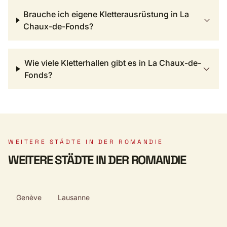
Brauche ich eigene Kletterausrüstung in La
Chaux-de-Fonds?
Wie viele Kletterhallen gibt es in La Chaux-de-
Fonds?
WEITERE STÄDTE IN DER ROMANDIE
WEITERE STÄDTE IN DER ROMANDIE
Genève
Lausanne