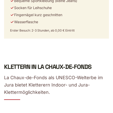
Bequeme Sportkleidung (keine Jeans)
Socken für Leihschuhe
Fingernägel kurz geschnitten
Wasserflasche
Erster Besuch: 2-3 Stunden, ab 0,00 € Eintritt
KLETTERN IN LA CHAUX-DE-FONDS
La Chaux-de-Fonds als UNESCO-Welterbe im
Jura bietet Kletterern Indoor- und Jura-
Klettermöglichkeiten.