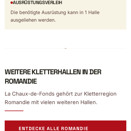
AUSRÜSTUNGSVERLEIH
Die benötigte Ausrüstung kann in 1 Halle
ausgeliehen werden.
WEITERE KLETTERHALLEN IN DER
ROMANDIE
La Chaux-de-Fonds gehört zur Kletterregion
Romandie mit vielen weiteren Hallen.
ENTDECKE ALLE ROMANDIE