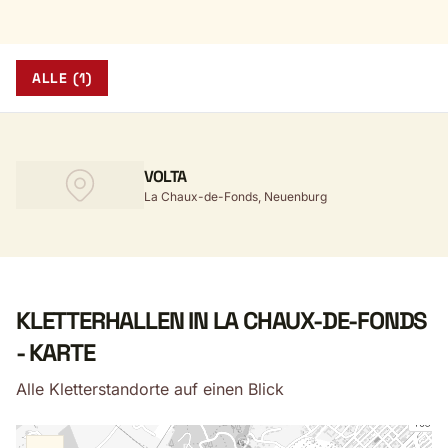
ALLE (1)
VOLTA
La Chaux-de-Fonds, Neuenburg
KLETTERHALLEN IN LA CHAUX-DE-FONDS
- KARTE
Alle Kletterstandorte auf einen Blick