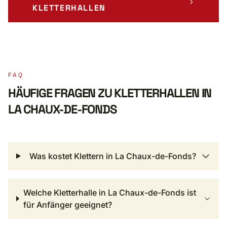
KLETTERHALLEN
FAQ
HÄUFIGE FRAGEN ZU KLETTERHALLEN IN
LA CHAUX-DE-FONDS
Was kostet Klettern in La Chaux-de-Fonds?
Welche Kletterhalle in La Chaux-de-Fonds ist
für Anfänger geeignet?