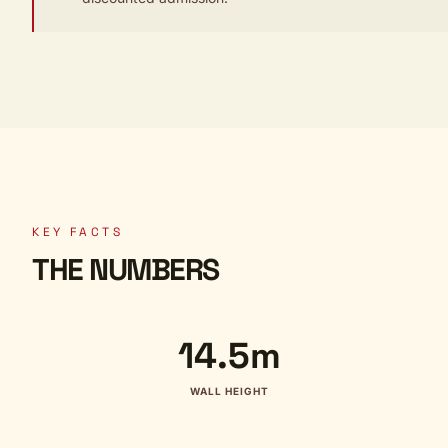
KEY FACTS
THE NUMBERS
14.5m
WALL HEIGHT