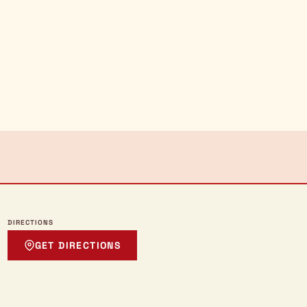
DIRECTIONS
GET DIRECTIONS