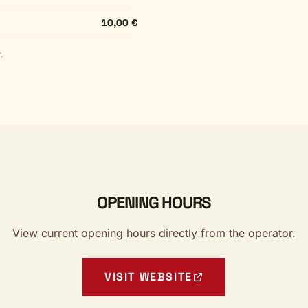
10,00 €
.
OPENING HOURS
View current opening hours directly from the operator.
VISIT WEBSITE