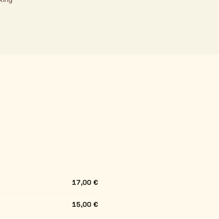
17,00 €
15,00 €