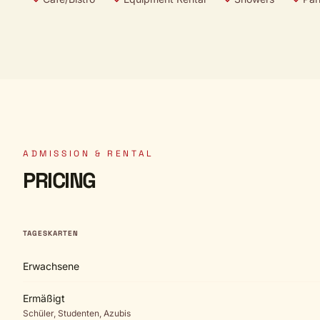
ADMISSION & RENTAL
PRICING
TAGESKARTEN
Erwachsene
Ermäßigt
Schüler, Studenten, Azubis