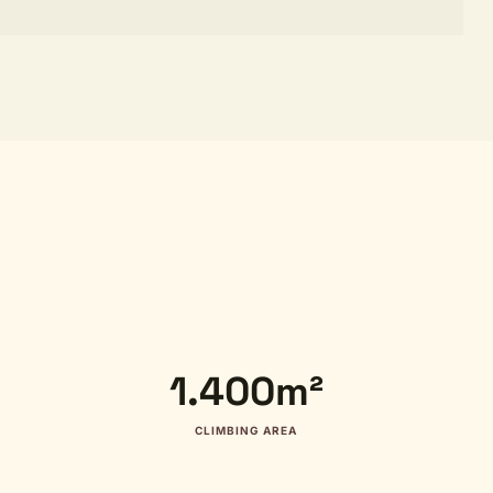
1.400m²
CLIMBING AREA