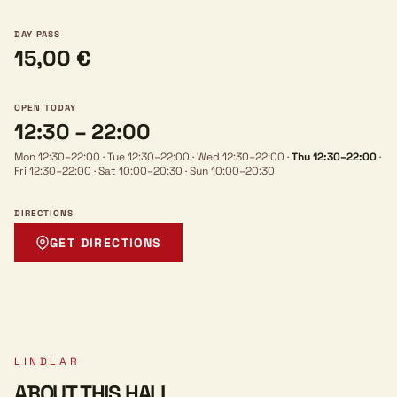
DAY PASS
15,00 €
OPEN TODAY
12:30 – 22:00
Mon 12:30–22:00
·
Tue 12:30–22:00
·
Wed 12:30–22:00
·
Thu 12:30–22:00
·
Fri 12:30–22:00
·
Sat 10:00–20:30
·
Sun 10:00–20:30
DIRECTIONS
GET DIRECTIONS
LINDLAR
ABOUT THIS HALL