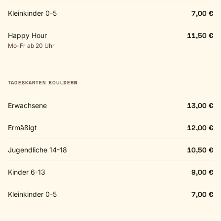
Kleinkinder 0-5
7,00 €
Happy Hour
11,50 €
Mo-Fr ab 20 Uhr
TAGESKARTEN BOULDERN
Erwachsene
13,00 €
Ermäßigt
12,00 €
Jugendliche 14-18
10,50 €
Kinder 6-13
9,00 €
Kleinkinder 0-5
7,00 €