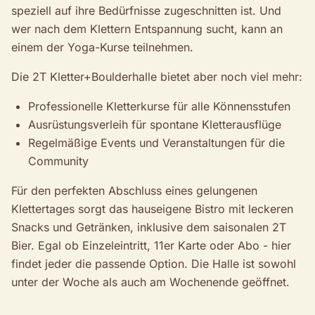
speziell auf ihre Bedürfnisse zugeschnitten ist. Und
wer nach dem Klettern Entspannung sucht, kann an
einem der Yoga-Kurse teilnehmen.
Die 2T Kletter+Boulderhalle bietet aber noch viel mehr:
Professionelle Kletterkurse für alle Könnensstufen
Ausrüstungsverleih für spontane Kletterausflüge
Regelmäßige Events und Veranstaltungen für die
Community
Für den perfekten Abschluss eines gelungenen
Klettertages sorgt das hauseigene Bistro mit leckeren
Snacks und Getränken, inklusive dem saisonalen 2T
Bier. Egal ob Einzeleintritt, 11er Karte oder Abo - hier
findet jeder die passende Option. Die Halle ist sowohl
unter der Woche als auch am Wochenende geöffnet.