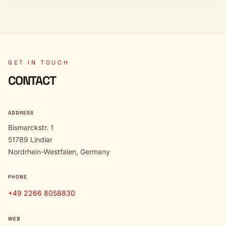
GET IN TOUCH
CONTACT
ADDRESS
Bismarckstr. 1
51789 Lindlar
Nordrhein-Westfalen, Germany
PHONE
+49 2266 8058830
WEB