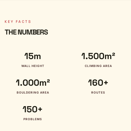
KEY FACTS
THE NUMBERS
15m
1.500m²
WALL HEIGHT
CLIMBING AREA
1.000m²
160+
BOULDERING AREA
ROUTES
150+
PROBLEMS