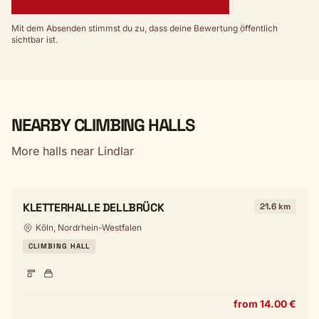
Mit dem Absenden stimmst du zu, dass deine Bewertung öffentlich
sichtbar ist.
NEARBY CLIMBING HALLS
More halls near Lindlar
KLETTERHALLE DELLBRÜCK
21.6 km
Köln, Nordrhein-Westfalen
CLIMBING HALL
from 14.00 €