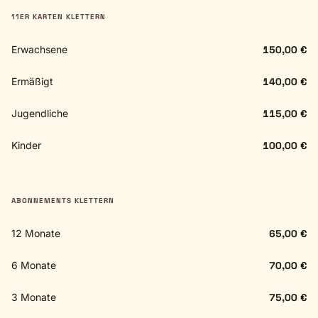
11ER KARTEN KLETTERN
Erwachsene
150,00 €
Ermäßigt
140,00 €
Jugendliche
115,00 €
Kinder
100,00 €
ABONNEMENTS KLETTERN
12 Monate
65,00 €
6 Monate
70,00 €
3 Monate
75,00 €