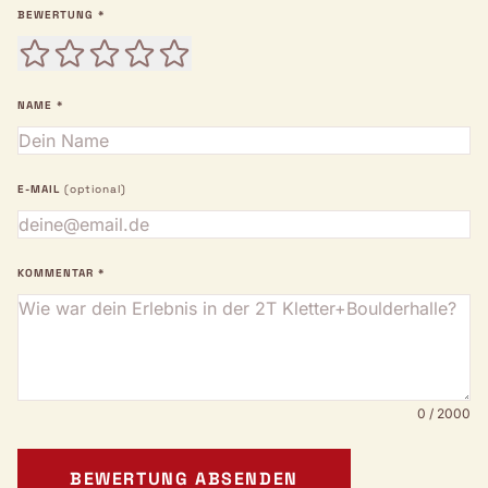
BEWERTUNG *
NAME *
E-MAIL
(optional)
KOMMENTAR *
0 / 2000
BEWERTUNG ABSENDEN