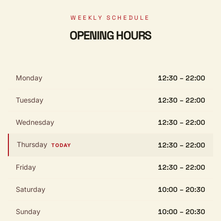
WEEKLY SCHEDULE
OPENING HOURS
Monday
12:30 – 22:00
Tuesday
12:30 – 22:00
Wednesday
12:30 – 22:00
Thursday
12:30 – 22:00
TODAY
Friday
12:30 – 22:00
Saturday
10:00 – 20:30
Sunday
10:00 – 20:30