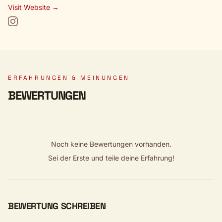
Visit Website →
ERFAHRUNGEN & MEINUNGEN
BEWERTUNGEN
Noch keine Bewertungen vorhanden.
Sei der Erste und teile deine Erfahrung!
BEWERTUNG SCHREIBEN