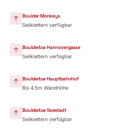
Boulder Monkeys
Seilklettern verfügbar
Boulderbar Hannovergasse
Seilklettern verfügbar
Boulderbar Hauptbahnhof
Bis 4.5m Wandhöhe
Boulderbar Seestadt
Seilklettern verfügbar