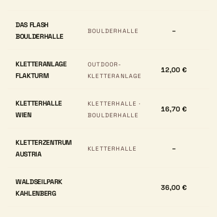
DAS FLASH
–
BOULDERHALLE
BOULDERHALLE
KLETTERANLAGE
OUTDOOR-
12,00 €
FLAKTURM
KLETTERANLAGE
KLETTERHALLE
KLETTERHALLE ·
16,70 €
WIEN
BOULDERHALLE
KLETTERZENTRUM
–
KLETTERHALLE
AUSTRIA
WALDSEILPARK
36,00 €
KAHLENBERG