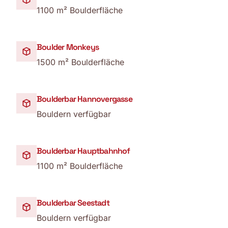
1100 m² Boulderfläche
Boulder Monkeys
1500 m² Boulderfläche
Boulderbar Hannovergasse
Bouldern verfügbar
Boulderbar Hauptbahnhof
1100 m² Boulderfläche
Boulderbar Seestadt
Bouldern verfügbar