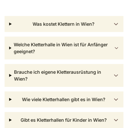
Was kostet Klettern in Wien?
Welche Kletterhalle in Wien ist für Anfänger
geeignet?
Brauche ich eigene Kletterausrüstung in
Wien?
Wie viele Kletterhallen gibt es in Wien?
Gibt es Kletterhallen für Kinder in Wien?