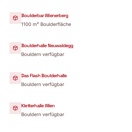
Boulderbar Wienerberg
1100 m² Boulderfläche
Boulderhalle Neuwaldegg
Bouldern verfügbar
Das Flash Boulderhalle
Bouldern verfügbar
Kletterhalle Wien
Bouldern verfügbar