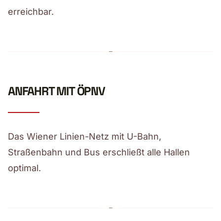
erreichbar.
ANFAHRT MIT ÖPNV
Das Wiener Linien-Netz mit U-Bahn,
Straßenbahn und Bus erschließt alle Hallen
optimal.