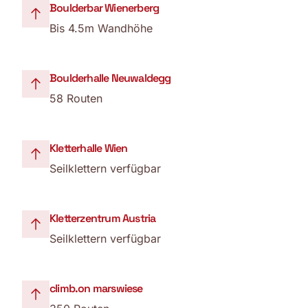
Boulderbar Wienerberg
Bis 4.5m Wandhöhe
Boulderhalle Neuwaldegg
58 Routen
Kletterhalle Wien
Seilklettern verfügbar
Kletterzentrum Austria
Seilklettern verfügbar
climb.on marswiese