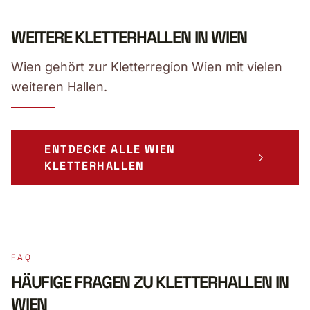
WEITERE KLETTERHALLEN IN WIEN
Wien gehört zur Kletterregion Wien mit vielen
weiteren Hallen.
ENTDECKE ALLE WIEN
KLETTERHALLEN
FAQ
HÄUFIGE FRAGEN ZU KLETTERHALLEN IN
WIEN