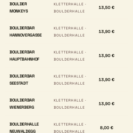
BOULDER
KLETTERHALLE ·
13,50 €
MONKEYS
BOULDERHALLE
BOULDERBAR
KLETTERHALLE ·
13,90 €
HANNOVERGASSE
BOULDERHALLE
BOULDERBAR
KLETTERHALLE ·
13,90 €
4
HAUPTBAHNHOF
BOULDERHALLE
BOULDERBAR
KLETTERHALLE ·
13,90 €
SEESTADT
BOULDERHALLE
BOULDERBAR
KLETTERHALLE ·
13,90 €
4
WIENERBERG
BOULDERHALLE
BOULDERHALLE
KLETTERHALLE ·
8,00 €
NEUWALDEGG
BOULDERHALLE