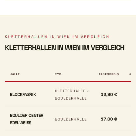
KLETTERHALLEN IN WIEN IM VERGLEICH
KLETTERHALLEN IN WIEN IM VERGLEICH
HALLE
TYP
TAGESPREIS
WAN
KLETTERHALLE ·
BLOCKFABRIK
12,90 €
BOULDERHALLE
BOULDER CENTER
17,00 €
BOULDERHALLE
EDELWEISS