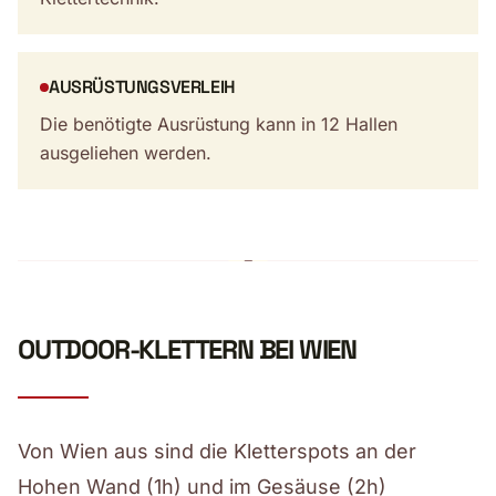
AUSRÜSTUNGSVERLEIH
Die benötigte Ausrüstung kann in 12 Hallen
ausgeliehen werden.
OUTDOOR-KLETTERN BEI WIEN
Von Wien aus sind die Kletterspots an der
Hohen Wand (1h) und im Gesäuse (2h)