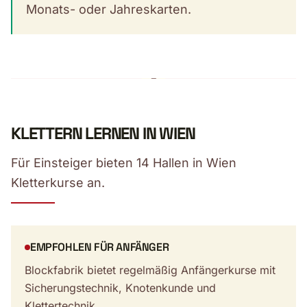
Monats- oder Jahreskarten.
KLETTERN LERNEN IN WIEN
Für Einsteiger bieten 14 Hallen in Wien
Kletterkurse an.
EMPFOHLEN FÜR ANFÄNGER
Blockfabrik bietet regelmäßig Anfängerkurse mit
Sicherungstechnik, Knotenkunde und
Klettertechnik.