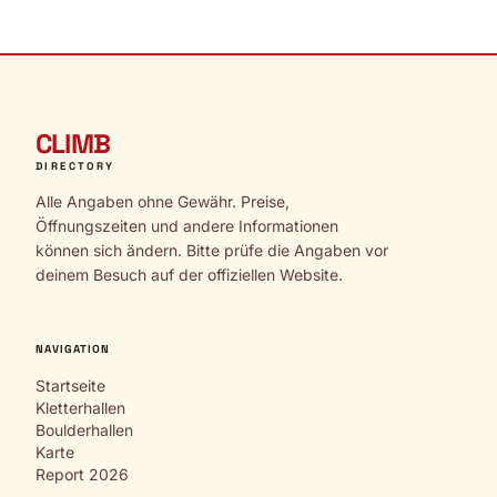
CLIMB
DIRECTORY
Alle Angaben ohne Gewähr. Preise,
Öffnungszeiten und andere Informationen
können sich ändern. Bitte prüfe die Angaben vor
deinem Besuch auf der offiziellen Website.
NAVIGATION
Startseite
Kletterhallen
Boulderhallen
Karte
Report 2026