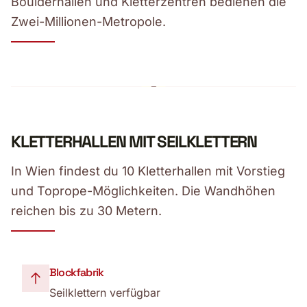
Boulderhallen und Kletterzentren bedienen die
Zwei-Millionen-Metropole.
KLETTERHALLEN MIT SEILKLETTERN
In Wien findest du 10 Kletterhallen mit Vorstieg
und Toprope-Möglichkeiten. Die Wandhöhen
reichen bis zu 30 Metern.
Blockfabrik
Seilklettern verfügbar