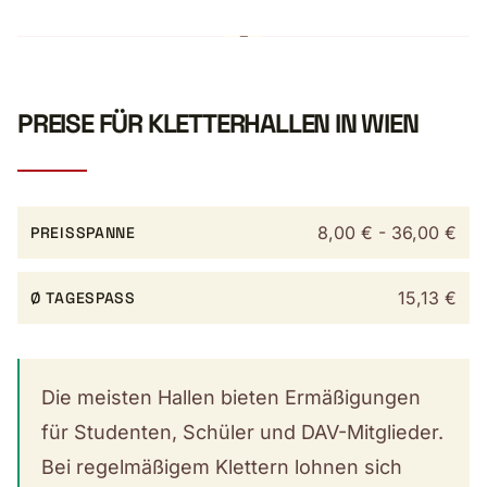
PREISE FÜR KLETTERHALLEN IN WIEN
8,00 € - 36,00 €
PREISSPANNE
15,13 €
Ø TAGESPASS
Die meisten Hallen bieten Ermäßigungen
für Studenten, Schüler und DAV-Mitglieder.
Bei regelmäßigem Klettern lohnen sich