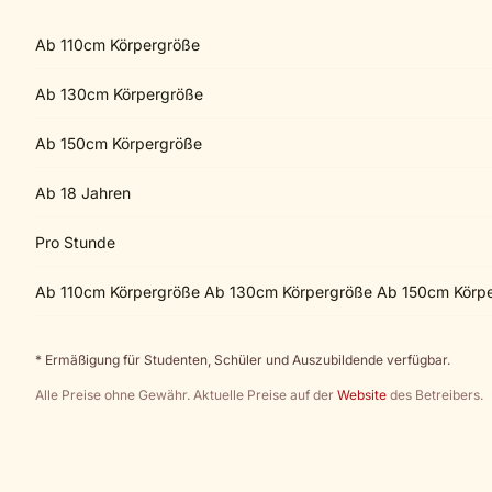
Ab 110cm Körpergröße
Ab 130cm Körpergröße
Ab 150cm Körpergröße
Ab 18 Jahren
Pro Stunde
Ab 110cm Körpergröße Ab 130cm Körpergröße Ab 150cm Körp
* Ermäßigung für Studenten, Schüler und Auszubildende verfügbar.
Alle Preise ohne Gewähr. Aktuelle Preise auf der
Website
des Betreibers.