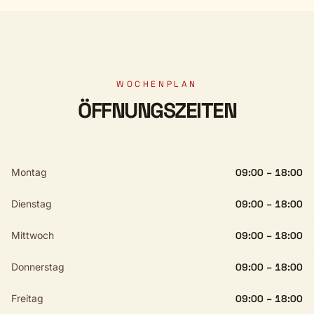
WOCHENPLAN
ÖFFNUNGSZEITEN
Montag
09:00 – 18:00
Dienstag
09:00 – 18:00
Mittwoch
09:00 – 18:00
Donnerstag
09:00 – 18:00
Freitag
09:00 – 18:00