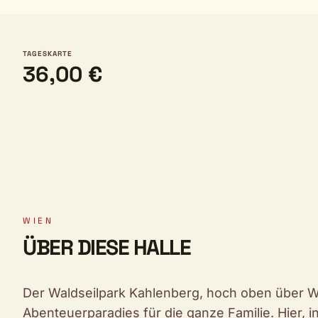
TAGESKARTE
36,00 €
WIEN
ÜBER DIESE HALLE
Der Waldseilpark Kahlenberg, hoch oben über Wien
Abenteuerparadies für die ganze Familie. Hier, in