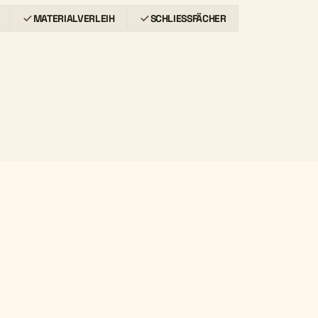
MATERIALVERLEIH
SCHLIESSFÄCHER