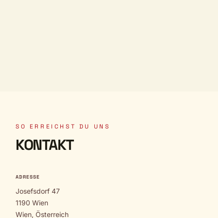
SO ERREICHST DU UNS
KONTAKT
ADRESSE
Josefsdorf 47
1190 Wien
Wien, Österreich