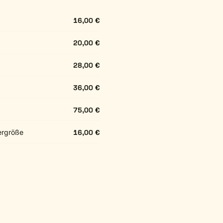
16,00 €
20,00 €
28,00 €
36,00 €
75,00 €
ergröße
16,00 €