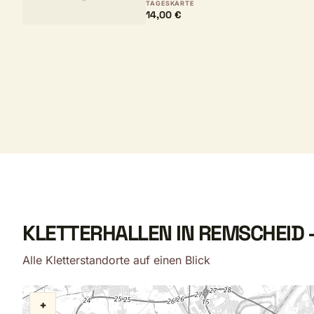
TAGESKARTE
14,00 €
KLETTERHALLEN IN REMSCHEID 
Alle Kletterstandorte auf einen Blick
+