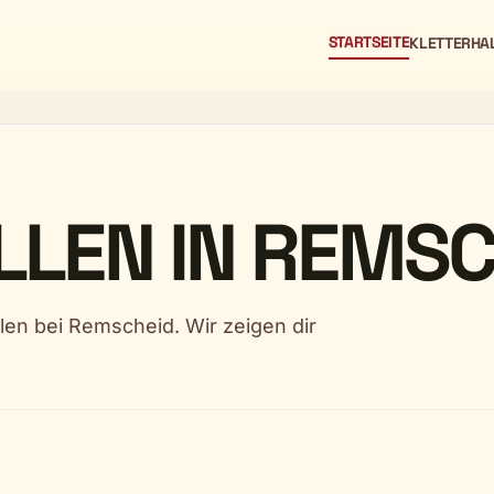
STARTSEITE
KLETTERHA
LEN IN REMSC
len bei Remscheid. Wir zeigen dir