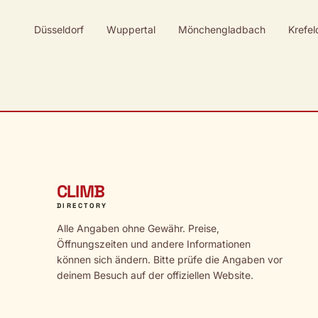
Düsseldorf
Wuppertal
Mönchengladbach
Krefel
CLIMB
DIRECTORY
Alle Angaben ohne Gewähr. Preise,
Öffnungszeiten und andere Informationen
können sich ändern. Bitte prüfe die Angaben vor
deinem Besuch auf der offiziellen Website.