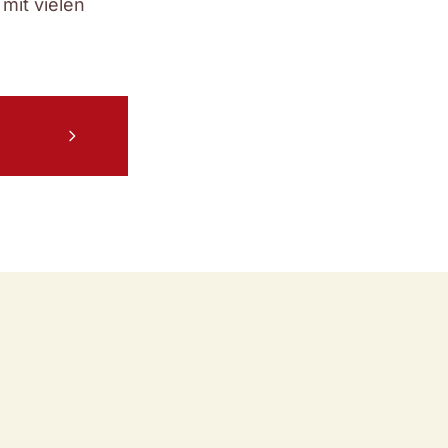
mit vielen