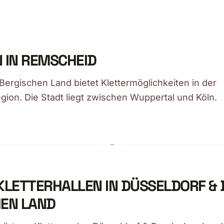
 IN REMSCHEID
ergischen Land bietet Klettermöglichkeiten in der
egion. Die Stadt liegt zwischen Wuppertal und Köln.
KLETTERHALLEN IN DÜSSELDORF &
EN LAND