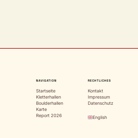
NAVIGATION
RECHTLICHES
Startseite
Kontakt
Kletterhallen
Impressum
Boulderhallen
Datenschutz
Karte
Report 2026
English