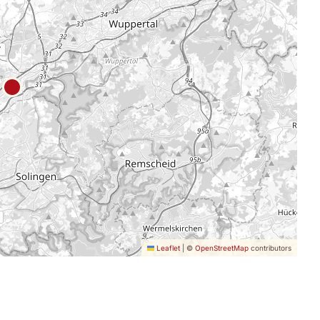
Leaflet
|
©
OpenStreetMap
contributors