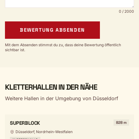
0 / 2000
BEWERTUNG ABSENDEN
Mit dem Absenden stimmst du zu, dass deine Bewertung öffentlich
sichtbar ist.
KLETTERHALLEN IN DER NÄHE
Weitere Hallen in der Umgebung von Düsseldorf
SUPERBLOCK
828 m
Düsseldorf, Nordrhein-Westfalen