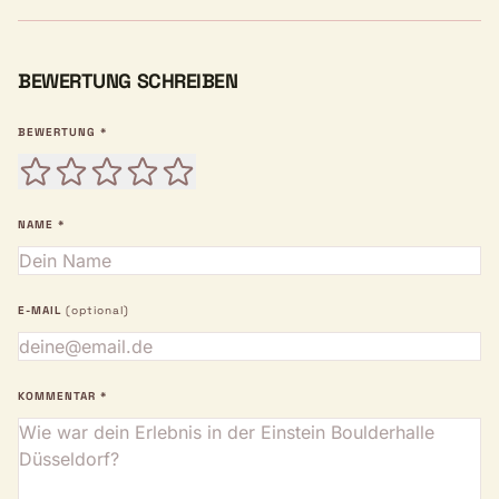
BEWERTUNG SCHREIBEN
BEWERTUNG *
NAME *
E-MAIL
(optional)
KOMMENTAR *