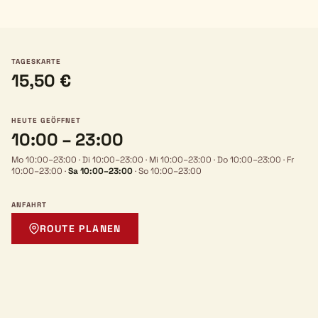
TAGESKARTE
15,50 €
HEUTE GEÖFFNET
10:00 – 23:00
Mo 10:00–23:00
·
Di 10:00–23:00
·
Mi 10:00–23:00
·
Do 10:00–23:00
·
Fr
10:00–23:00
·
Sa 10:00–23:00
·
So 10:00–23:00
ANFAHRT
ROUTE PLANEN