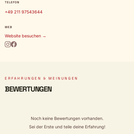
TELEFON
+49 211 97543644
WEB
Website besuchen →
ERFAHRUNGEN & MEINUNGEN
BEWERTUNGEN
Noch keine Bewertungen vorhanden.
Sei der Erste und teile deine Erfahrung!