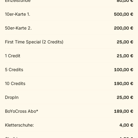
Einzelstunde
80,00 €
10er-Karte 1.
500,00 €
50er-Karte 2.
200,00 €
First Time Special (2 Credits)
25,00 €
1 Credit
21,00 €
5 Credits
100,00 €
10 Credits
190,00 €
DropIn
25,00 €
BoYoCross Abo*
189,00 €
Kletterschuhe:
4,00 €