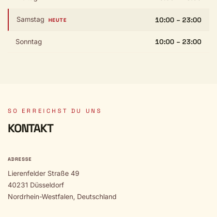
Samstag
10:00 – 23:00
HEUTE
Sonntag
10:00 – 23:00
SO ERREICHST DU UNS
KONTAKT
ADRESSE
Lierenfelder Straße 49
40231 Düsseldorf
Nordrhein-Westfalen, Deutschland