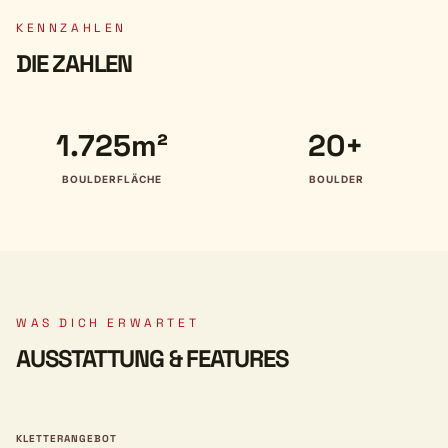
KENNZAHLEN
DIE ZAHLEN
1.725m²
20+
BOULDERFLÄCHE
BOULDER
WAS DICH ERWARTET
AUSSTATTUNG & FEATURES
KLETTERANGEBOT