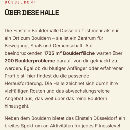
DÜSSELDORF
ÜBER DIESE HALLE
Die Einstein Boulderhalle Düsseldorf ist mehr als nur
ein Ort zum Bouldern – sie ist ein Zentrum für
Bewegung, Spaß und Gemeinschaft. Auf
beeindruckenden
1725 m² Boulderfläche
warten über
200 Boulderprobleme
darauf, von dir geknackt zu
werden. Egal ob du blutiger Anfänger oder erfahrener
Profi bist, hier findest du die passende
Herausforderung. Die Halle zeichnet sich durch ihre
vielfältigen Routen und das abwechslungsreiche
Angebot aus, das weit über das reine Bouldern
hinausgeht.
Neben dem Bouldern bietet das Einstein Düsseldorf ein
breites Spektrum an Aktivitäten für jedes Fitnesslevel.