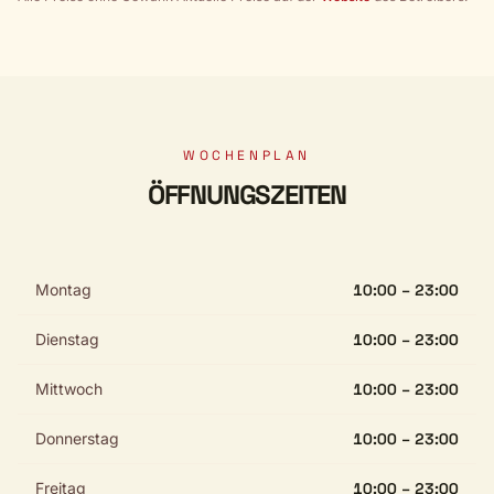
WOCHENPLAN
ÖFFNUNGSZEITEN
Montag
10:00 – 23:00
Dienstag
10:00 – 23:00
Mittwoch
10:00 – 23:00
Donnerstag
10:00 – 23:00
Freitag
10:00 – 23:00