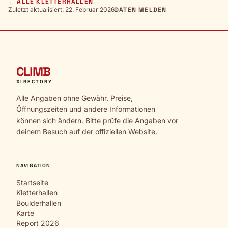
← ALLE KLETTERHALLEN
Zuletzt aktualisiert: 22. Februar 2026
DATEN MELDEN
CLIMB
DIRECTORY
Alle Angaben ohne Gewähr. Preise,
Öffnungszeiten und andere Informationen
können sich ändern. Bitte prüfe die Angaben vor
deinem Besuch auf der offiziellen Website.
NAVIGATION
Startseite
Kletterhallen
Boulderhallen
Karte
Report 2026