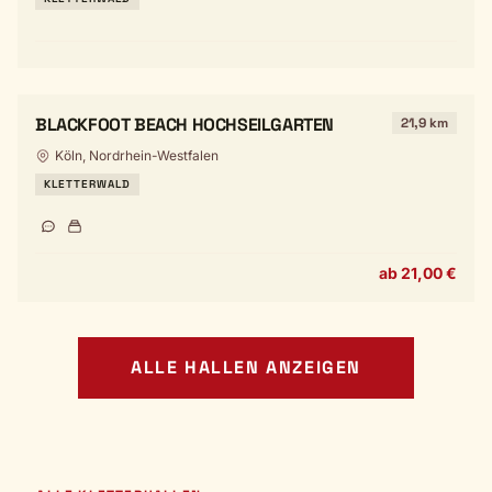
BLACKFOOT BEACH HOCHSEILGARTEN
21,9 km
Köln, Nordrhein-Westfalen
KLETTERWALD
ab 21,00 €
ALLE HALLEN ANZEIGEN