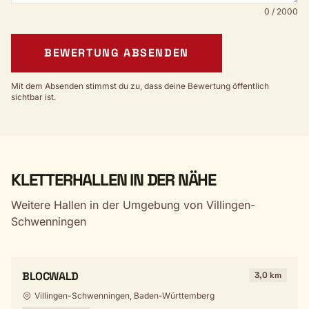
0 / 2000
BEWERTUNG ABSENDEN
Mit dem Absenden stimmst du zu, dass deine Bewertung öffentlich
sichtbar ist.
KLETTERHALLEN IN DER NÄHE
Weitere Hallen in der Umgebung von Villingen-
Schwenningen
BLOCWALD
3,0 km
Villingen-Schwenningen, Baden-Württemberg