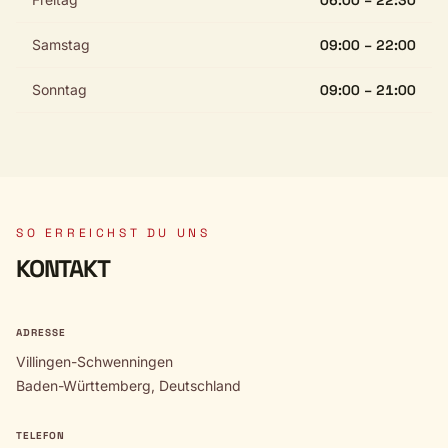
06:00 – 22:30
Samstag
09:00 – 22:00
Sonntag
09:00 – 21:00
SO ERREICHST DU UNS
KONTAKT
ADRESSE
Villingen-Schwenningen
Baden-Württemberg, Deutschland
TELEFON