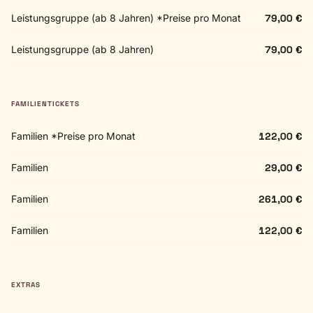
Leistungsgruppe (ab 8 Jahren) *Preise pro Monat
79,00 €
Leistungsgruppe (ab 8 Jahren)
79,00 €
FAMILIENTICKETS
Familien *Preise pro Monat
122,00 €
Familien
29,00 €
Familien
261,00 €
Familien
122,00 €
EXTRAS