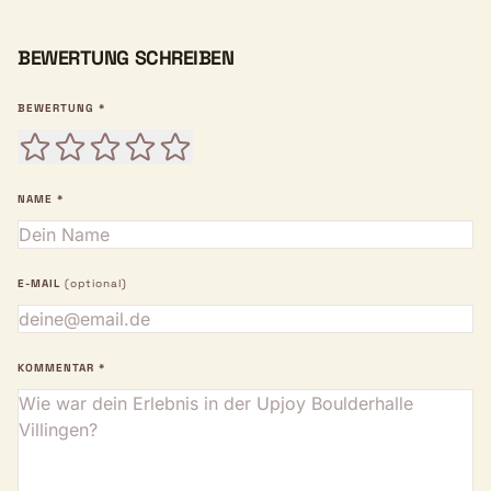
BEWERTUNG SCHREIBEN
BEWERTUNG *
NAME *
E-MAIL
(optional)
KOMMENTAR *