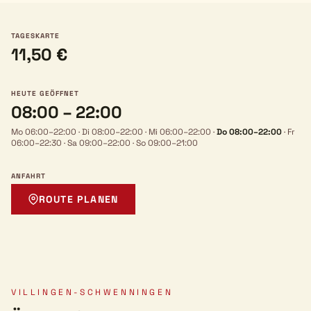
TAGESKARTE
11,50 €
HEUTE GEÖFFNET
08:00 – 22:00
Mo 06:00–22:00
·
Di 08:00–22:00
·
Mi 06:00–22:00
·
Do 08:00–22:00
·
Fr
06:00–22:30
·
Sa 09:00–22:00
·
So 09:00–21:00
ANFAHRT
ROUTE PLANEN
VILLINGEN-SCHWENNINGEN