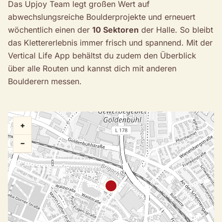
Das Upjoy Team legt großen Wert auf
abwechslungsreiche Boulderprojekte und erneuert
wöchentlich einen der
10 Sektoren
der Halle. So bleibt
das Klettererlebnis immer frisch und spannend. Mit der
Vertical Life App behältst du zudem den Überblick
über alle Routen und kannst dich mit anderen
Boulderern messen.
+
−