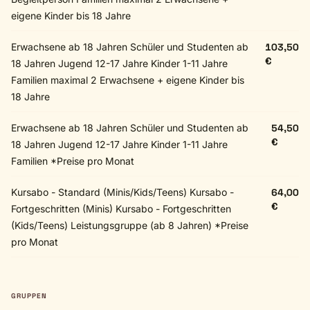
eigene Kinder bis 18 Jahre
Erwachsene ab 18 Jahren Schüler und Studenten ab
103,50
€
18 Jahren Jugend 12-17 Jahre Kinder 1-11 Jahre
Familien maximal 2 Erwachsene + eigene Kinder bis
18 Jahre
Erwachsene ab 18 Jahren Schüler und Studenten ab
54,50
€
18 Jahren Jugend 12-17 Jahre Kinder 1-11 Jahre
Familien *Preise pro Monat
Kursabo - Standard (Minis/Kids/Teens) Kursabo -
64,00
€
Fortgeschritten (Minis) Kursabo - Fortgeschritten
(Kids/Teens) Leistungsgruppe (ab 8 Jahren) *Preise
pro Monat
GRUPPEN