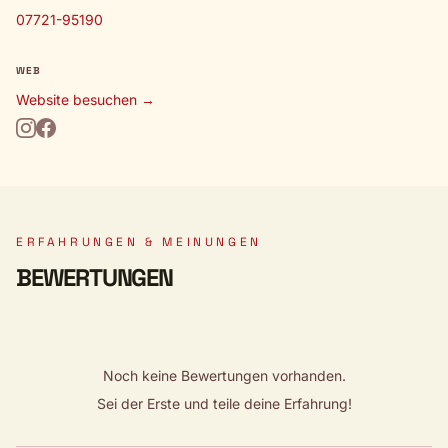
07721-95190
WEB
Website besuchen →
ERFAHRUNGEN & MEINUNGEN
BEWERTUNGEN
Noch keine Bewertungen vorhanden.
Sei der Erste und teile deine Erfahrung!