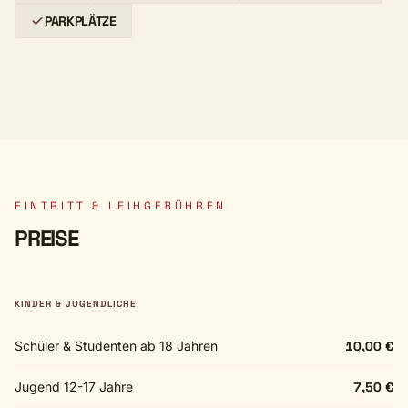
PARKPLÄTZE
EINTRITT & LEIHGEBÜHREN
PREISE
KINDER & JUGENDLICHE
Schüler & Studenten ab 18 Jahren
10,00 €
Jugend 12-17 Jahre
7,50 €