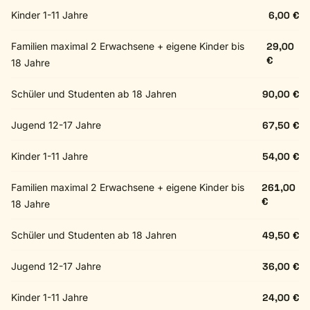
Kinder 1-11 Jahre
6,00 €
Familien maximal 2 Erwachsene + eigene Kinder bis
29,00
€
18 Jahre
Schüler und Studenten ab 18 Jahren
90,00 €
Jugend 12-17 Jahre
67,50 €
Kinder 1-11 Jahre
54,00 €
Familien maximal 2 Erwachsene + eigene Kinder bis
261,00
€
18 Jahre
Schüler und Studenten ab 18 Jahren
49,50 €
Jugend 12-17 Jahre
36,00 €
Kinder 1-11 Jahre
24,00 €