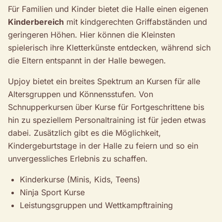
Für Familien und Kinder bietet die Halle einen eigenen
Kinderbereich
mit kindgerechten Griffabständen und
geringeren Höhen. Hier können die Kleinsten
spielerisch ihre Kletterkünste entdecken, während sich
die Eltern entspannt in der Halle bewegen.
Upjoy bietet ein breites Spektrum an Kursen für alle
Altersgruppen und Könnensstufen. Von
Schnupperkursen über Kurse für Fortgeschrittene bis
hin zu speziellem Personaltraining ist für jeden etwas
dabei. Zusätzlich gibt es die Möglichkeit,
Kindergeburtstage in der Halle zu feiern und so ein
unvergessliches Erlebnis zu schaffen.
Kinderkurse (Minis, Kids, Teens)
Ninja Sport Kurse
Leistungsgruppen und Wettkampftraining