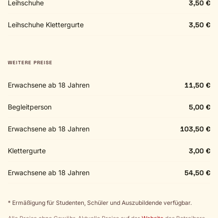
Leihschuhe
3,50 €
Leihschuhe Klettergurte
3,50 €
WEITERE PREISE
Erwachsene ab 18 Jahren
11,50 €
Begleitperson
5,00 €
Erwachsene ab 18 Jahren
103,50 €
Klettergurte
3,00 €
Erwachsene ab 18 Jahren
54,50 €
* Ermäßigung für Studenten, Schüler und Auszubildende verfügbar.