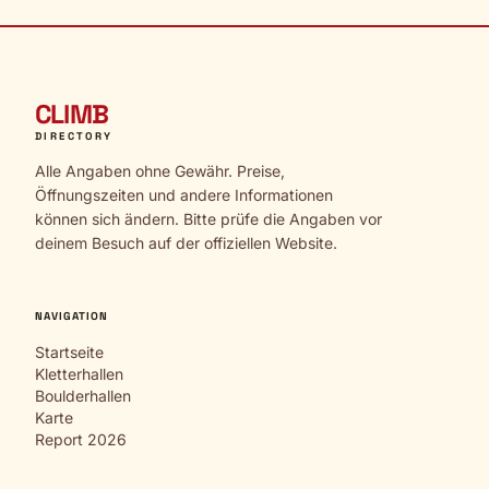
CLIMB
DIRECTORY
Alle Angaben ohne Gewähr. Preise,
Öffnungszeiten und andere Informationen
können sich ändern. Bitte prüfe die Angaben vor
deinem Besuch auf der offiziellen Website.
NAVIGATION
Startseite
Kletterhallen
Boulderhallen
Karte
Report 2026