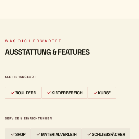
WAS DICH ERWARTET
AUSSTATTUNG & FEATURES
KLETTERANGEBOT
BOULDERN
KINDERBEREICH
KURSE
SERVICE & EINRICHTUNGEN
SHOP
MATERIALVERLEIH
SCHLIESSFÄCHER