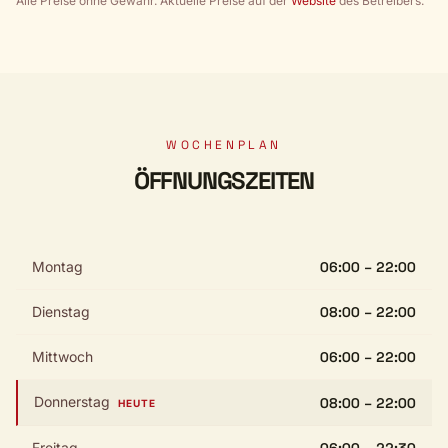
Alle Preise ohne Gewähr. Aktuelle Preise auf der
Website
des Betreibers.
WOCHENPLAN
ÖFFNUNGSZEITEN
Montag
06:00 – 22:00
Dienstag
08:00 – 22:00
Mittwoch
06:00 – 22:00
Donnerstag
08:00 – 22:00
HEUTE
Freitag