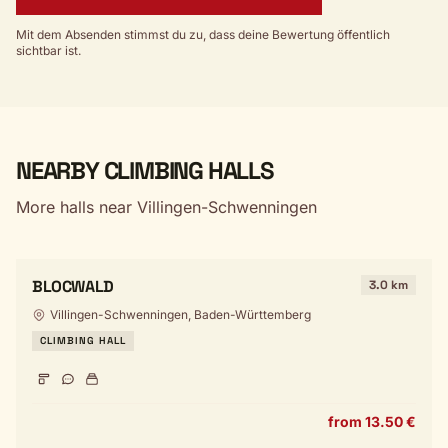
Mit dem Absenden stimmst du zu, dass deine Bewertung öffentlich
sichtbar ist.
NEARBY CLIMBING HALLS
More halls near Villingen-Schwenningen
BLOCWALD
3.0 km
Villingen-Schwenningen, Baden-Württemberg
CLIMBING HALL
from 13.50 €