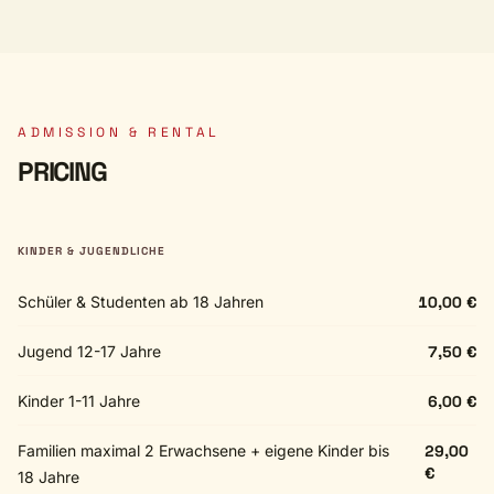
ADMISSION & RENTAL
PRICING
KINDER & JUGENDLICHE
Schüler & Studenten ab 18 Jahren
10,00 €
Jugend 12-17 Jahre
7,50 €
Kinder 1-11 Jahre
6,00 €
Familien maximal 2 Erwachsene + eigene Kinder bis
29,00
€
18 Jahre