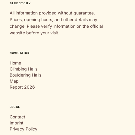
DIRECTORY
All information provided without guarantee.
Prices, opening hours, and other details may
change. Please verify information on the official
website before your visit.
NAVIGATION
Home
Climbing Halls
Bouldering Halls
Map
Report 2026
LEGAL
Contact
Imprint
Privacy Policy