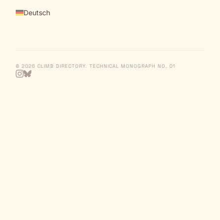
Deutsch
© 2026 CLIMB DIRECTORY. TECHNICAL MONOGRAPH NO. 01