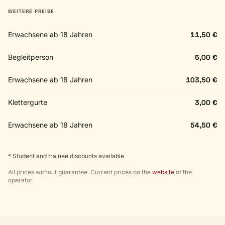
WEITERE PREISE
Erwachsene ab 18 Jahren
11,50 €
Begleitperson
5,00 €
Erwachsene ab 18 Jahren
103,50 €
Klettergurte
3,00 €
Erwachsene ab 18 Jahren
54,50 €
* Student and trainee discounts available.
All prices without guarantee. Current prices on the
website
of the
operator.