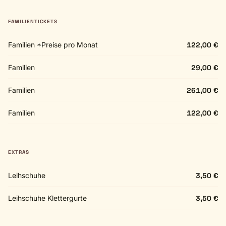
FAMILIENTICKETS
Familien *Preise pro Monat
122,00 €
Familien
29,00 €
Familien
261,00 €
Familien
122,00 €
EXTRAS
Leihschuhe
3,50 €
Leihschuhe Klettergurte
3,50 €