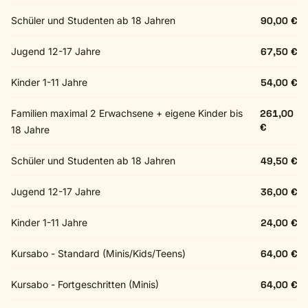
Schüler und Studenten ab 18 Jahren
90,00 €
Jugend 12-17 Jahre
67,50 €
Kinder 1-11 Jahre
54,00 €
Familien maximal 2 Erwachsene + eigene Kinder bis
261,00
€
18 Jahre
Schüler und Studenten ab 18 Jahren
49,50 €
Jugend 12-17 Jahre
36,00 €
Kinder 1-11 Jahre
24,00 €
Kursabo - Standard (Minis/Kids/Teens)
64,00 €
Kursabo - Fortgeschritten (Minis)
64,00 €