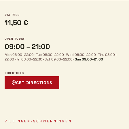
DAY PASS
11,50 €
OPEN TODAY
09:00 – 21:00
Mon 06:00–22:00
·
Tue 08:00–22:00
·
Wed 06:00–22:00
·
Thu 08:00–
22:00
·
Fri 06:00–22:30
·
Sat 09:00–22:00
·
Sun 09:00–21:00
DIRECTIONS
GET DIRECTIONS
VILLINGEN-SCHWENNINGEN