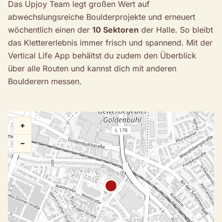
Das Upjoy Team legt großen Wert auf
abwechslungsreiche Boulderprojekte und erneuert
wöchentlich einen der
10 Sektoren
der Halle. So bleibt
das Klettererlebnis immer frisch und spannend. Mit der
Vertical Life App behältst du zudem den Überblick
über alle Routen und kannst dich mit anderen
Boulderern messen.
+
−