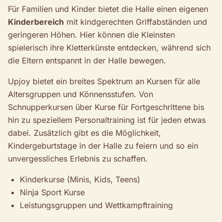
Für Familien und Kinder bietet die Halle einen eigenen
Kinderbereich
mit kindgerechten Griffabständen und
geringeren Höhen. Hier können die Kleinsten
spielerisch ihre Kletterkünste entdecken, während sich
die Eltern entspannt in der Halle bewegen.
Upjoy bietet ein breites Spektrum an Kursen für alle
Altersgruppen und Könnensstufen. Von
Schnupperkursen über Kurse für Fortgeschrittene bis
hin zu speziellem Personaltraining ist für jeden etwas
dabei. Zusätzlich gibt es die Möglichkeit,
Kindergeburtstage in der Halle zu feiern und so ein
unvergessliches Erlebnis zu schaffen.
Kinderkurse (Minis, Kids, Teens)
Ninja Sport Kurse
Leistungsgruppen und Wettkampftraining