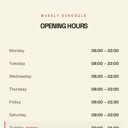
WEEKLY SCHEDULE
OPENING HOURS
Monday
06:00 – 22:00
Tuesday
08:00 – 22:00
Wednesday
06:00 – 22:00
Thursday
08:00 – 22:00
Friday
06:00 – 22:30
Saturday
09:00 – 22:00
Sunday
09:00 – 21:00