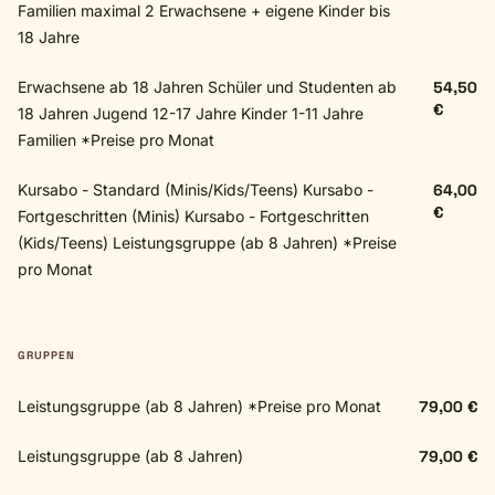
Familien maximal 2 Erwachsene + eigene Kinder bis
18 Jahre
Erwachsene ab 18 Jahren Schüler und Studenten ab
54,50
€
18 Jahren Jugend 12-17 Jahre Kinder 1-11 Jahre
Familien *Preise pro Monat
Kursabo - Standard (Minis/Kids/Teens) Kursabo -
64,00
€
Fortgeschritten (Minis) Kursabo - Fortgeschritten
(Kids/Teens) Leistungsgruppe (ab 8 Jahren) *Preise
pro Monat
GRUPPEN
Leistungsgruppe (ab 8 Jahren) *Preise pro Monat
79,00 €
Leistungsgruppe (ab 8 Jahren)
79,00 €