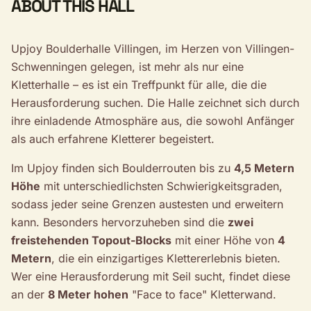
ABOUT THIS HALL
Upjoy Boulderhalle Villingen, im Herzen von Villingen-
Schwenningen gelegen, ist mehr als nur eine
Kletterhalle – es ist ein Treffpunkt für alle, die die
Herausforderung suchen. Die Halle zeichnet sich durch
ihre einladende Atmosphäre aus, die sowohl Anfänger
als auch erfahrene Kletterer begeistert.
Im Upjoy finden sich Boulderrouten bis zu
4,5 Metern
Höhe
mit unterschiedlichsten Schwierigkeitsgraden,
sodass jeder seine Grenzen austesten und erweitern
kann. Besonders hervorzuheben sind die
zwei
freistehenden Topout-Blocks
mit einer Höhe von
4
Metern
, die ein einzigartiges Klettererlebnis bieten.
Wer eine Herausforderung mit Seil sucht, findet diese
an der
8 Meter hohen
"Face to face" Kletterwand.