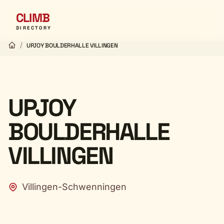
CLIMB
DIRECTORY
/
UPJOY BOULDERHALLE VILLINGEN
UPJOY
BOULDERHALLE
VILLINGEN
Villingen-Schwenningen