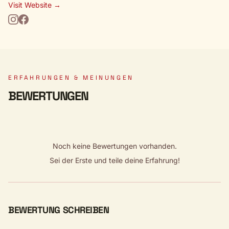
Visit Website →
ERFAHRUNGEN & MEINUNGEN
BEWERTUNGEN
Noch keine Bewertungen vorhanden.
Sei der Erste und teile deine Erfahrung!
BEWERTUNG SCHREIBEN