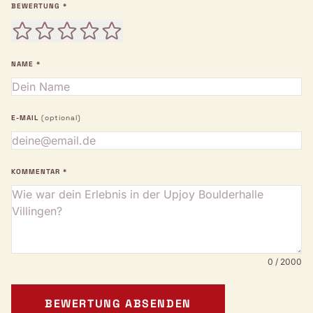
BEWERTUNG *
NAME *
E-MAIL
(optional)
KOMMENTAR *
0 / 2000
BEWERTUNG ABSENDEN