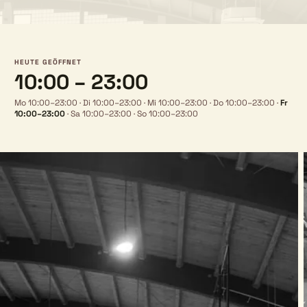
HEUTE GEÖFFNET
10:00 – 23:00
Mo 10:00–23:00
·
Di 10:00–23:00
·
Mi 10:00–23:00
·
Do 10:00–23:00
·
Fr
10:00–23:00
·
Sa 10:00–23:00
·
So 10:00–23:00