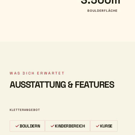
BOULDERFLÄCHE
WAS DICH ERWARTET
AUSSTATTUNG & FEATURES
KLETTERANGEBOT
BOULDERN
KINDERBEREICH
KURSE