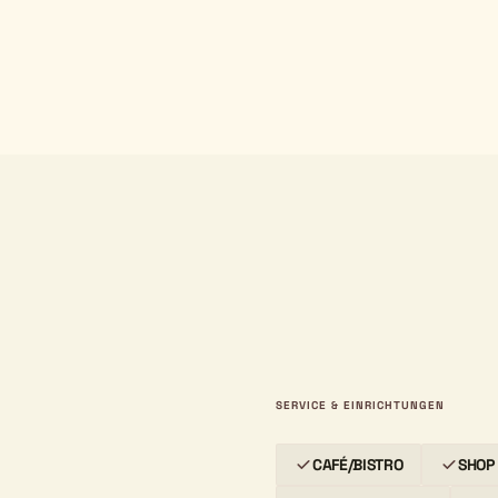
SERVICE & EINRICHTUNGEN
CAFÉ/BISTRO
SHOP