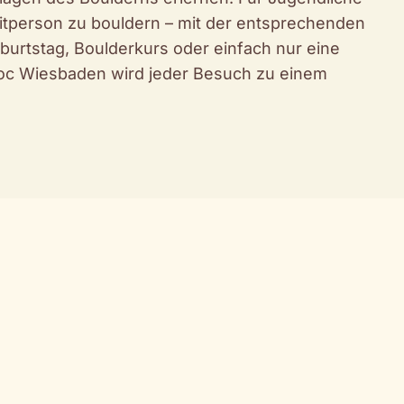
eitperson zu bouldern – mit der entsprechenden
burtstag, Boulderkurs oder einfach nur eine
loc Wiesbaden wird jeder Besuch zu einem