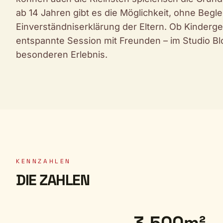
ab 14 Jahren gibt es die Möglichkeit, ohne Begl
Einverständniserklärung der Eltern. Ob Kinderge
entspannte Session mit Freunden – im Studio B
besonderen Erlebnis.
KENNZAHLEN
DIE ZAHLEN
3.500m²