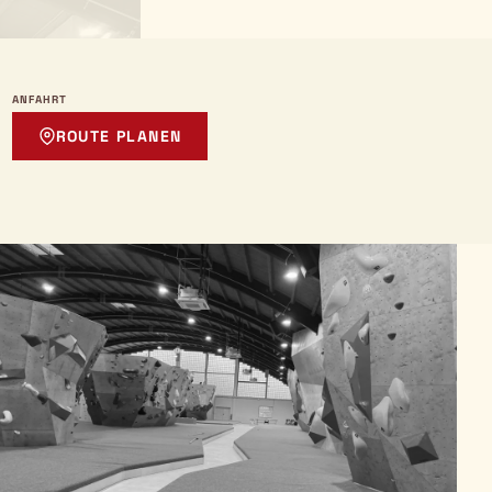
ANFAHRT
ROUTE PLANEN