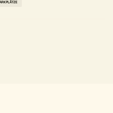
ARKPLÄTZE