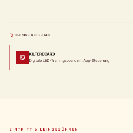
TRAINING & SPECIALS
KILTERBOARD
Digitale LED-Trainingsboard mit App-Steuerung
EINTRITT & LEIHGEBÜHREN