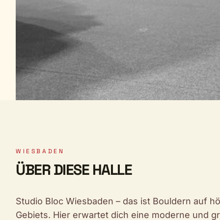
WIESBADEN
ÜBER DIESE HALLE
Studio Bloc Wiesbaden – das ist Bouldern auf 
Gebiets. Hier erwartet dich eine moderne und gr