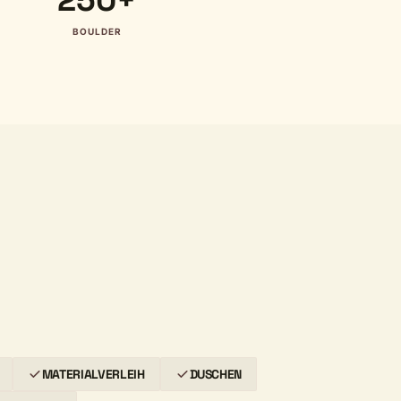
BOULDER
MATERIALVERLEIH
DUSCHEN