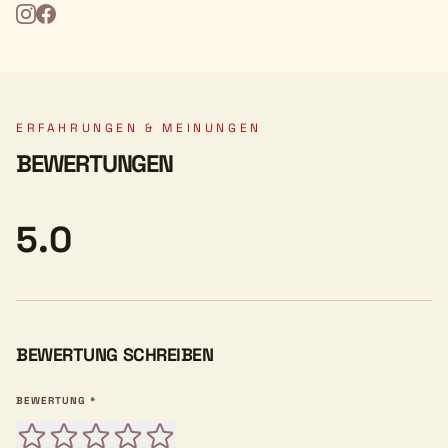
ERFAHRUNGEN & MEINUNGEN
BEWERTUNGEN
5.0
BEWERTUNG SCHREIBEN
BEWERTUNG *