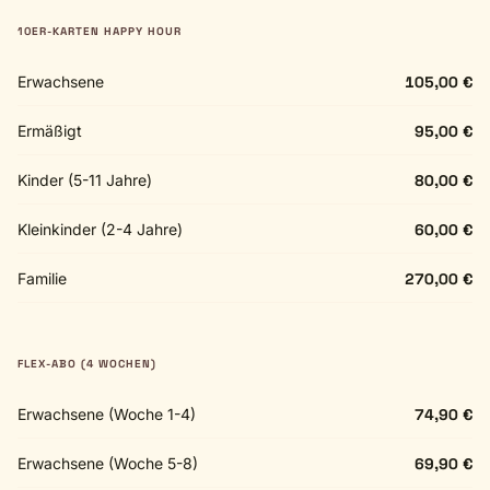
10ER-KARTEN HAPPY HOUR
Erwachsene
105,00 €
Ermäßigt
95,00 €
Kinder (5-11 Jahre)
80,00 €
Kleinkinder (2-4 Jahre)
60,00 €
Familie
270,00 €
FLEX-ABO (4 WOCHEN)
Erwachsene (Woche 1-4)
74,90 €
Erwachsene (Woche 5-8)
69,90 €