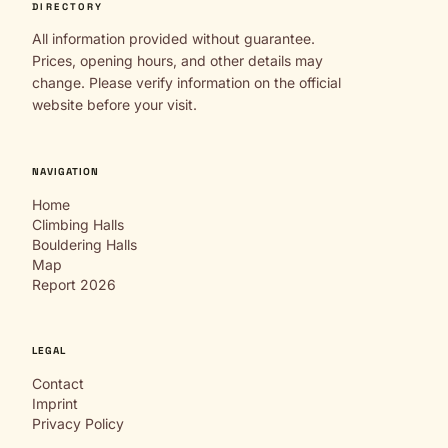
DIRECTORY
All information provided without guarantee.
Prices, opening hours, and other details may
change. Please verify information on the official
website before your visit.
NAVIGATION
Home
Climbing Halls
Bouldering Halls
Map
Report 2026
LEGAL
Contact
Imprint
Privacy Policy