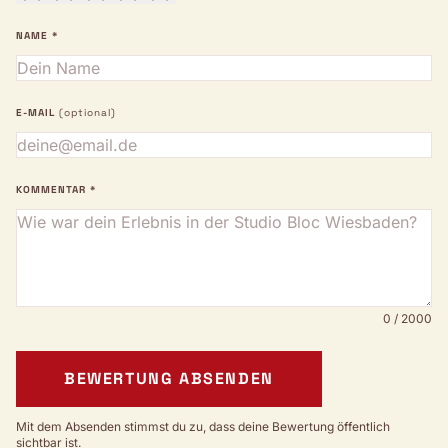
NAME *
E-MAIL
(optional)
KOMMENTAR *
0 / 2000
BEWERTUNG ABSENDEN
Mit dem Absenden stimmst du zu, dass deine Bewertung öffentlich
sichtbar ist.