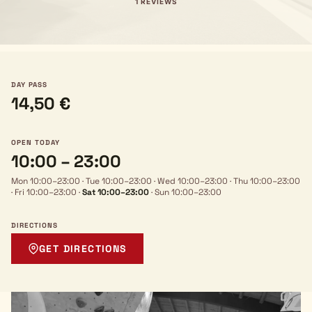
1 REVIEWS
DAY PASS
14,50 €
OPEN TODAY
10:00 – 23:00
Mon 10:00–23:00
·
Tue 10:00–23:00
·
Wed 10:00–23:00
·
Thu 10:00–23:00
·
Fri 10:00–23:00
·
Sat 10:00–23:00
·
Sun 10:00–23:00
DIRECTIONS
GET DIRECTIONS