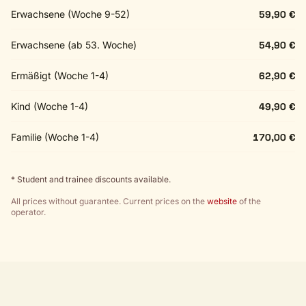
Erwachsene (Woche 9-52)
59,90 €
Erwachsene (ab 53. Woche)
54,90 €
Ermäßigt (Woche 1-4)
62,90 €
Kind (Woche 1-4)
49,90 €
Familie (Woche 1-4)
170,00 €
* Student and trainee discounts available.
All prices without guarantee. Current prices on the
website
of the
operator.