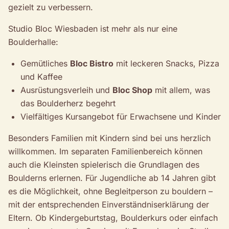
gezielt zu verbessern.
Studio Bloc Wiesbaden ist mehr als nur eine
Boulderhalle:
Gemütliches
Bloc Bistro
mit leckeren Snacks, Pizza
und Kaffee
Ausrüstungsverleih und
Bloc Shop
mit allem, was
das Boulderherz begehrt
Vielfältiges Kursangebot für Erwachsene und Kinder
Besonders Familien mit Kindern sind bei uns herzlich
willkommen. Im separaten Familienbereich können
auch die Kleinsten spielerisch die Grundlagen des
Boulderns erlernen. Für Jugendliche ab 14 Jahren gibt
es die Möglichkeit, ohne Begleitperson zu bouldern –
mit der entsprechenden Einverständniserklärung der
Eltern. Ob Kindergeburtstag, Boulderkurs oder einfach