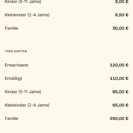
Kinder (5-11 Jahre)
9,00 €
Kleinkinder (2-4 Jahre)
6,50 €
Familie
30,00 €
10ER-KARTEN
Erwachsene
120,00 €
Ermäßigt
110,00 €
Kinder (5-11 Jahre)
85,00 €
Kleinkinder (2-4 Jahre)
65,00 €
Familie
290,00 €