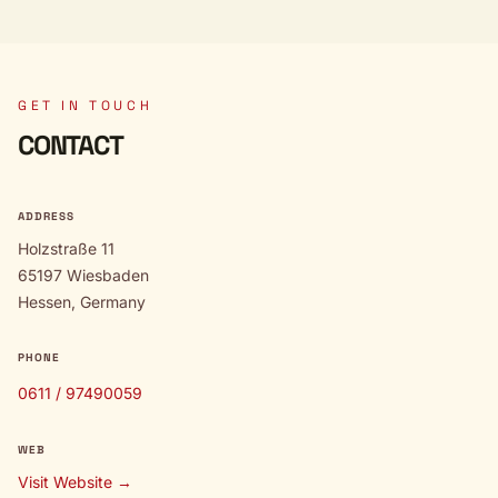
GET IN TOUCH
CONTACT
ADDRESS
Holzstraße 11
65197 Wiesbaden
Hessen, Germany
PHONE
0611 / 97490059
WEB
Visit Website →