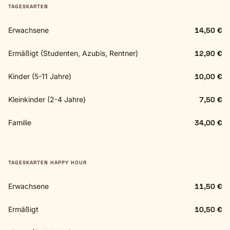
TAGESKARTEN
Erwachsene
14,50 €
Ermäßigt (Studenten, Azubis, Rentner)
12,90 €
Kinder (5-11 Jahre)
10,00 €
Kleinkinder (2-4 Jahre)
7,50 €
Familie
34,00 €
TAGESKARTEN HAPPY HOUR
Erwachsene
11,50 €
Ermäßigt
10,50 €