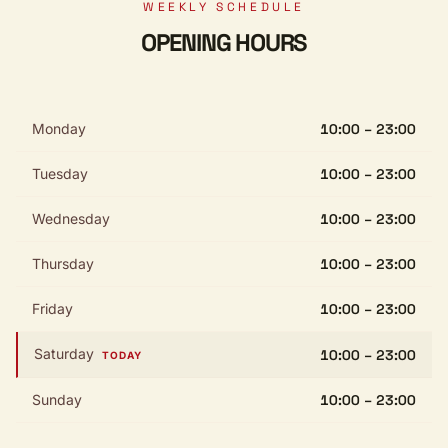
WEEKLY SCHEDULE
OPENING HOURS
Monday
10:00 – 23:00
Tuesday
10:00 – 23:00
Wednesday
10:00 – 23:00
Thursday
10:00 – 23:00
Friday
10:00 – 23:00
Saturday
10:00 – 23:00
TODAY
Sunday
10:00 – 23:00