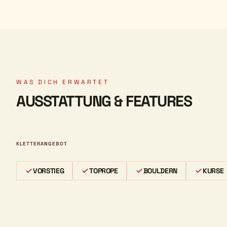
WAS DICH ERWARTET
AUSSTATTUNG & FEATURES
KLETTERANGEBOT
VORSTIEG
TOPROPE
BOULDERN
KURSE