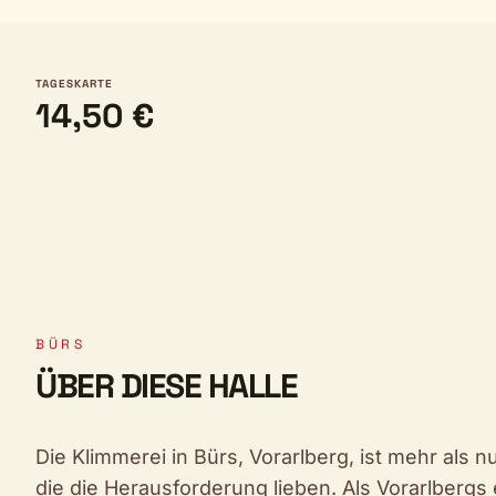
TAGESKARTE
14,50 €
BÜRS
ÜBER DIESE HALLE
Die Klimmerei in Bürs, Vorarlberg, ist mehr als nur
die die Herausforderung lieben. Als Vorarlbergs 