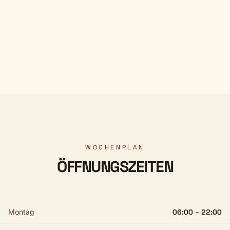
WOCHENPLAN
ÖFFNUNGSZEITEN
Montag
06:00 – 22:00