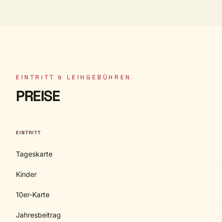
EINTRITT & LEIHGEBÜHREN
PREISE
EINTRITT
Tageskarte
Kinder
10er-Karte
Jahresbeitrag