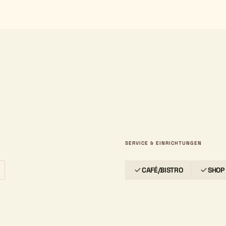
SERVICE & EINRICHTUNGEN
CAFÉ/BISTRO
SHOP