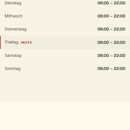
Dienstag
06:00 – 22:00
Mittwoch
06:00 – 22:00
Donnerstag
06:00 – 22:00
Freitag
06:00 – 22:00
HEUTE
Samstag
06:00 – 22:00
Sonntag
06:00 – 22:00