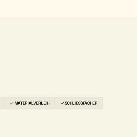
MATERIALVERLEIH
SCHLIESSFÄCHER