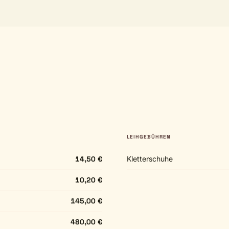
LEIHGEBÜHREN
14,50 €
Kletterschuhe
10,20 €
145,00 €
480,00 €