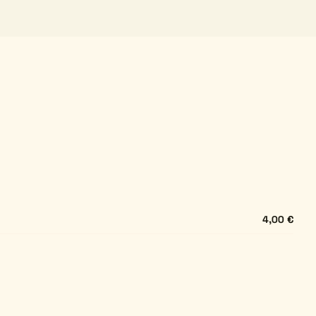
4,00 €