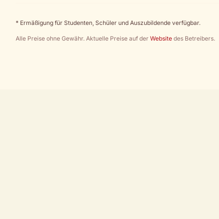
* Ermäßigung für Studenten, Schüler und Auszubildende verfügbar.
Alle Preise ohne Gewähr. Aktuelle Preise auf der
Website
des Betreibers.