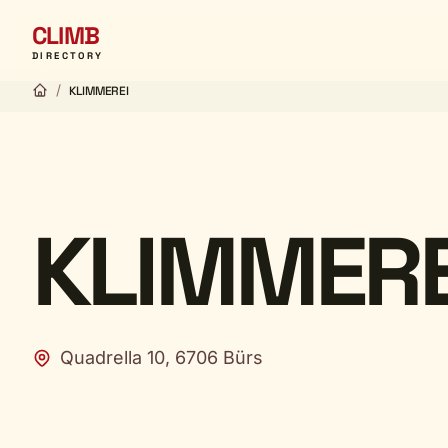
CLIMB
DIRECTORY
/
KLIMMEREI
KLIMMERE
Quadrella 10, 6706 Bürs