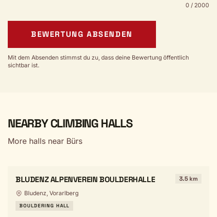
0 / 2000
BEWERTUNG ABSENDEN
Mit dem Absenden stimmst du zu, dass deine Bewertung öffentlich
sichtbar ist.
NEARBY CLIMBING HALLS
More halls near Bürs
BLUDENZ ALPENVEREIN BOULDERHALLE
3.5 km
Bludenz, Vorarlberg
BOULDERING HALL