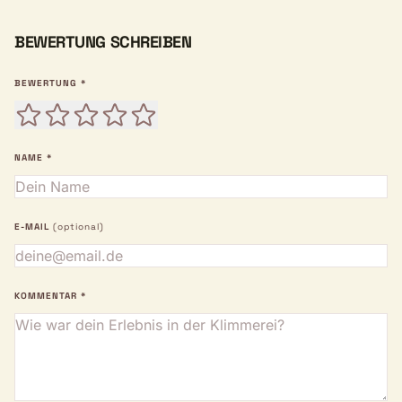
BEWERTUNG SCHREIBEN
BEWERTUNG *
NAME *
E-MAIL
(optional)
KOMMENTAR *