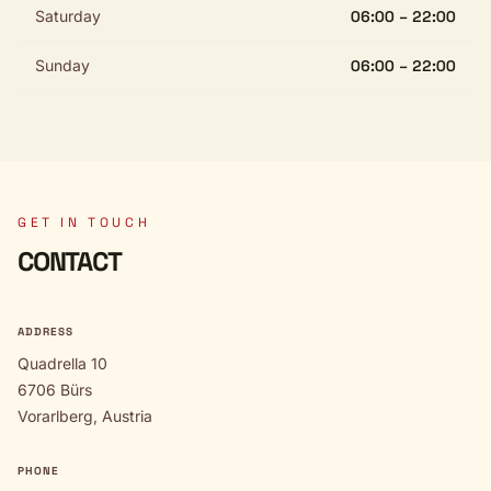
Saturday
06:00 – 22:00
Sunday
06:00 – 22:00
GET IN TOUCH
CONTACT
ADDRESS
Quadrella 10
6706 Bürs
Vorarlberg, Austria
PHONE