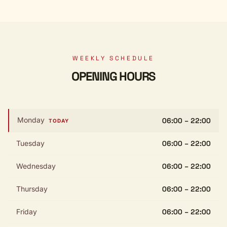
WEEKLY SCHEDULE
OPENING HOURS
Monday
06:00 – 22:00
TODAY
Tuesday
06:00 – 22:00
Wednesday
06:00 – 22:00
Thursday
06:00 – 22:00
Friday
06:00 – 22:00