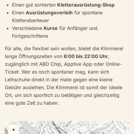
Einen gut sortierten
Kletterausrüstung-Shop
Einen
Ausrüstungsverleih
für spontane
Kletterabenteuer
Verschiedene
Kurse
für Anfänger und
Fortgeschrittene
Für alle, die flexibel sein wollen, bietet die Klimmerei
lange Öffnungszeiten von
6:00 bis 22:00 Uhr
,
zugänglich mit ABO Chip, Apptive App oder Online-
Ticket. Wer es noch spontaner mag, kann sich
Leihschuhe direkt in der Halle gegen eine kleine
Gebühr ausleihen. Die Klimmerei ist somit der ideale
Ort, um sich sportlich zu betätigen und gleichzeitig
eine gute Zeit zu haben.
+