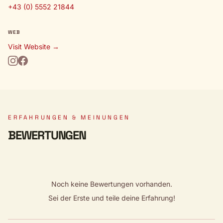
+43 (0) 5552 21844
WEB
Visit Website →
ERFAHRUNGEN & MEINUNGEN
BEWERTUNGEN
Noch keine Bewertungen vorhanden.
Sei der Erste und teile deine Erfahrung!