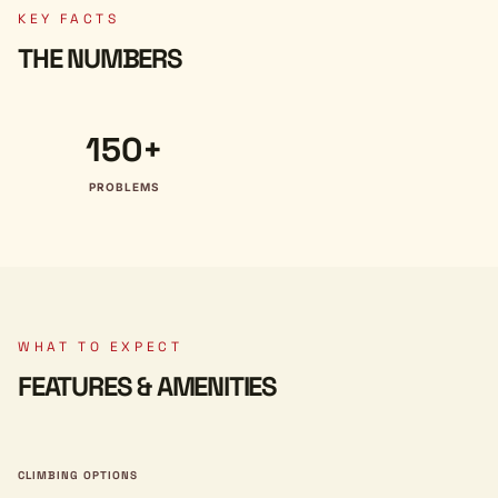
KEY FACTS
THE NUMBERS
150+
PROBLEMS
WHAT TO EXPECT
FEATURES & AMENITIES
CLIMBING OPTIONS