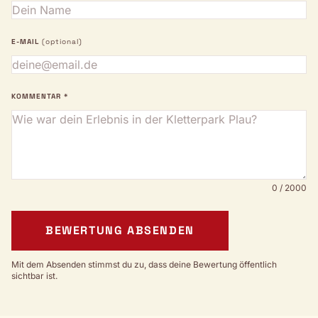
E-MAIL
(optional)
KOMMENTAR *
0 / 2000
BEWERTUNG ABSENDEN
Mit dem Absenden stimmst du zu, dass deine Bewertung öffentlich
sichtbar ist.