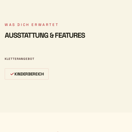
WAS DICH ERWARTET
AUSSTATTUNG & FEATURES
KLETTERANGEBOT
KINDERBEREICH