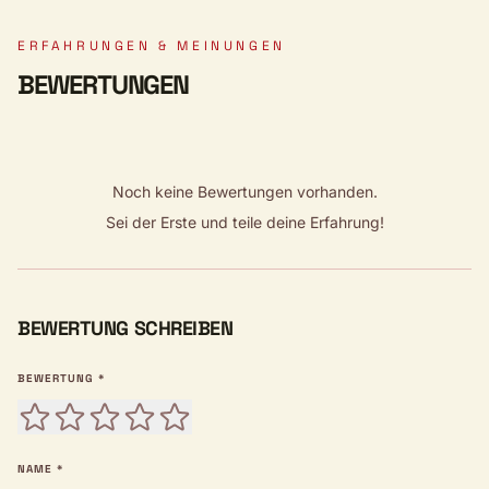
ERFAHRUNGEN & MEINUNGEN
BEWERTUNGEN
Noch keine Bewertungen vorhanden.
Sei der Erste und teile deine Erfahrung!
BEWERTUNG SCHREIBEN
BEWERTUNG *
NAME *