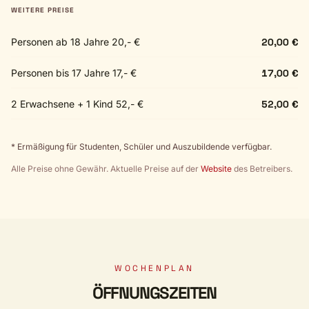
WEITERE PREISE
Personen ab 18 Jahre 20,- €
20,00 €
Personen bis 17 Jahre 17,- €
17,00 €
2 Erwachsene + 1 Kind 52,- €
52,00 €
* Ermäßigung für Studenten, Schüler und Auszubildende verfügbar.
Alle Preise ohne Gewähr. Aktuelle Preise auf der
Website
des Betreibers.
WOCHENPLAN
ÖFFNUNGSZEITEN