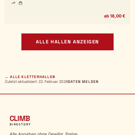
ab 18,00 €
ALLE HALLEN ANZEIGEN
← ALLE KLETTERHALLEN
Zuletzt aktualisiert: 22. Februar 2026
DATEN MELDEN
CLIMB
DIRECTORY
Alle Angaben ohne Gewähr. Preise,