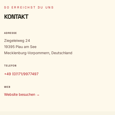
SO ERREICHST DU UNS
KONTAKT
ADRESSE
Ziegeleiweg 24
19395 Plau am See
Mecklenburg-Vorpommern, Deutschland
TELEFON
+49 (0)171/9977497
WEB
Website besuchen →