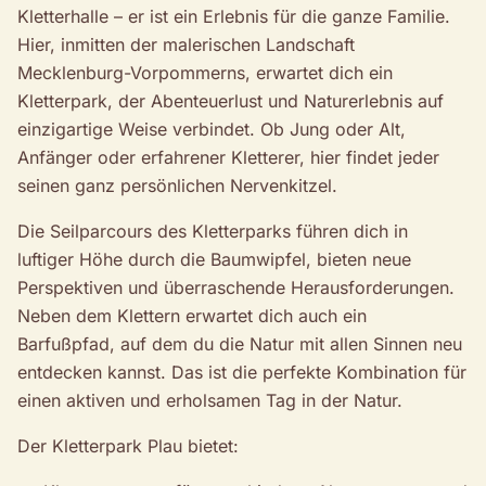
Kletterhalle – er ist ein Erlebnis für die ganze Familie.
Hier, inmitten der malerischen Landschaft
Mecklenburg-Vorpommerns, erwartet dich ein
Kletterpark, der Abenteuerlust und Naturerlebnis auf
einzigartige Weise verbindet. Ob Jung oder Alt,
Anfänger oder erfahrener Kletterer, hier findet jeder
seinen ganz persönlichen Nervenkitzel.
Die Seilparcours des Kletterparks führen dich in
luftiger Höhe durch die Baumwipfel, bieten neue
Perspektiven und überraschende Herausforderungen.
Neben dem Klettern erwartet dich auch ein
Barfußpfad, auf dem du die Natur mit allen Sinnen neu
entdecken kannst. Das ist die perfekte Kombination für
einen aktiven und erholsamen Tag in der Natur.
Der Kletterpark Plau bietet: