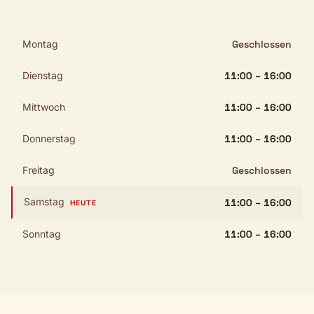
Montag
Geschlossen
Dienstag
11:00 – 16:00
Mittwoch
11:00 – 16:00
Donnerstag
11:00 – 16:00
Freitag
Geschlossen
Samstag
11:00 – 16:00
HEUTE
Sonntag
11:00 – 16:00