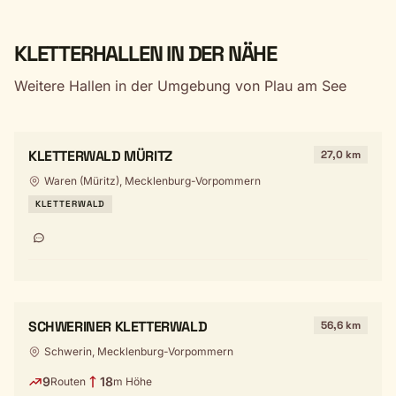
KLETTERHALLEN IN DER NÄHE
Weitere Hallen in der Umgebung von Plau am See
KLETTERWALD MÜRITZ
27,0 km
Waren (Müritz), Mecklenburg-Vorpommern
KLETTERWALD
SCHWERINER KLETTERWALD
56,6 km
Schwerin, Mecklenburg-Vorpommern
9
18
Routen
m Höhe