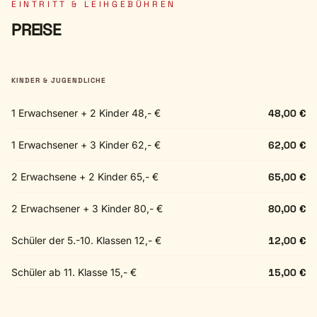
EINTRITT & LEIHGEBÜHREN
PREISE
KINDER & JUGENDLICHE
1 Erwachsener + 2 Kinder 48,- €
48,00 €
1 Erwachsener + 3 Kinder 62,- €
62,00 €
2 Erwachsene + 2 Kinder 65,- €
65,00 €
2 Erwachsener + 3 Kinder 80,- €
80,00 €
Schüler der 5.-10. Klassen 12,- €
12,00 €
Schüler ab 11. Klasse 15,- €
15,00 €