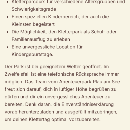
Kletterparcours für verschiedene Altersgruppen und
Schwierigkeitsgrade
Einen speziellen Kinderbereich, der auch die
Kleinsten begeistert
Die Möglichkeit, den Kletterpark als Schul- oder
Familienausflug zu erleben
Eine unvergessliche Location für
Kindergeburtstage.
Der Park ist bei geeignetem Wetter geöffnet. Im
Zweifelsfall ist eine telefonische Rücksprache immer
möglich. Das Team vom Abenteuerpark Plau am See
freut sich darauf, dich in luftiger Höhe begrüßen zu
dürfen und dir ein unvergessliches Abenteuer zu
bereiten. Denk daran, die Einverständniserklärung
vorab herunterzuladen und ausgefüllt mitzubringen,
um deinen Klettertag optimal vorzubereiten.