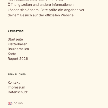
Öffnungszeiten und andere Informationen
können sich ändern. Bitte prüfe die Angaben vor
deinem Besuch auf der offiziellen Website.
NAVIGATION
Startseite
Kletterhallen
Boulderhallen
Karte
Report 2026
RECHTLICHES
Kontakt
Impressum
Datenschutz
English