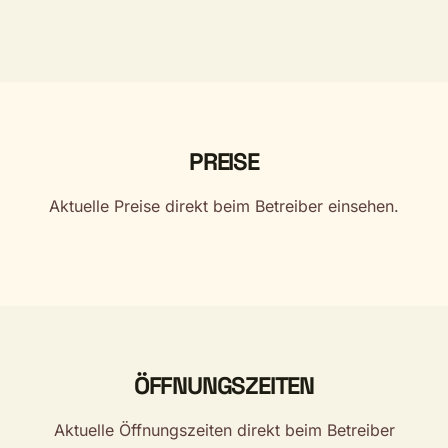
PREISE
Aktuelle Preise direkt beim Betreiber einsehen.
ÖFFNUNGSZEITEN
Aktuelle Öffnungszeiten direkt beim Betreiber