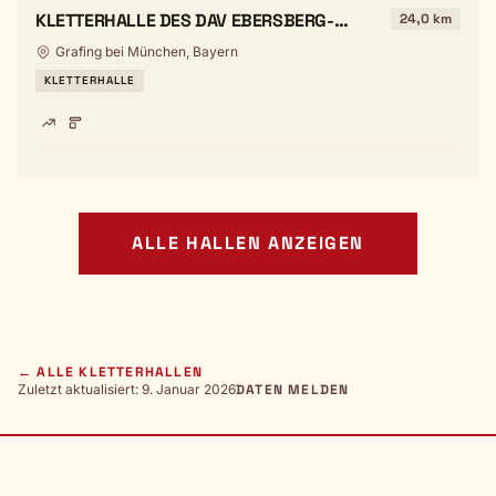
KLETTERHALLE DES DAV EBERSBERG-
24,0 km
GRAFING
Grafing bei München, Bayern
KLETTERHALLE
ALLE HALLEN ANZEIGEN
← ALLE KLETTERHALLEN
Zuletzt aktualisiert: 9. Januar 2026
DATEN MELDEN