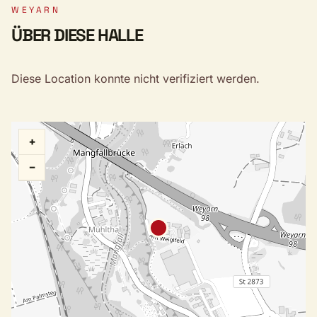
WEYARN
ÜBER DIESE HALLE
Diese Location konnte nicht verifiziert werden.
+
−