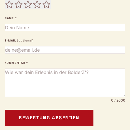
NAME *
E-MAIL
(optional)
KOMMENTAR *
0 / 2000
BEWERTUNG ABSENDEN