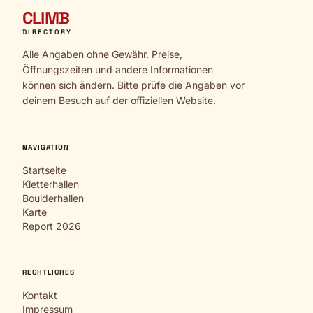
CLIMB
DIRECTORY
Alle Angaben ohne Gewähr. Preise,
Öffnungszeiten und andere Informationen
können sich ändern. Bitte prüfe die Angaben vor
deinem Besuch auf der offiziellen Website.
NAVIGATION
Startseite
Kletterhallen
Boulderhallen
Karte
Report 2026
RECHTLICHES
Kontakt
Impressum