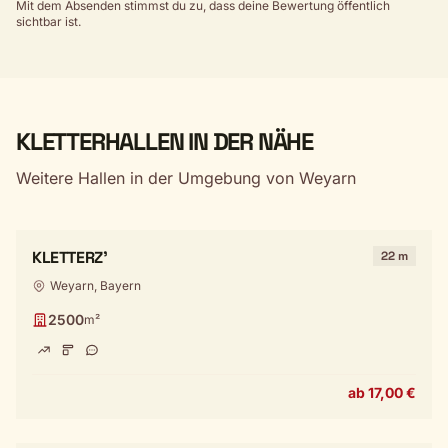
Mit dem Absenden stimmst du zu, dass deine Bewertung öffentlich
sichtbar ist.
KLETTERHALLEN IN DER NÄHE
Weitere Hallen in der Umgebung von Weyarn
KLETTERZ'
22 m
Weyarn, Bayern
2500
m²
ab 17,00 €