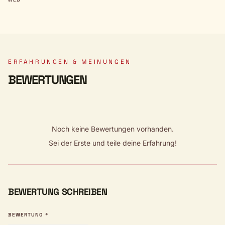
ERFAHRUNGEN & MEINUNGEN
BEWERTUNGEN
Noch keine Bewertungen vorhanden.
Sei der Erste und teile deine Erfahrung!
BEWERTUNG SCHREIBEN
BEWERTUNG *