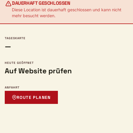
DAUERHAFT GESCHLOSSEN
Diese Location ist dauerhaft geschlossen und kann nicht
mehr besucht werden.
TAGESKARTE
—
HEUTE GEÖFFNET
Auf Website prüfen
ANFAHRT
ROUTE PLANEN