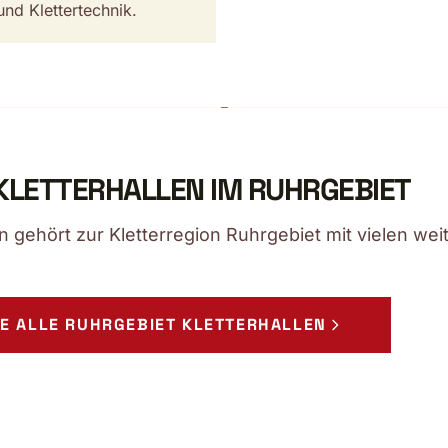
nd Klettertechnik.
KLETTERHALLEN IM RUHRGEBIET
 gehört zur Kletterregion Ruhrgebiet mit vielen weit
E ALLE RUHRGEBIET KLETTERHALLEN