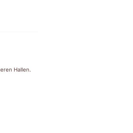
eren Hallen.