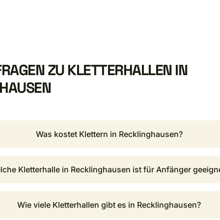
FRAGEN ZU KLETTERHALLEN IN
GHAUSEN
Was kostet Klettern in Recklinghausen?
lche Kletterhalle in Recklinghausen ist für Anfänger geeign
Wie viele Kletterhallen gibt es in Recklinghausen?