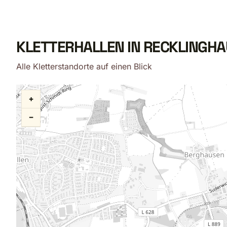
KLETTERHALLEN IN RECKLINGHA
Alle Kletterstandorte auf einen Blick
+
−