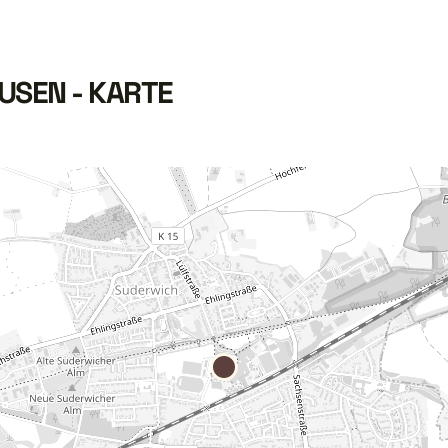
USEN - KARTE