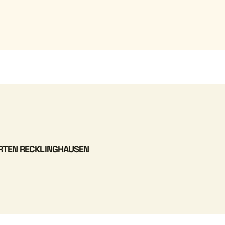
RTEN RECKLINGHAUSEN