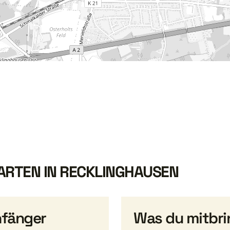
ARTEN IN RECKLINGHAUSEN
nfänger
Was du mitbri