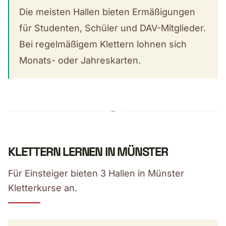
Die meisten Hallen bieten Ermäßigungen
für Studenten, Schüler und DAV-Mitglieder.
Bei regelmäßigem Klettern lohnen sich
Monats- oder Jahreskarten.
KLETTERN LERNEN IN MÜNSTER
Für Einsteiger bieten 3 Hallen in Münster
Kletterkurse an.