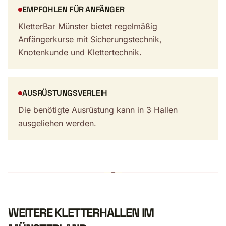
EMPFOHLEN FÜR ANFÄNGER
KletterBar Münster bietet regelmäßig
Anfängerkurse mit Sicherungstechnik,
Knotenkunde und Klettertechnik.
AUSRÜSTUNGSVERLEIH
Die benötigte Ausrüstung kann in 3 Hallen
ausgeliehen werden.
WEITERE KLETTERHALLEN IM