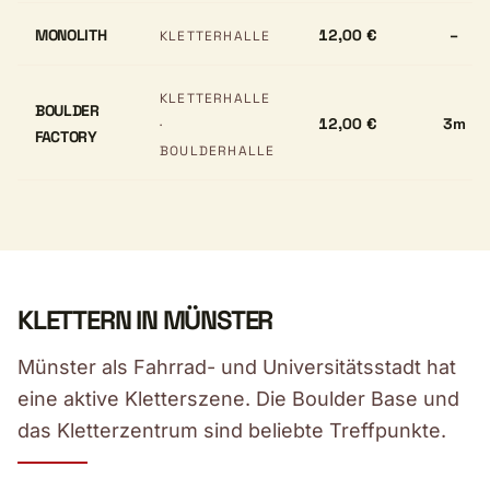
MONOLITH
12,00 €
–
KLETTERHALLE
KLETTERHALLE
BOULDER
12,00 €
3m
·
FACTORY
BOULDERHALLE
KLETTERN IN MÜNSTER
Münster als Fahrrad- und Universitätsstadt hat
eine aktive Kletterszene. Die Boulder Base und
das Kletterzentrum sind beliebte Treffpunkte.