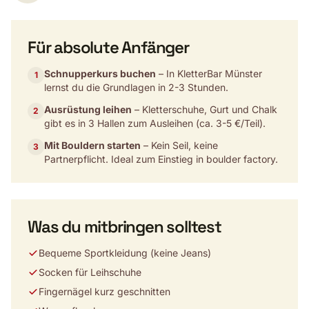
Für absolute Anfänger
Schnupperkurs buchen
– In KletterBar Münster
1
lernst du die Grundlagen in 2-3 Stunden.
Ausrüstung leihen
– Kletterschuhe, Gurt und Chalk
2
gibt es in 3 Hallen zum Ausleihen (ca. 3-5 €/Teil).
Mit Bouldern starten
– Kein Seil, keine
3
Partnerpflicht. Ideal zum Einstieg in boulder factory.
Was du mitbringen solltest
Bequeme Sportkleidung (keine Jeans)
Socken für Leihschuhe
Fingernägel kurz geschnitten