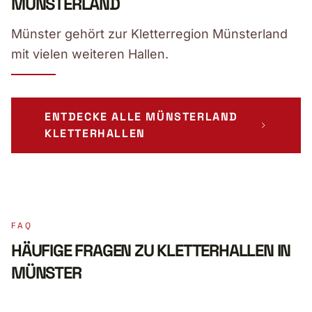
MÜNSTERLAND
Münster gehört zur Kletterregion Münsterland
mit vielen weiteren Hallen.
ENTDECKE ALLE MÜNSTERLAND
KLETTERHALLEN
FAQ
HÄUFIGE FRAGEN ZU KLETTERHALLEN IN
MÜNSTER