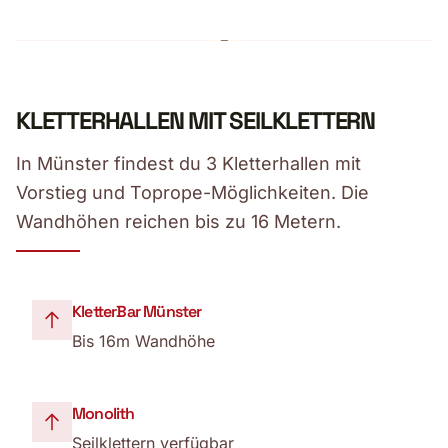
KLETTERHALLEN MIT SEILKLETTERN
In Münster findest du 3 Kletterhallen mit
Vorstieg und Toprope-Möglichkeiten. Die
Wandhöhen reichen bis zu 16 Metern.
KletterBar Münster
Bis 16m Wandhöhe
Monolith
Seilklettern verfügbar