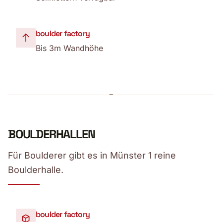
boulder factory
Bis 3m Wandhöhe
BOULDERHALLEN
Für Boulderer gibt es in Münster 1 reine
Boulderhalle.
boulder factory