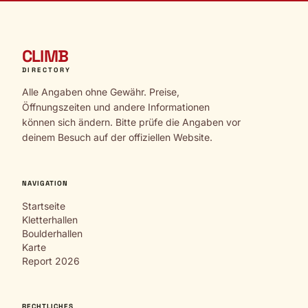
CLIMB
DIRECTORY
Alle Angaben ohne Gewähr. Preise,
Öffnungszeiten und andere Informationen
können sich ändern. Bitte prüfe die Angaben vor
deinem Besuch auf der offiziellen Website.
NAVIGATION
Startseite
Kletterhallen
Boulderhallen
Karte
Report 2026
RECHTLICHES