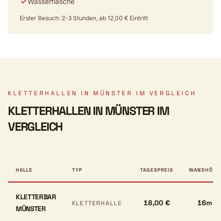
Wasserflasche
Erster Besuch: 2-3 Stunden, ab 12,00 € Eintritt
KLETTERHALLEN IN MÜNSTER IM VERGLEICH
KLETTERHALLEN IN MÜNSTER IM
VERGLEICH
HALLE
TYP
TAGESPREIS
WANDHÖHE
KLETTERBAR
18,00 €
16m
KLETTERHALLE
MÜNSTER