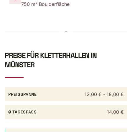
750 m² Boulderfläche
PREISE FÜR KLETTERHALLEN IN
MÜNSTER
12,00 € - 18,00 €
PREISSPANNE
14,00 €
Ø TAGESPASS