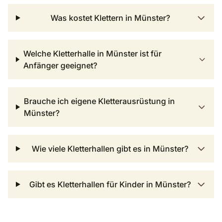
Was kostet Klettern in Münster?
Welche Kletterhalle in Münster ist für
Anfänger geeignet?
Brauche ich eigene Kletterausrüstung in
Münster?
Wie viele Kletterhallen gibt es in Münster?
Gibt es Kletterhallen für Kinder in Münster?