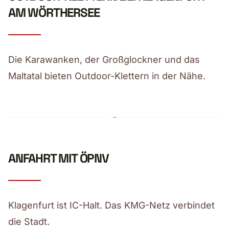
AM WÖRTHERSEE
Die Karawanken, der Großglockner und das
Maltatal bieten Outdoor-Klettern in der Nähe.
ANFAHRT MIT ÖPNV
Klagenfurt ist IC-Halt. Das KMG-Netz verbindet
die Stadt.