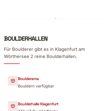
BOULDERHALLEN
Für Boulderer gibt es in Klagenfurt am
Wörthersee 2 reine Boulderhallen.
Boulderama
Bouldern verfügbar
Boulderhalle Klagenfurt