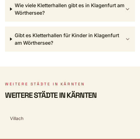
Wie viele Kletterhallen gibt es in Klagenfurt am
Wörthersee?
Gibt es Kletterhallen für Kinder in Klagenfurt
am Wörthersee?
WEITERE STÄDTE IN KÄRNTEN
WEITERE STÄDTE IN KÄRNTEN
Villach