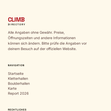
CLIMB
DIRECTORY
Alle Angaben ohne Gewähr. Preise,
Öffnungszeiten und andere Informationen
können sich ändern. Bitte prüfe die Angaben vor
deinem Besuch auf der offiziellen Website.
NAVIGATION
Startseite
Kletterhallen
Boulderhallen
Karte
Report 2026
RECHTLICHES