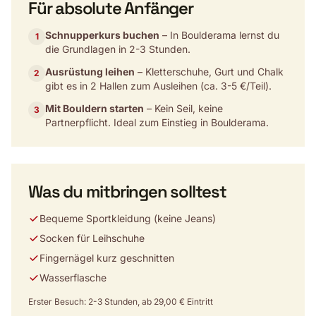
Für absolute Anfänger
Schnupperkurs buchen
– In Boulderama lernst du
1
die Grundlagen in 2-3 Stunden.
Ausrüstung leihen
– Kletterschuhe, Gurt und Chalk
2
gibt es in 2 Hallen zum Ausleihen (ca. 3-5 €/Teil).
Mit Bouldern starten
– Kein Seil, keine
3
Partnerpflicht. Ideal zum Einstieg in Boulderama.
Was du mitbringen solltest
Bequeme Sportkleidung (keine Jeans)
Socken für Leihschuhe
Fingernägel kurz geschnitten
Wasserflasche
Erster Besuch: 2-3 Stunden, ab 29,00 € Eintritt