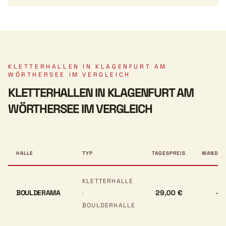
KLETTERHALLEN IN KLAGENFURT AM
WÖRTHERSEE IM VERGLEICH
KLETTERHALLEN IN KLAGENFURT AM
WÖRTHERSEE IM VERGLEICH
HALLE
TYP
TAGESPREIS
WANDHÖ
KLETTERHALLE
BOULDERAMA
29,00 €
–
·
BOULDERHALLE