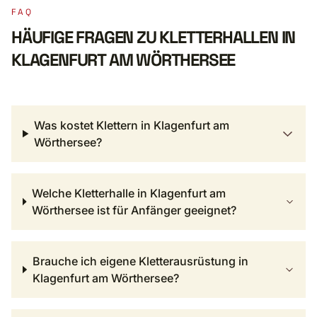
FAQ
HÄUFIGE FRAGEN ZU KLETTERHALLEN IN
KLAGENFURT AM WÖRTHERSEE
Was kostet Klettern in Klagenfurt am
Wörthersee?
Welche Kletterhalle in Klagenfurt am
Wörthersee ist für Anfänger geeignet?
Brauche ich eigene Kletterausrüstung in
Klagenfurt am Wörthersee?