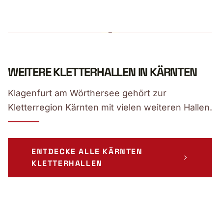
WEITERE KLETTERHALLEN IN KÄRNTEN
Klagenfurt am Wörthersee gehört zur
Kletterregion Kärnten mit vielen weiteren Hallen.
ENTDECKE ALLE KÄRNTEN
KLETTERHALLEN