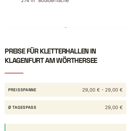
274 m² Boulderfläche
PREISE FÜR KLETTERHALLEN IN
KLAGENFURT AM WÖRTHERSEE
29,00 € - 29,00 €
PREISSPANNE
29,00 €
Ø TAGESPASS