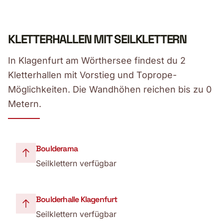
KLETTERHALLEN MIT SEILKLETTERN
In Klagenfurt am Wörthersee findest du 2
Kletterhallen mit Vorstieg und Toprope-
Möglichkeiten. Die Wandhöhen reichen bis zu 0
Metern.
Boulderama
Seilklettern verfügbar
Boulderhalle Klagenfurt
Seilklettern verfügbar