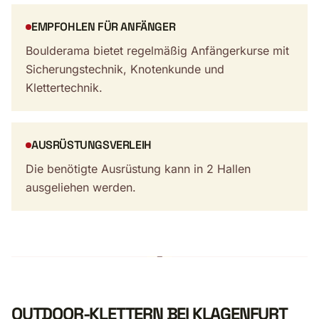
EMPFOHLEN FÜR ANFÄNGER
Boulderama bietet regelmäßig Anfängerkurse mit
Sicherungstechnik, Knotenkunde und
Klettertechnik.
AUSRÜSTUNGSVERLEIH
Die benötigte Ausrüstung kann in 2 Hallen
ausgeliehen werden.
OUTDOOR-KLETTERN BEI KLAGENFURT