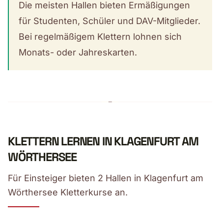
Die meisten Hallen bieten Ermäßigungen
für Studenten, Schüler und DAV-Mitglieder.
Bei regelmäßigem Klettern lohnen sich
Monats- oder Jahreskarten.
KLETTERN LERNEN IN KLAGENFURT AM
WÖRTHERSEE
Für Einsteiger bieten 2 Hallen in Klagenfurt am
Wörthersee Kletterkurse an.