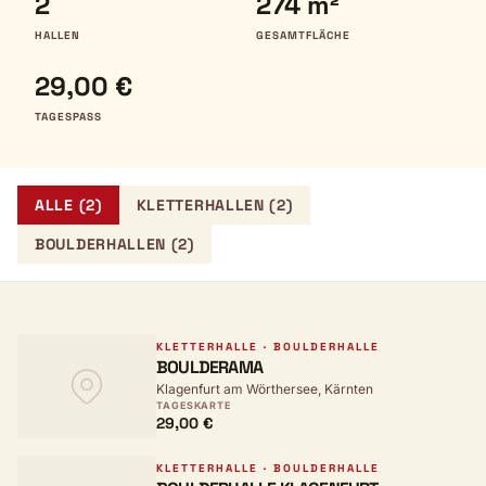
2
274 m²
HALLEN
GESAMTFLÄCHE
29,00 €
TAGESPASS
ALLE (2)
KLETTERHALLEN (2)
BOULDERHALLEN (2)
KLETTERHALLE · BOULDERHALLE
BOULDERAMA
Klagenfurt am Wörthersee, Kärnten
TAGESKARTE
29,00 €
KLETTERHALLE · BOULDERHALLE