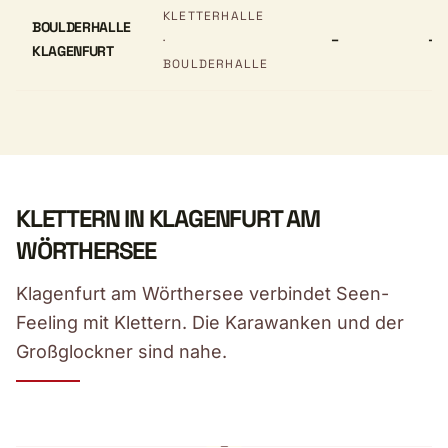
KLETTERHALLE
BOULDERHALLE
–
–
·
KLAGENFURT
BOULDERHALLE
KLETTERN IN KLAGENFURT AM
WÖRTHERSEE
Klagenfurt am Wörthersee verbindet Seen-
Feeling mit Klettern. Die Karawanken und der
Großglockner sind nahe.