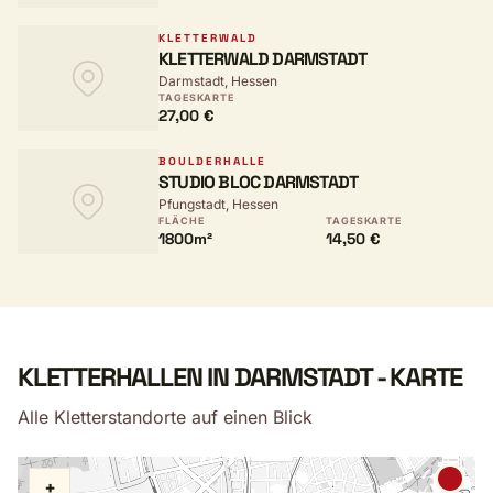
KLETTERWALD
KLETTERWALD DARMSTADT
Darmstadt, Hessen
TAGESKARTE
27,00 €
BOULDERHALLE
STUDIO BLOC DARMSTADT
Pfungstadt, Hessen
FLÄCHE
TAGESKARTE
1800m²
14,50 €
KLETTERHALLEN IN DARMSTADT - KARTE
Alle Kletterstandorte auf einen Blick
+