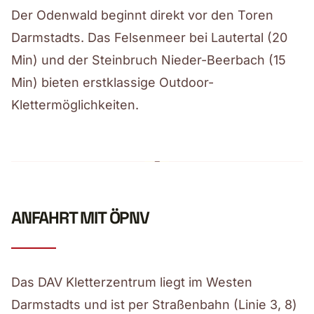
Der Odenwald beginnt direkt vor den Toren
Darmstadts. Das Felsenmeer bei Lautertal (20
Min) und der Steinbruch Nieder-Beerbach (15
Min) bieten erstklassige Outdoor-
Klettermöglichkeiten.
ANFAHRT MIT ÖPNV
Das DAV Kletterzentrum liegt im Westen
Darmstadts und ist per Straßenbahn (Linie 3, 8)