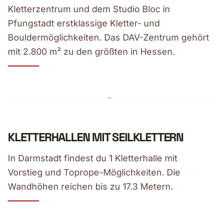
Kletterzentrum und dem Studio Bloc in
Pfungstadt erstklassige Kletter- und
Bouldermöglichkeiten. Das DAV-Zentrum gehört
mit 2.800 m² zu den größten in Hessen.
KLETTERHALLEN MIT SEILKLETTERN
In Darmstadt findest du 1 Kletterhalle mit
Vorstieg und Toprope-Möglichkeiten. Die
Wandhöhen reichen bis zu 17.3 Metern.