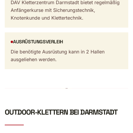
DAV Kletterzentrum Darmstadt bietet regelmäßig
Anfängerkurse mit Sicherungstechnik,
Knotenkunde und Klettertechnik.
AUSRÜSTUNGSVERLEIH
Die benötigte Ausrüstung kann in 2 Hallen
ausgeliehen werden.
OUTDOOR-KLETTERN BEI DARMSTADT