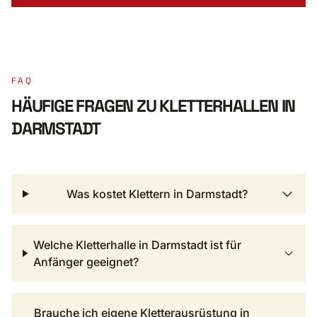
FAQ
HÄUFIGE FRAGEN ZU KLETTERHALLEN IN
DARMSTADT
Was kostet Klettern in Darmstadt?
Welche Kletterhalle in Darmstadt ist für
Anfänger geeignet?
Brauche ich eigene Kletterausrüstung in