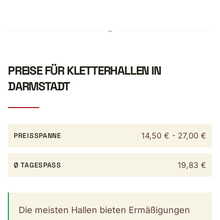
PREISE FÜR KLETTERHALLEN IN
DARMSTADT
14,50 € - 27,00 €
PREISSPANNE
19,83 €
Ø TAGESPASS
Die meisten Hallen bieten Ermäßigungen