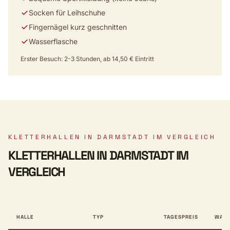
Socken für Leihschuhe
Fingernägel kurz geschnitten
Wasserflasche
Erster Besuch: 2-3 Stunden, ab 14,50 € Eintritt
KLETTERHALLEN IN DARMSTADT IM VERGLEICH
KLETTERHALLEN IN DARMSTADT IM
VERGLEICH
HALLE
TYP
TAGESPREIS
WAN