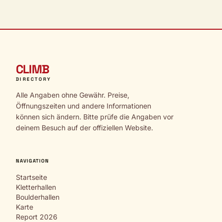
CLIMB
DIRECTORY
Alle Angaben ohne Gewähr. Preise,
Öffnungszeiten und andere Informationen
können sich ändern. Bitte prüfe die Angaben vor
deinem Besuch auf der offiziellen Website.
NAVIGATION
Startseite
Kletterhallen
Boulderhallen
Karte
Report 2026