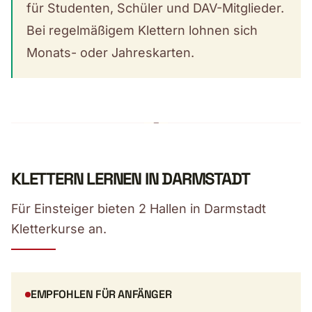
für Studenten, Schüler und DAV-Mitglieder.
Bei regelmäßigem Klettern lohnen sich
Monats- oder Jahreskarten.
KLETTERN LERNEN IN DARMSTADT
Für Einsteiger bieten 2 Hallen in Darmstadt
Kletterkurse an.
EMPFOHLEN FÜR ANFÄNGER