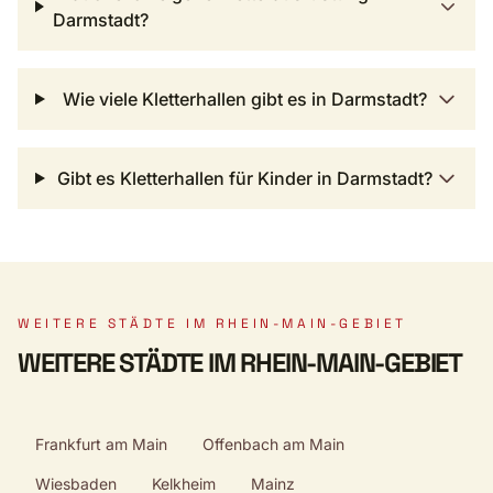
Darmstadt?
Wie viele Kletterhallen gibt es in Darmstadt?
Gibt es Kletterhallen für Kinder in Darmstadt?
WEITERE STÄDTE IM RHEIN-MAIN-GEBIET
WEITERE STÄDTE IM RHEIN-MAIN-GEBIET
Frankfurt am Main
Offenbach am Main
Wiesbaden
Kelkheim
Mainz