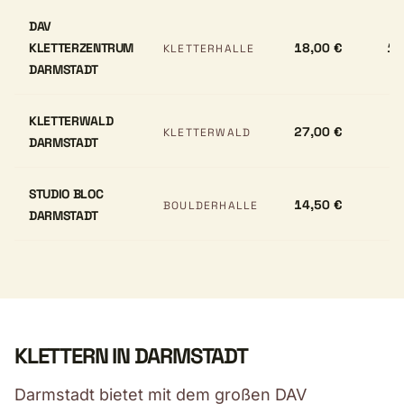
DAV
KLETTERZENTRUM
18,00 €
17
KLETTERHALLE
DARMSTADT
KLETTERWALD
27,00 €
KLETTERWALD
DARMSTADT
STUDIO BLOC
14,50 €
BOULDERHALLE
DARMSTADT
KLETTERN IN DARMSTADT
Darmstadt bietet mit dem großen DAV