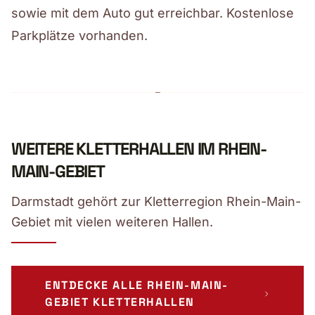
sowie mit dem Auto gut erreichbar. Kostenlose
Parkplätze vorhanden.
WEITERE KLETTERHALLEN IM RHEIN-
MAIN-GEBIET
Darmstadt gehört zur Kletterregion Rhein-Main-
Gebiet mit vielen weiteren Hallen.
ENTDECKE ALLE RHEIN-MAIN-
GEBIET KLETTERHALLEN