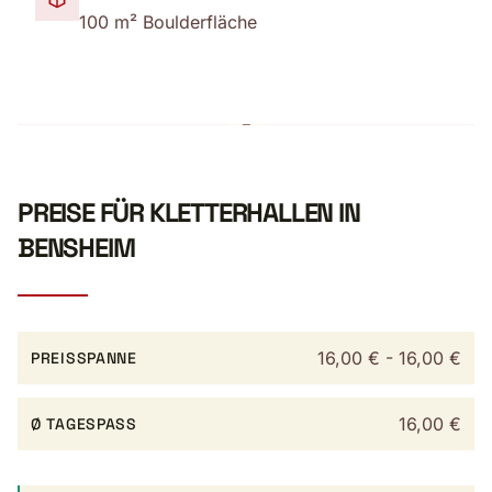
100 m² Boulderfläche
PREISE FÜR KLETTERHALLEN IN
BENSHEIM
16,00 € - 16,00 €
PREISSPANNE
16,00 €
Ø TAGESPASS