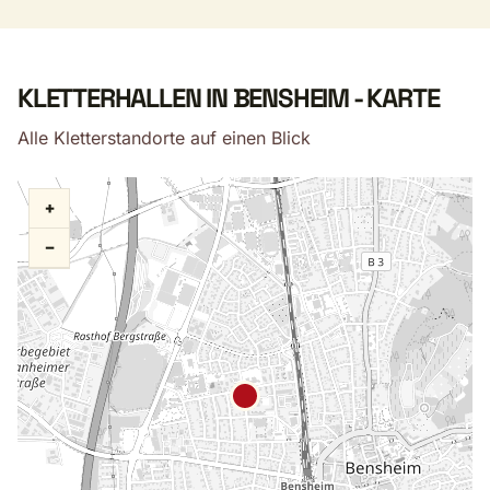
KLETTERHALLEN IN BENSHEIM - KARTE
Alle Kletterstandorte auf einen Blick
+
−