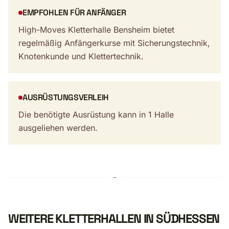
EMPFOHLEN FÜR ANFÄNGER
High-Moves Kletterhalle Bensheim bietet
regelmäßig Anfängerkurse mit Sicherungstechnik,
Knotenkunde und Klettertechnik.
AUSRÜSTUNGSVERLEIH
Die benötigte Ausrüstung kann in 1 Halle
ausgeliehen werden.
WEITERE KLETTERHALLEN IN SÜDHESSEN