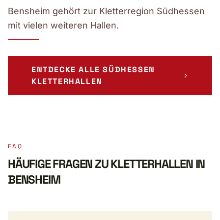
Bensheim gehört zur Kletterregion Südhessen
mit vielen weiteren Hallen.
ENTDECKE ALLE SÜDHESSEN
KLETTERHALLEN
FAQ
HÄUFIGE FRAGEN ZU KLETTERHALLEN IN
BENSHEIM