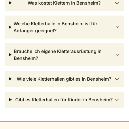
Was kostet Klettern in Bensheim?
Welche Kletterhalle in Bensheim ist für
Anfänger geeignet?
Brauche ich eigene Kletterausrüstung in
Bensheim?
Wie viele Kletterhallen gibt es in Bensheim?
Gibt es Kletterhallen für Kinder in Bensheim?