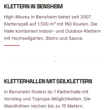
KLETTERN IN BENSHEIM
High-Moves in Bensheim bietet seit 2007
Kletterspaß auf 1.500 m² mit 160 Routen. Die
Halle kombiniert Indoor- und Outdoor-Klettern
mit Hochseilgarten, Bistro und Sauna.
KLETTERHALLEN MIT SEILKLETTERN
In Bensheim findest du 1 Kletterhalle mit
Vorstieg und Toprope-Möglichkeiten. Die
Wandhöhen reichen bis zu 15 Metern.