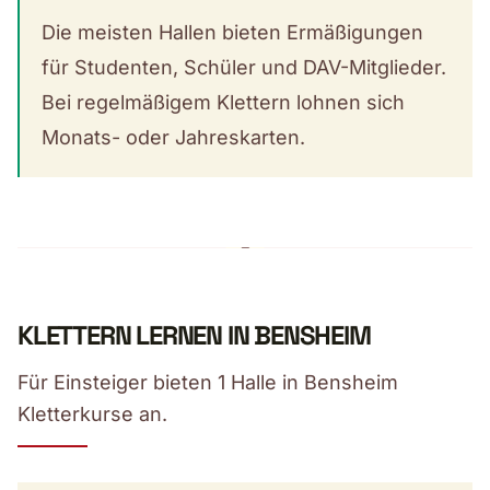
Die meisten Hallen bieten Ermäßigungen
für Studenten, Schüler und DAV-Mitglieder.
Bei regelmäßigem Klettern lohnen sich
Monats- oder Jahreskarten.
KLETTERN LERNEN IN BENSHEIM
Für Einsteiger bieten 1 Halle in Bensheim
Kletterkurse an.