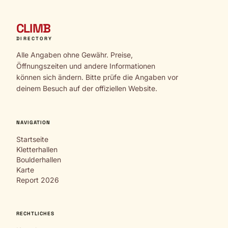
CLIMB
DIRECTORY
Alle Angaben ohne Gewähr. Preise,
Öffnungszeiten und andere Informationen
können sich ändern. Bitte prüfe die Angaben vor
deinem Besuch auf der offiziellen Website.
NAVIGATION
Startseite
Kletterhallen
Boulderhallen
Karte
Report 2026
RECHTLICHES