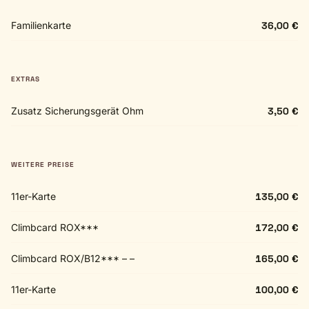
Familienkarte
36,00 €
EXTRAS
Zusatz Sicherungsgerät Ohm
3,50 €
WEITERE PREISE
11er-Karte
135,00 €
Climbcard ROX***
172,00 €
Climbcard ROX/B12*** – –
165,00 €
11er-Karte
100,00 €