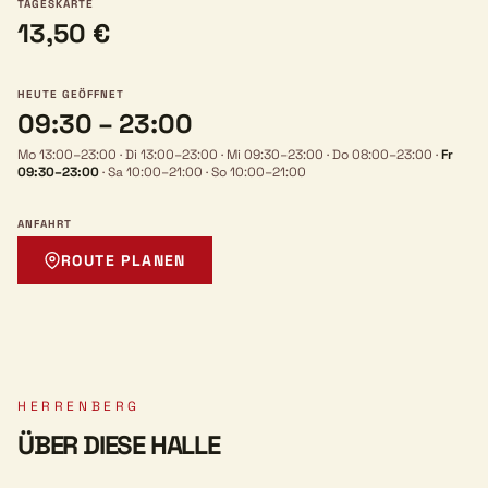
TAGESKARTE
13,50 €
HEUTE GEÖFFNET
09:30 – 23:00
Mo 13:00–23:00
·
Di 13:00–23:00
·
Mi 09:30–23:00
·
Do 08:00–23:00
·
Fr
09:30–23:00
·
Sa 10:00–21:00
·
So 10:00–21:00
ANFAHRT
ROUTE PLANEN
HERRENBERG
ÜBER DIESE HALLE