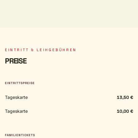
EINTRITT & LEIHGEBÜHREN
PREISE
EINTRITTSPREISE
Tageskarte
13,50 €
Tageskarte
10,00 €
FAMILIENTICKETS