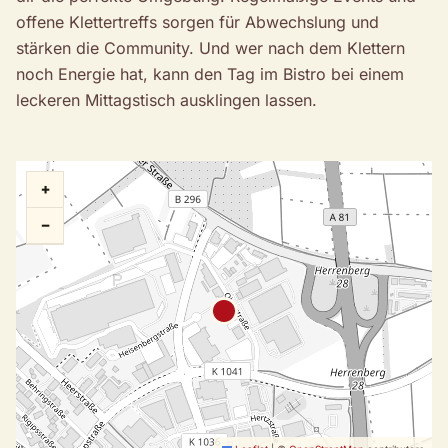
offene Klettertreffs sorgen für Abwechslung und
stärken die Community. Und wer nach dem Klettern
noch Energie hat, kann den Tag im Bistro bei einem
leckeren Mittagstisch ausklingen lassen.
+
−