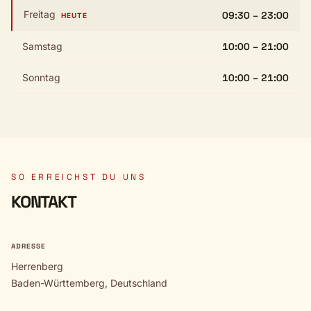
Freitag
09:30 – 23:00
HEUTE
Samstag
10:00 – 21:00
Sonntag
10:00 – 21:00
SO ERREICHST DU UNS
KONTAKT
ADRESSE
Herrenberg
Baden-Württemberg, Deutschland