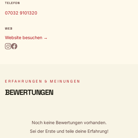
TELEFON
07032 9101320
WEB
Website besuchen →
ERFAHRUNGEN & MEINUNGEN
BEWERTUNGEN
Noch keine Bewertungen vorhanden.
Sei der Erste und teile deine Erfahrung!