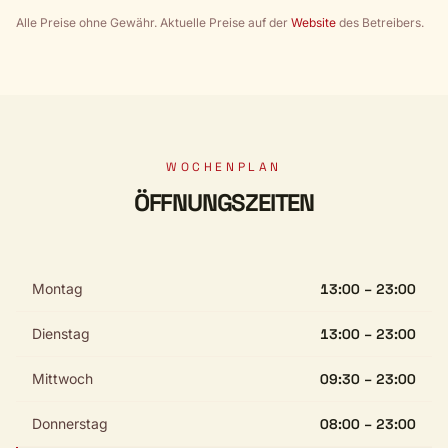
Alle Preise ohne Gewähr. Aktuelle Preise auf der
Website
des Betreibers.
WOCHENPLAN
ÖFFNUNGSZEITEN
Montag
13:00 – 23:00
Dienstag
13:00 – 23:00
Mittwoch
09:30 – 23:00
Donnerstag
08:00 – 23:00