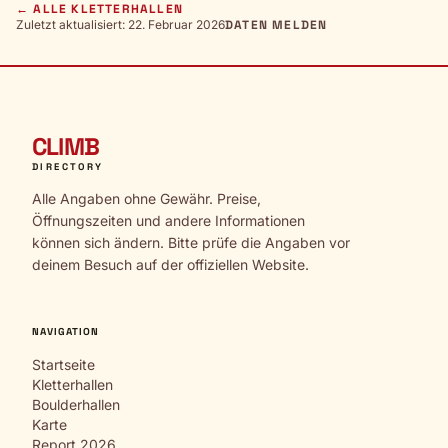
← ALLE KLETTERHALLEN
Zuletzt aktualisiert: 22. Februar 2026
DATEN MELDEN
CLIMB
DIRECTORY
Alle Angaben ohne Gewähr. Preise,
Öffnungszeiten und andere Informationen
können sich ändern. Bitte prüfe die Angaben vor
deinem Besuch auf der offiziellen Website.
NAVIGATION
Startseite
Kletterhallen
Boulderhallen
Karte
Report 2026