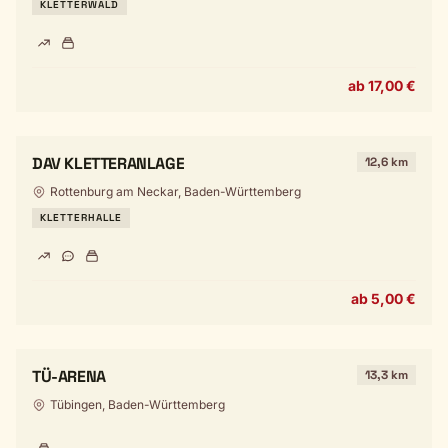
KLETTERWALD
ab 17,00 €
DAV KLETTERANLAGE
12,6 km
Rottenburg am Neckar, Baden-Württemberg
KLETTERHALLE
ab 5,00 €
TÜ-ARENA
13,3 km
Tübingen, Baden-Württemberg