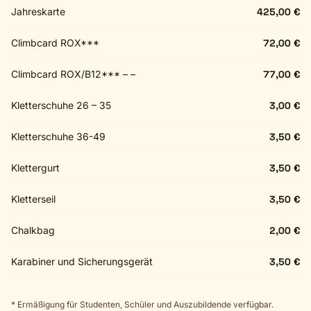
Jahreskarte
425,00 €
Climbcard ROX***
72,00 €
Climbcard ROX/B12*** – –
77,00 €
Kletterschuhe 26 – 35
3,00 €
Kletterschuhe 36-49
3,50 €
Klettergurt
3,50 €
Kletterseil
3,50 €
Chalkbag
2,00 €
Karabiner und Sicherungsgerät
3,50 €
* Ermäßigung für Studenten, Schüler und Auszubildende verfügbar.