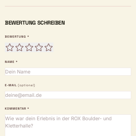
BEWERTUNG SCHREIBEN
BEWERTUNG *
NAME *
E-MAIL
(optional)
KOMMENTAR *