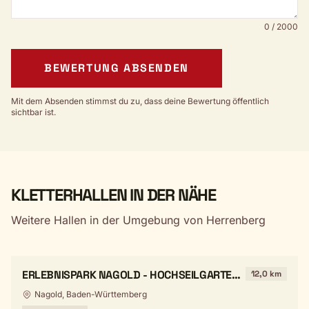
0 / 2000
BEWERTUNG ABSENDEN
Mit dem Absenden stimmst du zu, dass deine Bewertung öffentlich
sichtbar ist.
KLETTERHALLEN IN DER NÄHE
Weitere Hallen in der Umgebung von Herrenberg
ERLEBNISPARK NAGOLD - HOCHSEILGARTEN
12,0 km
NAGOLD
Nagold, Baden-Württemberg