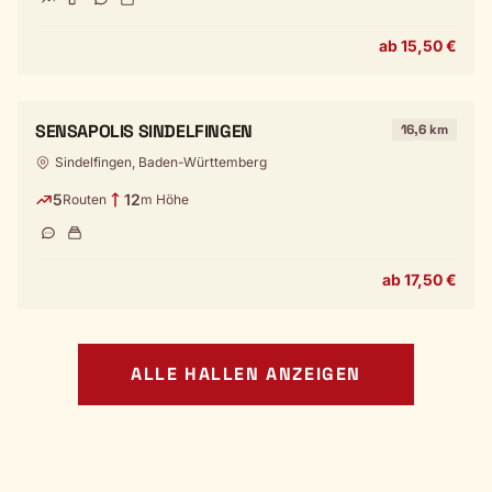
ab 15,50 €
SENSAPOLIS SINDELFINGEN
16,6 km
Sindelfingen, Baden-Württemberg
5
12
Routen
m Höhe
ab 17,50 €
ALLE HALLEN ANZEIGEN