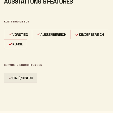
AUSSTATTUNG & FEATURES
KLETTERANGEBOT
VORSTIEG
AUSSENBEREICH
KINDERBEREICH
KURSE
SERVICE & EINRICHTUNGEN
CAFÉ/BISTRO