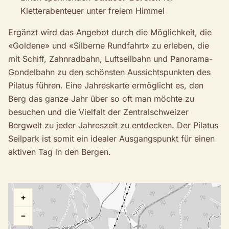
Kletterabenteuer unter freiem Himmel
Ergänzt wird das Angebot durch die Möglichkeit, die
«Goldene» und «Silberne Rundfahrt» zu erleben, die
mit Schiff, Zahnradbahn, Luftseilbahn und Panorama-
Gondelbahn zu den schönsten Aussichtspunkten des
Pilatus führen. Eine Jahreskarte ermöglicht es, den
Berg das ganze Jahr über so oft man möchte zu
besuchen und die Vielfalt der Zentralschweizer
Bergwelt zu jeder Jahreszeit zu entdecken. Der Pilatus
Seilpark ist somit ein idealer Ausgangspunkt für einen
aktiven Tag in den Bergen.
+
−