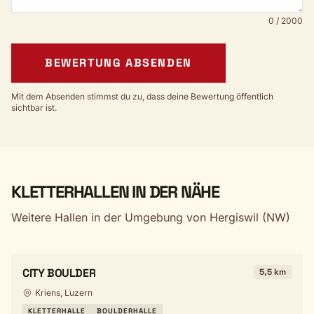
0 / 2000
BEWERTUNG ABSENDEN
Mit dem Absenden stimmst du zu, dass deine Bewertung öffentlich
sichtbar ist.
KLETTERHALLEN IN DER NÄHE
Weitere Hallen in der Umgebung von Hergiswil (NW)
CITY BOULDER
5,5 km
Kriens, Luzern
KLETTERHALLE
BOULDERHALLE