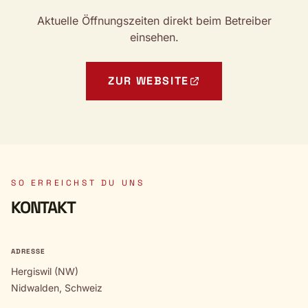
Aktuelle Öffnungszeiten direkt beim Betreiber
einsehen.
ZUR WEBSITE
SO ERREICHST DU UNS
KONTAKT
ADRESSE
Hergiswil (NW)
Nidwalden, Schweiz