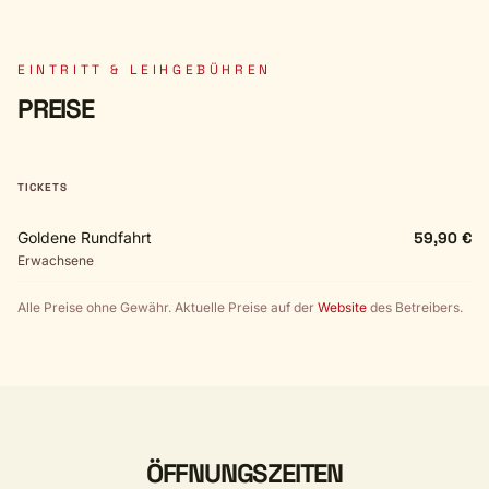
EINTRITT & LEIHGEBÜHREN
PREISE
TICKETS
Goldene Rundfahrt
59,90 €
Erwachsene
Alle Preise ohne Gewähr. Aktuelle Preise auf der
Website
des Betreibers.
ÖFFNUNGSZEITEN