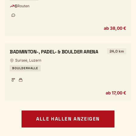
6
Routen
ab 38,00 €
BADMINTON-, PADEL- & BOULDER ARENA
24,0 km
Sursee, Luzern
BOULDERHALLE
ab 17,00 €
ALLE HALLEN ANZEIGEN