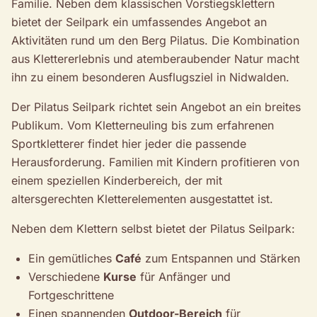
Familie. Neben dem klassischen Vorstiegsklettern
bietet der Seilpark ein umfassendes Angebot an
Aktivitäten rund um den Berg Pilatus. Die Kombination
aus Klettererlebnis und atemberaubender Natur macht
ihn zu einem besonderen Ausflugsziel in Nidwalden.
Der Pilatus Seilpark richtet sein Angebot an ein breites
Publikum. Vom Kletterneuling bis zum erfahrenen
Sportkletterer findet hier jeder die passende
Herausforderung. Familien mit Kindern profitieren von
einem speziellen Kinderbereich, der mit
altersgerechten Kletterelementen ausgestattet ist.
Neben dem Klettern selbst bietet der Pilatus Seilpark:
Ein gemütliches
Café
zum Entspannen und Stärken
Verschiedene
Kurse
für Anfänger und
Fortgeschrittene
Einen spannenden
Outdoor-Bereich
für