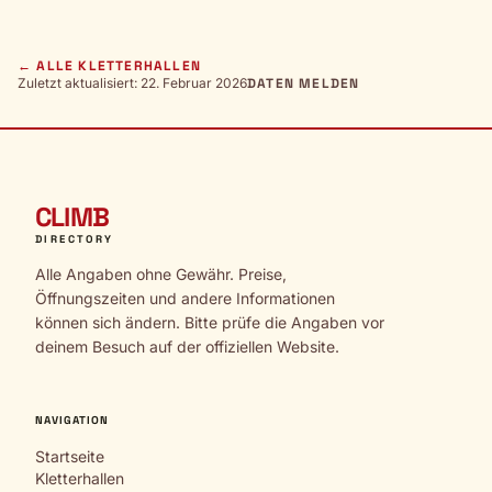
← ALLE KLETTERHALLEN
Zuletzt aktualisiert: 22. Februar 2026
DATEN MELDEN
CLIMB
DIRECTORY
Alle Angaben ohne Gewähr. Preise,
Öffnungszeiten und andere Informationen
können sich ändern. Bitte prüfe die Angaben vor
deinem Besuch auf der offiziellen Website.
NAVIGATION
Startseite
Kletterhallen