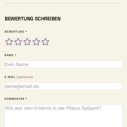
BEWERTUNG SCHREIBEN
BEWERTUNG *
NAME *
E-MAIL
(optional)
KOMMENTAR *