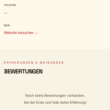
TELEFON
—
WEB
Website besuchen →
ERFAHRUNGEN & MEINUNGEN
BEWERTUNGEN
Noch keine Bewertungen vorhanden.
Sei der Erste und teile deine Erfahrung!