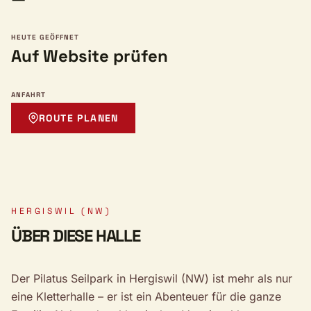
HEUTE GEÖFFNET
Auf Website prüfen
ANFAHRT
ROUTE PLANEN
HERGISWIL (NW)
ÜBER DIESE HALLE
Der Pilatus Seilpark in Hergiswil (NW) ist mehr als nur
eine Kletterhalle – er ist ein Abenteuer für die ganze