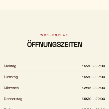
WOCHENPLAN
ÖFFNUNGSZEITEN
Montag
15:30 – 22:00
Dienstag
15:30 – 22:00
Mittwoch
12:15 – 22:00
Donnerstag
15:30 – 22:00