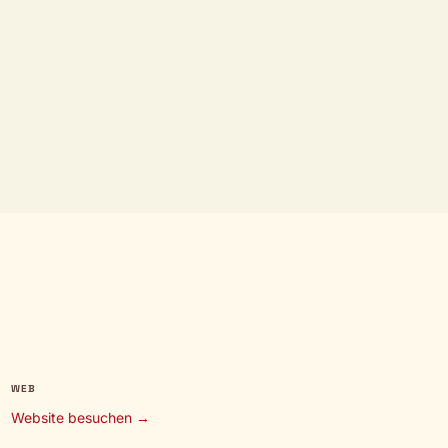
WEB
Website besuchen →