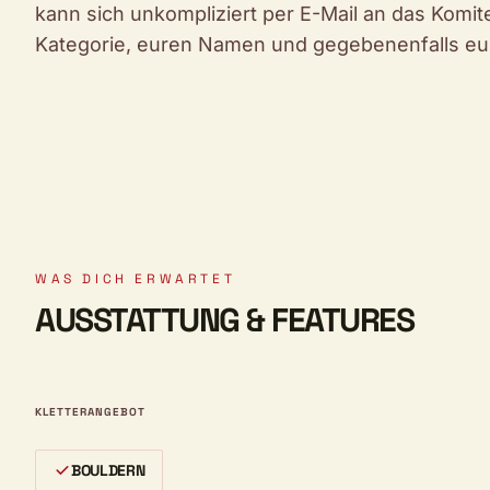
kann sich unkompliziert per E-Mail an das Komit
Kategorie, euren Namen und gegebenenfalls e
WAS DICH ERWARTET
AUSSTATTUNG & FEATURES
KLETTERANGEBOT
BOULDERN