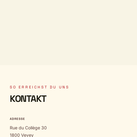
SO ERREICHST DU UNS
KONTAKT
ADRESSE
Rue du Collège 30
1800 Vevey