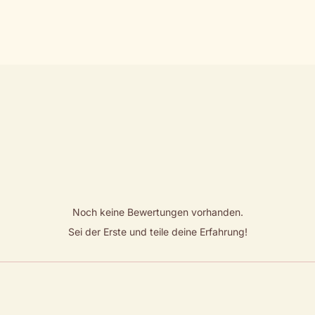
Noch keine Bewertungen vorhanden.
Sei der Erste und teile deine Erfahrung!