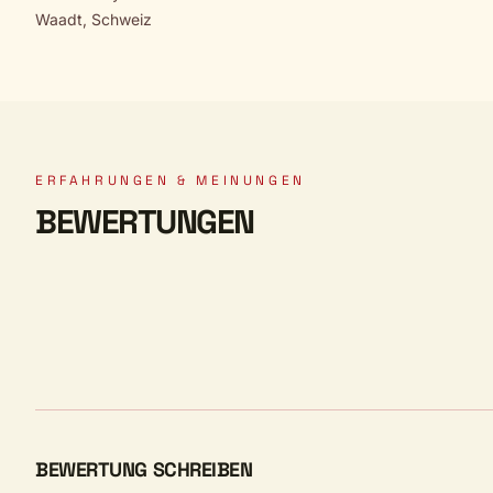
Waadt, Schweiz
ERFAHRUNGEN & MEINUNGEN
BEWERTUNGEN
BEWERTUNG SCHREIBEN