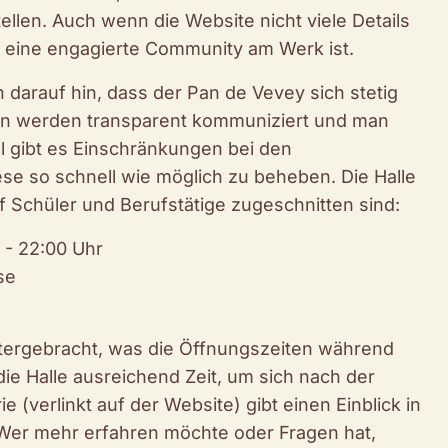
ellen. Auch wenn die Website nicht viele Details
er eine engagierte Community am Werk ist.
darauf hin, dass der Pan de Vevey sich stetig
en werden transparent kommuniziert und man
ll gibt es Einschränkungen bei den
se so schnell wie möglich zu beheben. Die Halle
uf Schüler und Berufstätige zugeschnitten sind:
 - 22:00 Uhr
se
tergebracht, was die Öffnungszeiten während
ie Halle ausreichend Zeit, um sich nach der
 (verlinkt auf der Website) gibt einen Einblick in
Wer mehr erfahren möchte oder Fragen hat,