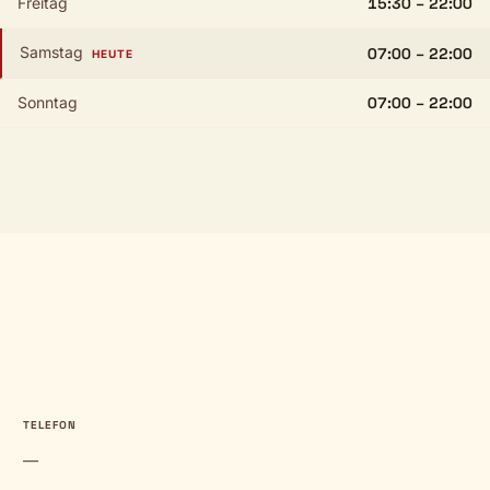
Freitag
15:30 – 22:00
Samstag
07:00 – 22:00
HEUTE
Sonntag
07:00 – 22:00
TELEFON
—