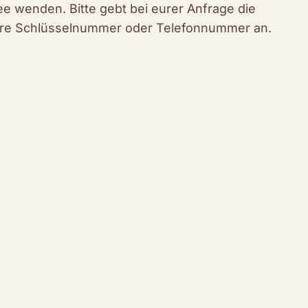
ee wenden. Bitte gebt bei eurer Anfrage die
ure Schlüsselnummer oder Telefonnummer an.