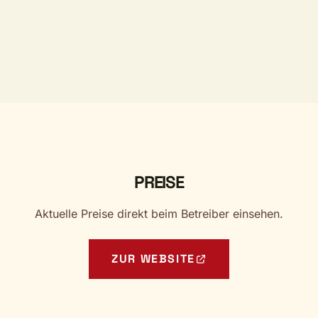
PREISE
Aktuelle Preise direkt beim Betreiber einsehen.
ZUR WEBSITE