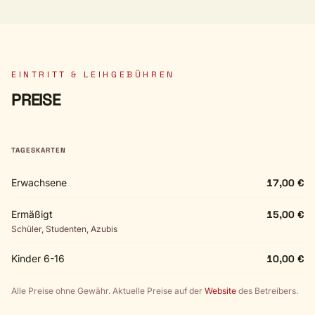
EINTRITT & LEIHGEBÜHREN
PREISE
TAGESKARTEN
Erwachsene
17,00 €
Ermäßigt
15,00 €
Schüler, Studenten, Azubis
Kinder 6-16
10,00 €
Alle Preise ohne Gewähr. Aktuelle Preise auf der
Website
des Betreibers.