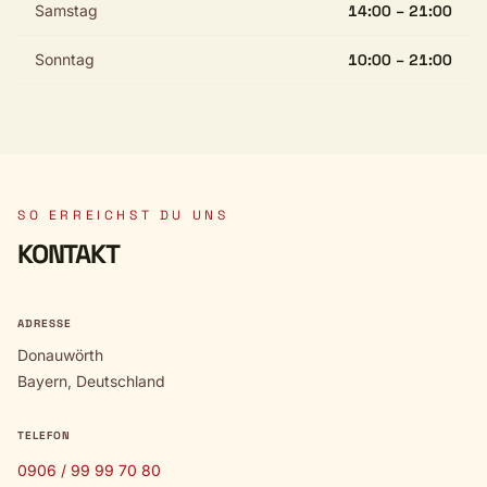
Samstag
14:00 – 21:00
Sonntag
10:00 – 21:00
SO ERREICHST DU UNS
KONTAKT
ADRESSE
Donauwörth
Bayern, Deutschland
TELEFON
0906 / 99 99 70 80