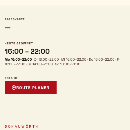
TAGESKARTE
—
HEUTE GEÖFFNET
16:00 – 22:00
Mo 16:00–22:00
·
Di 16:00–22:00
·
Mi 16:00–22:00
·
Do 16:00–22:00
·
Fr
16:00–22:00
·
Sa 14:00–21:00
·
So 10:00–21:00
ANFAHRT
ROUTE PLANEN
DONAUWÖRTH