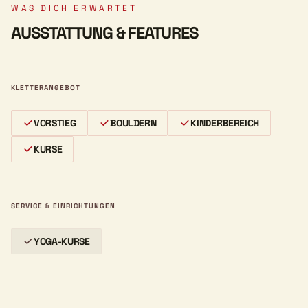
WAS DICH ERWARTET
AUSSTATTUNG & FEATURES
KLETTERANGEBOT
VORSTIEG
BOULDERN
KINDERBEREICH
KURSE
SERVICE & EINRICHTUNGEN
YOGA-KURSE