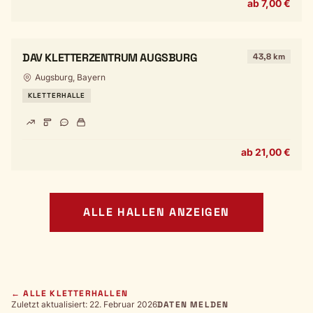
ab 7,00 €
DAV KLETTERZENTRUM AUGSBURG
43,8 km
Augsburg, Bayern
KLETTERHALLE
ab 21,00 €
ALLE HALLEN ANZEIGEN
← ALLE KLETTERHALLEN
Zuletzt aktualisiert: 22. Februar 2026
DATEN MELDEN