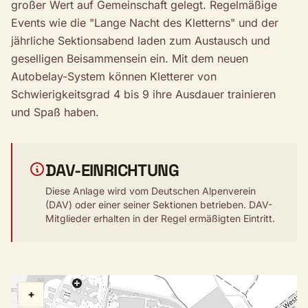
großer Wert auf Gemeinschaft gelegt. Regelmäßige
Events wie die "Lange Nacht des Kletterns" und der
jährliche Sektionsabend laden zum Austausch und
geselligen Beisammensein ein. Mit dem neuen
Autobelay-System können Kletterer von
Schwierigkeitsgrad 4 bis 9 ihre Ausdauer trainieren
und Spaß haben.
DAV-EINRICHTUNG
Diese Anlage wird vom Deutschen Alpenverein
(DAV) oder einer seiner Sektionen betrieben. DAV-
Mitglieder erhalten in der Regel ermäßigten Eintritt.
+