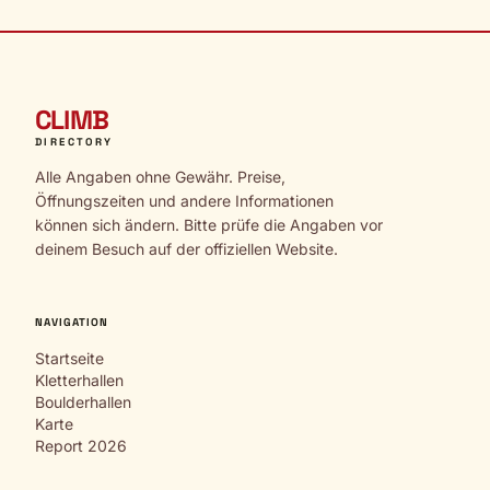
CLIMB
DIRECTORY
Alle Angaben ohne Gewähr. Preise,
Öffnungszeiten und andere Informationen
können sich ändern. Bitte prüfe die Angaben vor
deinem Besuch auf der offiziellen Website.
NAVIGATION
Startseite
Kletterhallen
Boulderhallen
Karte
Report 2026