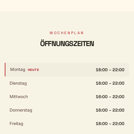
WOCHENPLAN
ÖFFNUNGSZEITEN
Montag
16:00 – 22:00
HEUTE
Dienstag
16:00 – 22:00
Mittwoch
16:00 – 22:00
Donnerstag
16:00 – 22:00
Freitag
16:00 – 22:00