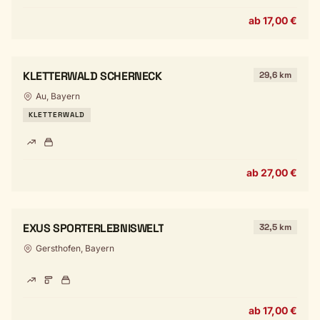
ab 17,00 €
KLETTERWALD SCHERNECK
29,6 km
Au, Bayern
KLETTERWALD
ab 27,00 €
EXUS SPORTERLEBNISWELT
32,5 km
Gersthofen, Bayern
ab 17,00 €