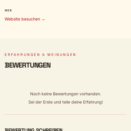
WEB
Website besuchen →
ERFAHRUNGEN & MEINUNGEN
BEWERTUNGEN
Noch keine Bewertungen vorhanden.
Sei der Erste und teile deine Erfahrung!
BEWERTUNG SCHREIBEN