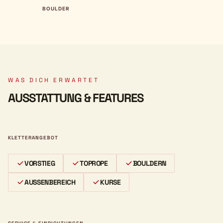
BOULDER
WAS DICH ERWARTET
AUSSTATTUNG & FEATURES
KLETTERANGEBOT
VORSTIEG
TOPROPE
BOULDERN
AUSSENBEREICH
KURSE