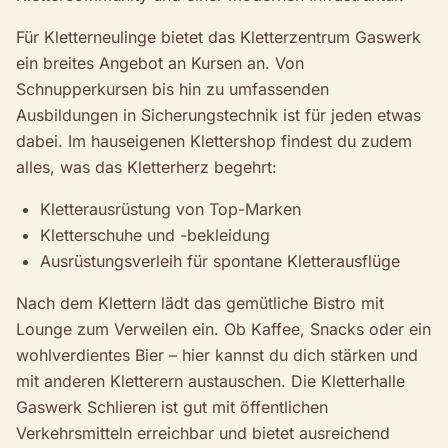
Für Kletterneulinge bietet das Kletterzentrum Gaswerk
ein breites Angebot an Kursen an. Von
Schnupperkursen bis hin zu umfassenden
Ausbildungen in Sicherungstechnik ist für jeden etwas
dabei. Im hauseigenen Klettershop findest du zudem
alles, was das Kletterherz begehrt:
Kletterausrüstung von Top-Marken
Kletterschuhe und -bekleidung
Ausrüstungsverleih für spontane Kletterausflüge
Nach dem Klettern lädt das gemütliche Bistro mit
Lounge zum Verweilen ein. Ob Kaffee, Snacks oder ein
wohlverdientes Bier – hier kannst du dich stärken und
mit anderen Kletterern austauschen. Die Kletterhalle
Gaswerk Schlieren ist gut mit öffentlichen
Verkehrsmitteln erreichbar und bietet ausreichend