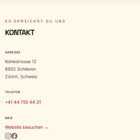
SO ERREICHST DU UNS
KONTAKT
ADRESSE
Kohlestrasse 12
8952 Schlieren
Zürich, Schweiz
TELEFON
+41 44 755 44 31
WEB
Website besuchen →