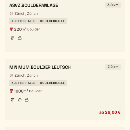
ASVZ BOULDERANLAGE
3,8 km
Zürich, Zürich
KLETTERHALLE
BOULDERHALLE
320
m² Boulder
MINIMUM BOULDER LEUTSCH
7,2 km
Zürich, Zürich
KLETTERHALLE
BOULDERHALLE
1000
m² Boulder
ab 26,00 €