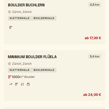
BOULDER BUCHLERN
2,5 km
Zürich, Zürich
KLETTERHALLE
BOULDERHALLE
ab 17,00 €
MINIMUM BOULDER FLÜELA
3,4 km
Zürich, Zürich
KLETTERHALLE
BOULDERHALLE
1000
m² Boulder
ab 24,00 €