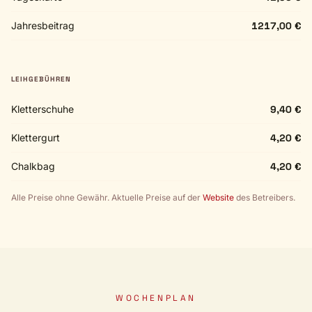
Jahresbeitrag
1217,00 €
LEIHGEBÜHREN
Kletterschuhe
9,40 €
Klettergurt
4,20 €
Chalkbag
4,20 €
Alle Preise ohne Gewähr. Aktuelle Preise auf der
Website
des Betreibers.
WOCHENPLAN