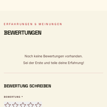
ERFAHRUNGEN & MEINUNGEN
BEWERTUNGEN
Noch keine Bewertungen vorhanden.
Sei der Erste und teile deine Erfahrung!
BEWERTUNG SCHREIBEN
BEWERTUNG *