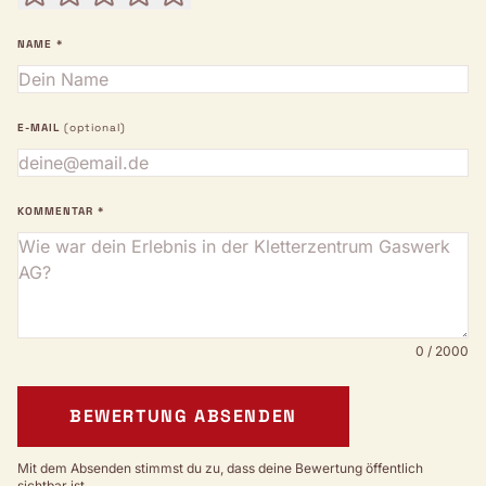
NAME *
E-MAIL
(optional)
KOMMENTAR *
0 / 2000
BEWERTUNG ABSENDEN
Mit dem Absenden stimmst du zu, dass deine Bewertung öffentlich
sichtbar ist.