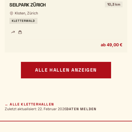
SEILPARK ZÜRICH
10,3 km
Kloten, Zürich
KLETTERWALD
ab 49,00 €
ALLE HALLEN ANZEIGEN
← ALLE KLETTERHALLEN
Zuletzt aktualisiert: 22. Februar 2026
DATEN MELDEN