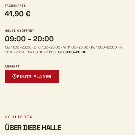
TAGESKARTE
41,90 €
HEUTE GEÖFFNET
09:00 – 20:00
Mo 11:00–23:00
·
Di 07:30–23:00
·
Mi 11:00–23:00
·
Do 11:00–23:00
·
Fr
11:00–23:00
·
Sa 09:00–20:00
·
So 09:00–20:00
ANFAHRT
ROUTE PLANEN
SCHLIEREN
ÜBER DIESE HALLE