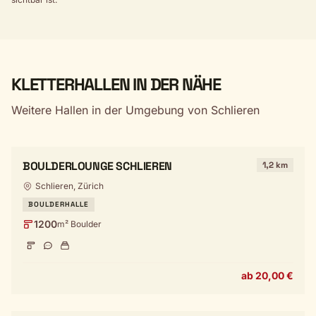
KLETTERHALLEN IN DER NÄHE
Weitere Hallen in der Umgebung von Schlieren
BOULDERLOUNGE SCHLIEREN
1,2 km
Schlieren, Zürich
BOULDERHALLE
1200
m² Boulder
ab 20,00 €