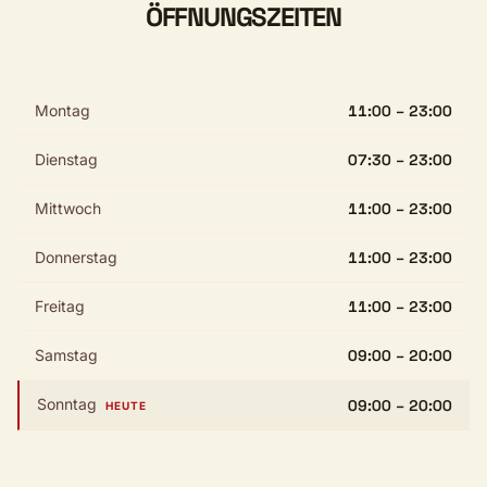
ÖFFNUNGSZEITEN
Montag
11:00 – 23:00
Dienstag
07:30 – 23:00
Mittwoch
11:00 – 23:00
Donnerstag
11:00 – 23:00
Freitag
11:00 – 23:00
Samstag
09:00 – 20:00
Sonntag
09:00 – 20:00
HEUTE