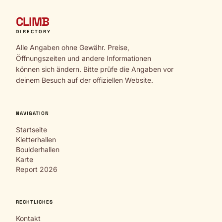
CLIMB
DIRECTORY
Alle Angaben ohne Gewähr. Preise,
Öffnungszeiten und andere Informationen
können sich ändern. Bitte prüfe die Angaben vor
deinem Besuch auf der offiziellen Website.
NAVIGATION
Startseite
Kletterhallen
Boulderhallen
Karte
Report 2026
RECHTLICHES
Kontakt