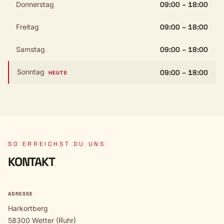
Donnerstag
09:00 – 18:00
Freitag
09:00 – 18:00
Samstag
09:00 – 18:00
Sonntag
09:00 – 18:00
HEUTE
SO ERREICHST DU UNS
KONTAKT
ADRESSE
Harkortberg
58300 Wetter (Ruhr)