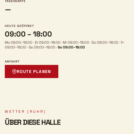
TAGESKARTE
—
HEUTE GEÖFFNET
09:00 – 18:00
Mo 09:00–18:00
·
Di 09:00–18:00
·
Mi 09:00–18:00
·
Do 09:00–18:00
·
Fr
09:00–18:00
·
Sa 09:00–18:00
·
So 09:00–18:00
ANFAHRT
ROUTE PLANEN
WETTER (RUHR)
ÜBER DIESE HALLE