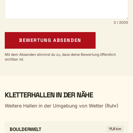
0 / 2000
BEWERTUNG ABSENDEN
Mit dem Absenden stimmst du zu, dass deine Bewertung öffentlich
sichtbar ist.
KLETTERHALLEN IN DER NÄHE
Weitere Hallen in der Umgebung von Wetter (Ruhr)
BOULDERWELT
11,8 km