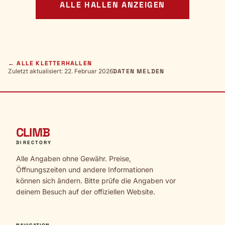
ALLE HALLEN ANZEIGEN
← ALLE KLETTERHALLEN
Zuletzt aktualisiert: 22. Februar 2026
DATEN MELDEN
CLIMB
DIRECTORY
Alle Angaben ohne Gewähr. Preise,
Öffnungszeiten und andere Informationen
können sich ändern. Bitte prüfe die Angaben vor
deinem Besuch auf der offiziellen Website.