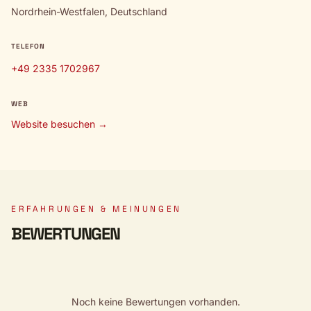
Nordrhein-Westfalen, Deutschland
TELEFON
+49 2335 1702967
WEB
Website besuchen →
ERFAHRUNGEN & MEINUNGEN
BEWERTUNGEN
Noch keine Bewertungen vorhanden.