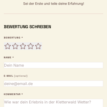
Sei der Erste und teile deine Erfahrung!
BEWERTUNG SCHREIBEN
BEWERTUNG *
NAME *
E-MAIL
(optional)
KOMMENTAR *