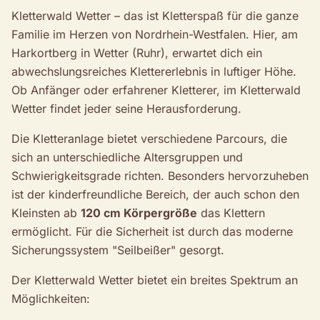
Kletterwald Wetter – das ist Kletterspaß für die ganze
Familie im Herzen von Nordrhein-Westfalen. Hier, am
Harkortberg in Wetter (Ruhr), erwartet dich ein
abwechslungsreiches Klettererlebnis in luftiger Höhe.
Ob Anfänger oder erfahrener Kletterer, im Kletterwald
Wetter findet jeder seine Herausforderung.
Die Kletteranlage bietet verschiedene Parcours, die
sich an unterschiedliche Altersgruppen und
Schwierigkeitsgrade richten. Besonders hervorzuheben
ist der kinderfreundliche Bereich, der auch schon den
Kleinsten ab
120 cm Körpergröße
das Klettern
ermöglicht. Für die Sicherheit ist durch das moderne
Sicherungssystem "Seilbeißer" gesorgt.
Der Kletterwald Wetter bietet ein breites Spektrum an
Möglichkeiten: