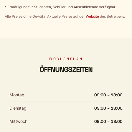
* Ermäßigung für Studenten, Schüler und Auszubildende verfügbar.
Alle Preise ohne Gewähr. Aktuelle Preise auf der
Website
des Betreibers.
WOCHENPLAN
ÖFFNUNGSZEITEN
Montag
09:00 – 18:00
Dienstag
09:00 – 18:00
Mittwoch
09:00 – 18:00