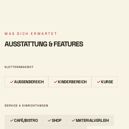
WAS DICH ERWARTET
AUSSTATTUNG & FEATURES
KLETTERANGEBOT
AUSSENBEREICH
KINDERBEREICH
KURSE
SERVICE & EINRICHTUNGEN
CAFÉ/BISTRO
SHOP
MATERIALVERLEIH