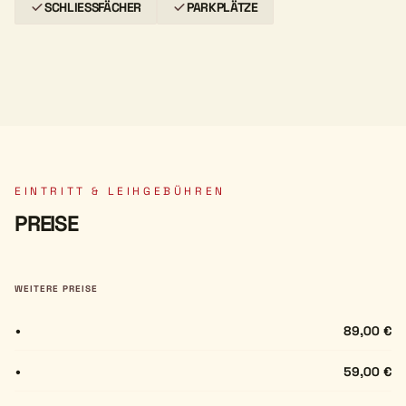
SCHLIESSFÄCHER
PARKPLÄTZE
EINTRITT & LEIHGEBÜHREN
PREISE
WEITERE PREISE
•
89,00 €
•
59,00 €